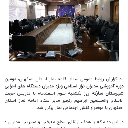
به گزارش روابط عمومی ستاد اقامه نماز استان اصفهان،
دومین
دوره آموزشی مدیران تراز اسلامی ویژه مدیران دستگاه های اجرایی
شهرستان مبارکه
روز یکشنبه سوم اسفندماه با تدریس حجت
الاسلام والمسلمین ابراهیم رنجبر مدیر ستاد اقامه نماز استان
اصفهان با موضوع نقش اجتماعی نماز برگزار شد.
در این دوره که با هدف ارتقای سطح معرفتی و مدیریتی مدیران و