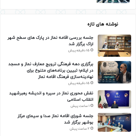
نوشته های تازه
جلسه بررسی اقامه نماز در پارک های سطح شهر
اراک برگزار شد
15 دقیقه پیش
برگزاری دهه فرهنگی ترویج معارف نماز و مسجد
در ایلام؛ تبیین برنامه‌های متنوع برای
نهادینه‌سازی فرهنگ اقامه نماز
15 دقیقه پیش
نقش محوری نماز در سیره و اندیشه رهبرشهید
انقلاب اسلامی
1 ساعت پیش
جلسه شورای اقامه نماز صدا و سیمای مرکز
بوشهر برگزار شد
2 ساعت پیش