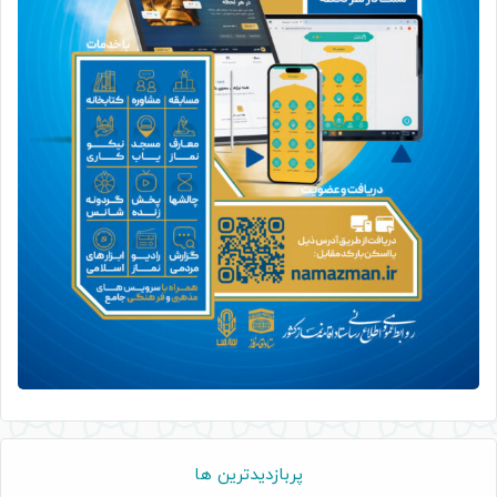
پربازدیدترین ها