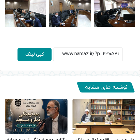
کپی لینک
نوشته های مشابه