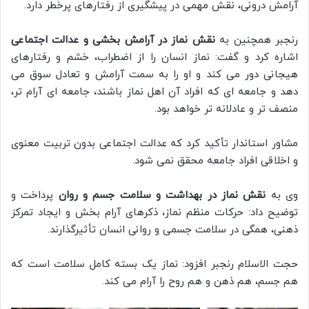
آرامش درونی، نقش مهمی در پیشگیری از رفتارهای پرخطر دارد.
رنجبر همچنین به
نقش نماز در آرامش بخشی و عدالت اجتماعی
اشاره کرد و گفت: نماز انسان را از اضطراب، خشم و رفتارهای
هیجانی دور می کند و او را به سمت آرامش و تعادل سوق می
دهد و جامعه ای که افراد آن اهل نماز باشند، جامعه ای آرام تر،
منصف تر و عادلانه تر خواهد بود.
مشاور استاندار تأکید کرد که عدالت اجتماعی بدون تربیت معنوی
و اخلاقی افراد جامعه محقق نمی شود.
وی به
نقش نماز در بهداشت و سلامت جسم و روان
پرداخت و
توضیح داد: حرکات منظم نماز، ذکرهای آرام بخش و ایجاد تمرکز
ذهنی، همگی در سلامت جسمی و روانی انسان تأثیرگذارند.
حجت الاسلام رنجبر افزود: نماز یک بسته کامل سلامت است که
هم جسم، هم ذهن و هم روح را آرام می کند.