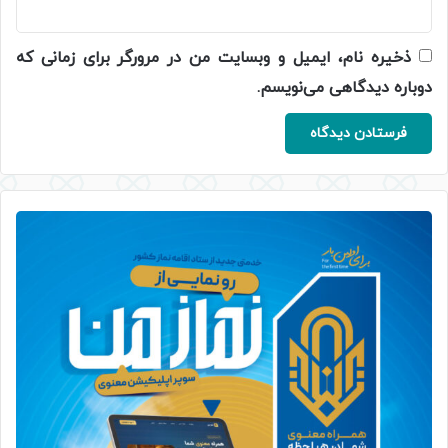
ذخیره نام، ایمیل و وبسایت من در مرورگر برای زمانی که
دوباره دیدگاهی می‌نویسم.