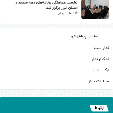
نشست هماهنگی برنامه‌های دهه مسجد در
استان البرز برگزار شد
2 ساعت پیش
مطالب پیشنهادی
نماز شب
احکام نماز
ارکان نماز
مبطلات نماز
ارتباط