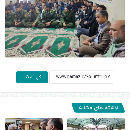
کپی لینک
نوشته های مشابه