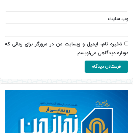
وب‌ سایت
ذخیره نام، ایمیل و وبسایت من در مرورگر برای زمانی که
دوباره دیدگاهی می‌نویسم.