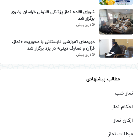
شورای اقامه نماز پزشکی قانونی خراسان رضوی
برگزار شد
1 روز پیش
دوره‌های آموزشی تابستانی با محوریت «نماز،
قرآن و معارف دینی» در یزد برگزار شد
1 روز پیش
مطالب پیشنهادی
نماز شب
احکام نماز
ارکان نماز
مبطلات نماز