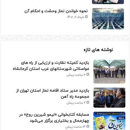
نحوه خواندن نماز وحشت و احکام آن
خرداد 9, 1401
نوشته های تازه
بازدید کمیته نظارت و ارزیابی از راه های
مواصلاتی شهرستانهای غرب استان کرمانشاه
2 ساعت پیش
بازدید مدیر ستاد اقامه نماز استان تهران از
مجموعه راه آهن
2 ساعت پیش
مسابقه کتابخوانی «لیمو شیرین روح» در
چهارمحال و بختیاری برگزار می‌شود
14 ساعت پیش