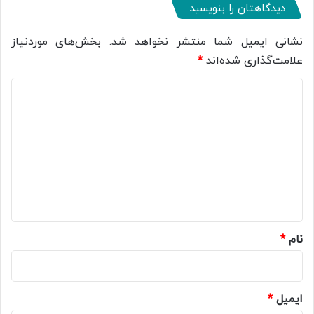
دیدگاهتان را بنویسید
نشانی ایمیل شما منتشر نخواهد شد.
بخش‌های موردنیاز
علامت‌گذاری شده‌اند
*
د
ی
د
گ
ا
ه
*
نام
*
ایمیل
*