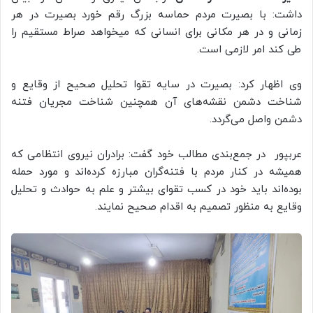
داشت: با بصیرت مردم حماسه بزرگ رقم خورد بصیرت در هر
زمانی و در هر مکانی برای انسانی که میخواهد صراط مستقیم را
طی کند امر لازمی است.
وی اظهار کرد: بصیرت در سایه تقوا تحلیل صحیح از وقایع و
شناخت دشمن نقشه‌های آن همچنین شناخت مجریان فتنه
دشمن واصل می‌گردد.
عربپور در جمع‌بندی مطالب خود گفت: برادران نیروی انتظامی که
همیشه در کنار مردم با فتنه‌گران مبارزه کرده‌اند و مورد حمله
بوده‌اند باید خود در کسب تقوای بیشتر و علم به حوادث و تحلیل
وقایع به منظور تصمیم به اقدام صحیح نمایند.