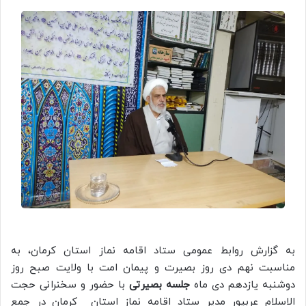
به گزارش روابط عمومی ستاد اقامه نماز استان کرمان، به
مناسبت نهم دی روز بصیرت و پیمان امت با ولایت صبح روز
دوشنبه یازدهم دی ماه
جلسه بصیرتی
با حضور و سخنرانی حجت
الاسلام عربپور مدیر ستاد اقامه نماز استان کرمان در جمع