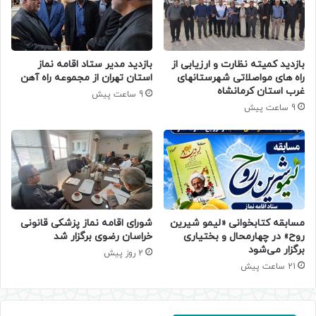
بازدید کمیته نظارت و ارزیابی از
بازدید مدیر ستاد اقامه نماز
راه های مواصلاتی شهرستانهای
استان تهران از مجموعه راه آهن
غرب استان کرمانشاه
9 ساعت پیش
9 ساعت پیش
مسابقه کتابخوانی «لیمو شیرین
شورای اقامه نماز پزشکی قانونی
روح» در چهارمحال و بختیاری
خراسان رضوی برگزار شد
برگزار می‌شود
2 روز پیش
21 ساعت پیش