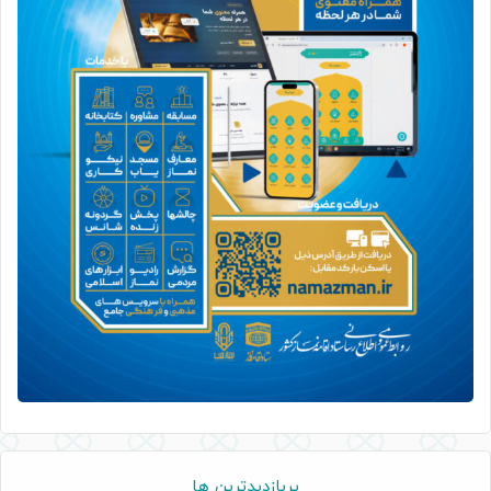
پربازدیدترین ها