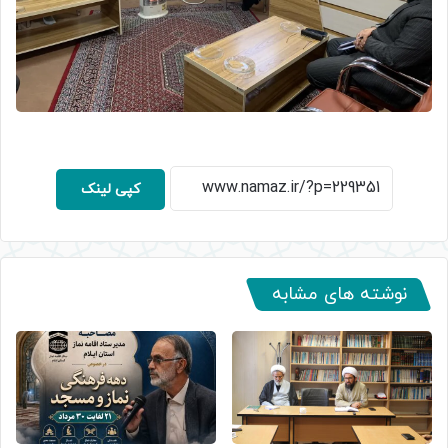
کپی لینک
نوشته های مشابه