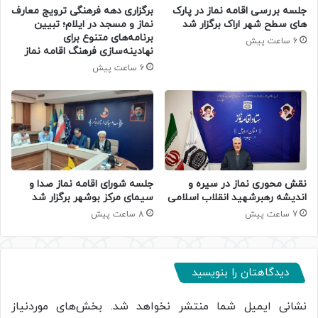
جلسه بررسی اقامه نماز در پارک
برگزاری دهه فرهنگی ترویج معارف
های سطح شهر اراک برگزار شد
نماز و مسجد در ایلام؛ تبیین
برنامه‌های متنوع برای
6 ساعت پیش
نهادینه‌سازی فرهنگ اقامه نماز
6 ساعت پیش
جلسه شورای اقامه نماز صدا و
نقش محوری نماز در سیره و
سیمای مرکز بوشهر برگزار شد
اندیشه رهبرشهید انقلاب اسلامی
8 ساعت پیش
7 ساعت پیش
دیدگاهتان را بنویسید
نشانی ایمیل شما منتشر نخواهد شد.
بخش‌های موردنیاز