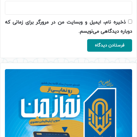
ذخیره نام، ایمیل و وبسایت من در مرورگر برای زمانی که
دوباره دیدگاهی می‌نویسم.