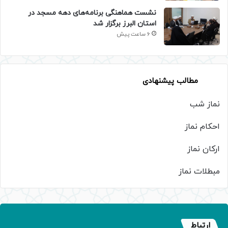
نشست هماهنگی برنامه‌های دهه مسجد در
استان البرز برگزار شد
6 ساعت پیش
مطالب پیشنهادی
نماز شب
احکام نماز
ارکان نماز
مبطلات نماز
ارتباط