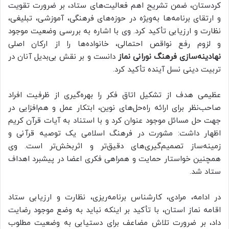
کردستان، ضمن تشریح اهم فعالیت‌های ستاد، بر ضرورت تقویت
و ارتقای برنامه‌ها به‌ویژه در حوزه‌های فرهنگی، آموزشی، تبلیغی،
نظارت و ارزیابی تأکید کرد. وی با اشاره به بررسی وضعیت موجود
و لزوم رفع نواقص احتمالی، خانواده‌ها را از ارکان اصلی
نهادینه‌سازی فرهنگ نورانی نماز
دانست و بر نقش بی‌بدیل آنان در
تربیت دینی نسل آینده تأکید کرد.
عظیمی هدف از تشکیل اتاق فکر را بهره‌گیری از ظرفیت افراد
صاحب‌نظر برای ارائه راه‌حل‌های نوین، ابتکار عمل و هم‌افزایی در
جهت حل مسائل موجود عنوان کرد و با استناد به آیات قرآن کریم
اظهار داشت: مشورت در فرهنگ اسلامی یک توصیه قرآنی و
زمینه‌ساز تصمیم‌گیری‌های دقیق‌تر و اثربخش‌تر است. وی
همچنین خواستار حمایت و همراهی فکری اعضا در پیشبرد اهداف
ستاد شد.
در ادامه، مرادی، کارشناس برنامه‌ریزی، نظارت و ارزیابی ستاد
اقامه نماز استان، با تأکید بر اینکه نباید به وضع موجود رضایت
داد، بر ضرورت تلاش مضاعف برای دستیابی به وضعیت مطلوب