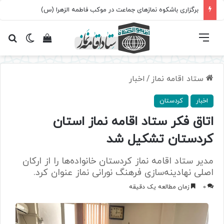
برگزاری باشکوه نمازهای جماعت در موکب فاطمه الزهرا (س)
فهرست
تغییر پ
مشاهده سبد 
جس
ستاد اقامه نماز
/
اخبار
اخبار
کردستان
اتاق فکر ستاد اقامه نماز استان
کردستان تشکیل شد
مدیر ستاد اقامه نماز کردستان خانواده‌ها را از ارکان
اصلی نهادینه‌سازی فرهنگ نورانی نماز عنوان کرد.
0
زمان مطالعه یک دقیقه