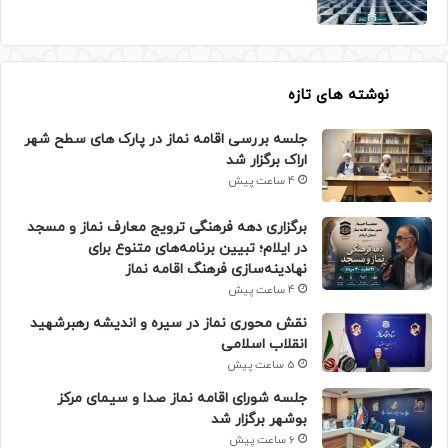
نوشته های تازه
جلسه بررسی اقامه نماز در پارک های سطح شهر
اراک برگزار شد
4 ساعت پیش
برگزاری دهه فرهنگی ترویج معارف نماز و مسجد
در ایلام؛ تبیین برنامه‌های متنوع برای
نهادینه‌سازی فرهنگ اقامه نماز
4 ساعت پیش
نقش محوری نماز در سیره و اندیشه رهبرشهید
انقلاب اسلامی
5 ساعت پیش
جلسه شورای اقامه نماز صدا و سیمای مرکز
بوشهر برگزار شد
6 ساعت پیش