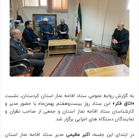
به گزارش روابط عمومی ستاد اقامه نماز استان کردستان، نشست
«اتاق فکر»
این ستاد روز بیست‌وهفتم بهمن‌ماه با حضور مدیر و
کارشناسان ستاد اقامه نماز استان و جمعی از صاحب نظران و
نمایندگان دستگاه های اجرایی برگزار شد.
در ابتدای این جلسه،
اکبر عظیمی
مدیر ستاد اقامه نماز استان