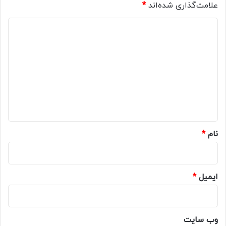
علامت‌گذاری شده‌اند
*
د
ی
د
گ
ا
ه
*
نام
*
ایمیل
*
وب‌ سایت