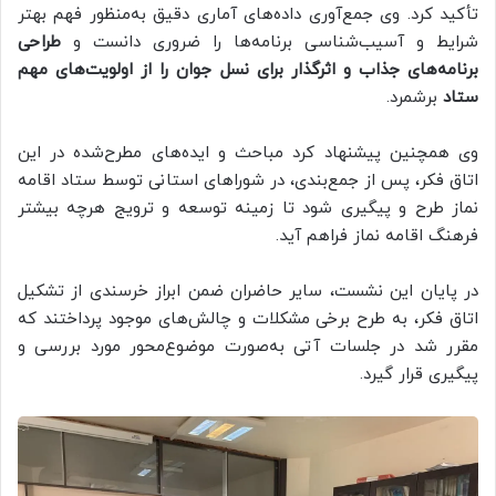
تأکید کرد. وی جمع‌آوری داده‌های آماری دقیق به‌منظور فهم بهتر
شرایط و آسیب‌شناسی برنامه‌ها را ضروری دانست و
طراحی
برنامه‌های جذاب و اثرگذار برای نسل جوان را از اولویت‌های مهم
ستاد
برشمرد.
وی همچنین پیشنهاد کرد مباحث و ایده‌های مطرح‌شده در این
اتاق فکر، پس از جمع‌بندی، در شوراهای استانی توسط ستاد اقامه
نماز طرح و پیگیری شود تا زمینه توسعه و ترویج هرچه بیشتر
فرهنگ اقامه نماز فراهم آید.
در پایان این نشست، سایر حاضران ضمن ابراز خرسندی از تشکیل
اتاق فکر، به طرح برخی مشکلات و چالش‌های موجود پرداختند که
مقرر شد در جلسات آتی به‌صورت موضوع‌محور مورد بررسی و
پیگیری قرار گیرد.