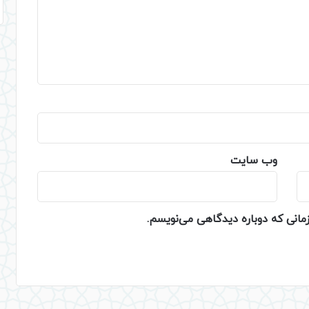
وب‌ سایت
زمانی که دوباره دیدگاهی می‌نویسم.