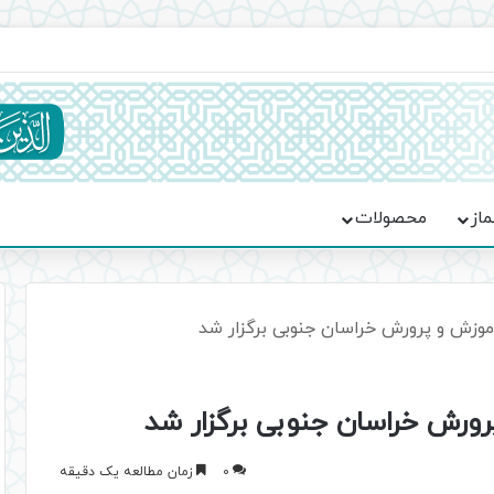
ماسه، استقامت و تمدن‌سازی امت اسلامی
ماز
محصولات
وزش و پرورش خراسان جنوبی برگزار شد
رش خراسان جنوبی برگزار شد
0
زمان مطالعه یک دقیقه