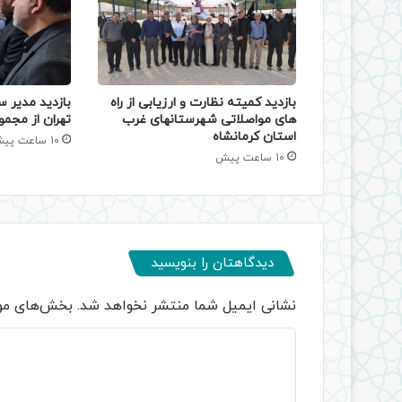
بازدید کمیته نظارت و ارزیابی از راه
بازدید مدیر س
های مواصلاتی شهرستانهای غرب
تهران از مجمو
استان کرمانشاه
10 ساعت پیش
10 ساعت پیش
دیدگاهتان را بنویسید
نشانی ایمیل شما منتشر نخواهد شد.
بخش‌های مور
د
ی
د