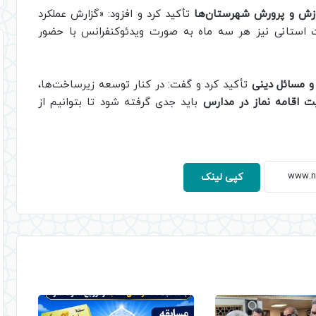
وزش و پرورش شهرستان‌ها
تأکید کرد و افزود: «گزارش عملکرد
ت استانی نیز هر سه ماه به صورت ویدئوکنفرانس با حضور
 مسائل دینی
تأکید کرد و گفت: در کنار توسعه زیرساخت‌ها،
ت اقامه نماز در مدارس
باید جدی گرفته شود تا بتوانیم از
کپی لینک