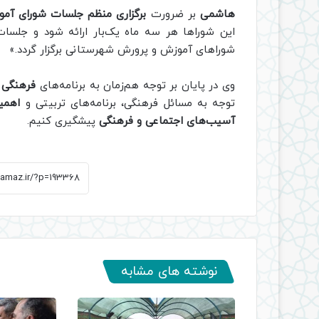
هاشمی
بر ضرورت
برگزاری منظم جلسات شورای آم
این شوراها هر سه ماه یک‌بار ارائه شود و جلسا
شوراهای آموزش و پرورش شهرستانی برگزار گردد.»
وی در پایان بر توجه هم‌زمان به برنامه‌های
فرهنگی و
توجه به مسائل فرهنگی، برنامه‌های تربیتی و
اهمی
آسیب‌های اجتماعی و فرهنگی
پیشگیری کنیم.
نوشته های مشابه