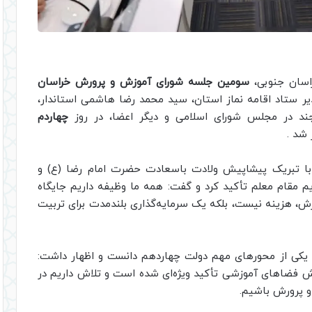
راسان جنوبی،
سومین جلسه شورای آموزش و پرورش خراسان
ر ستاد اقامه نماز استان، سید محمد رضا هاشمی استاندار،
د در مجلس شورای اسلامی و دیگر اعضا، در روز
چهاردم
 شد .
 تبریک پیشاپیش ولادت باسعادت حضرت امام رضا (ع) و
م مقام معلم تأکید کرد و گفت: همه ما وظیفه داریم جایگاه
ورش، هزینه نیست، بلکه یک سرمایه‌گذاری بلندمدت برای تربیت
 یکی از محورهای مهم دولت چهاردهم دانست و اظهار داشت:
رش فضاهای آموزشی تأکید ویژه‌ای شده است و تلاش داریم در
و پرورش باشیم.