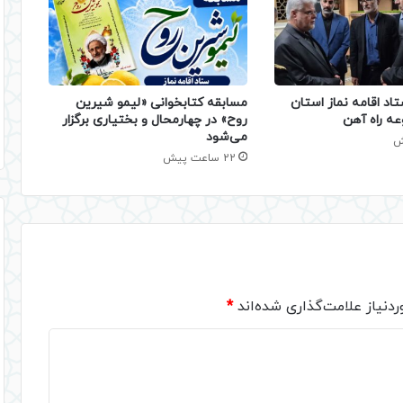
تاد اقامه نماز استان
مسابقه کتابخوانی «لیمو شیرین
عه راه آهن
روح» در چهارمحال و بختیاری برگزار
می‌شود
22 ساعت پیش
دنیاز علامت‌گذاری شده‌اند
*