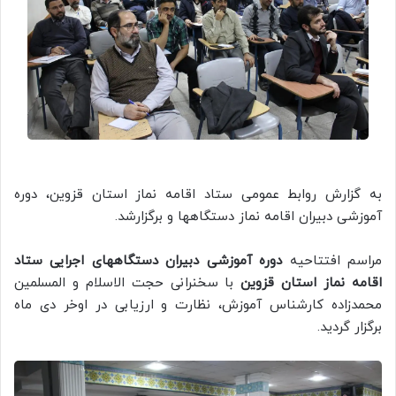
به گزارش روابط عمومی ستاد اقامه نماز استان قزوین، دوره
آموزشی دبیران اقامه نماز دستگاهها و برگزارشد.
مراسم افتتاحیه
دوره آموزشی دبیران دستگاههای اجرایی ستاد
اقامه نماز استان قزوین
با سخنرانی حجت الاسلام و المسلمین
محمدزاده کارشناس آموزش، نظارت و ارزیابی در اوخر دی ماه
برگزار گردید.