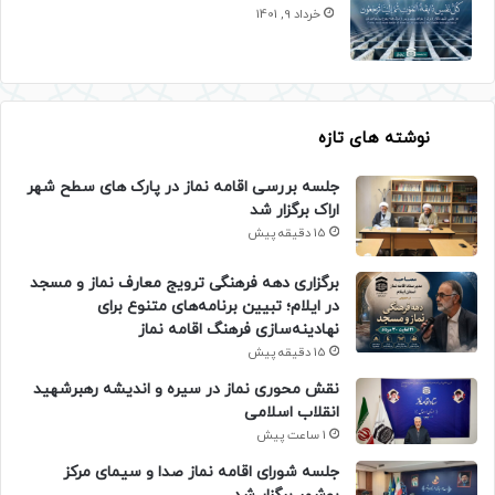
خرداد 9, 1401
نوشته های تازه
جلسه بررسی اقامه نماز در پارک های سطح شهر
اراک برگزار شد
15 دقیقه پیش
برگزاری دهه فرهنگی ترویج معارف نماز و مسجد
در ایلام؛ تبیین برنامه‌های متنوع برای
نهادینه‌سازی فرهنگ اقامه نماز
15 دقیقه پیش
نقش محوری نماز در سیره و اندیشه رهبرشهید
انقلاب اسلامی
1 ساعت پیش
جلسه شورای اقامه نماز صدا و سیمای مرکز