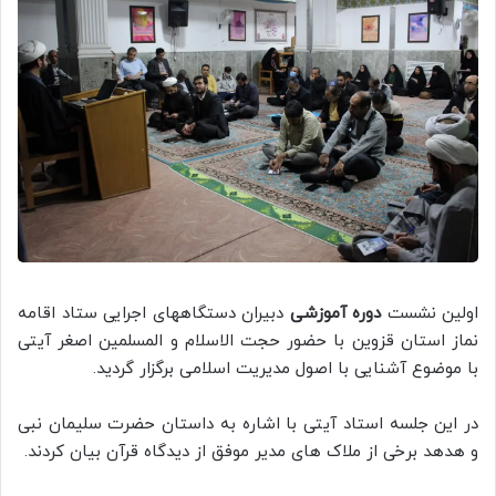
اولین نشست
دوره آموزشی
دبیران دستگاههای اجرایی ستاد اقامه
نماز استان قزوین با حضور حجت الاسلام و المسلمین اصغر آیتی
با موضوع آشنایی با اصول مدیریت اسلامی برگزار گردید.
در این جلسه استاد آیتی با اشاره به داستان حضرت سلیمان نبی
و هدهد برخی از ملاک های مدیر موفق از دیدگاه قرآن بیان کردند.