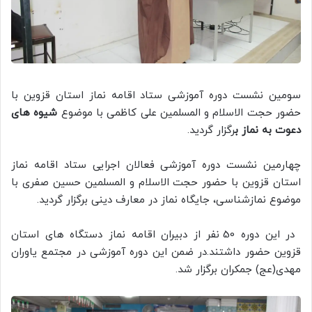
سومین نشست دوره آموزشی ستاد اقامه نماز استان قزوین با
حضور حجت الاسلام و المسلمین علی کاظمی با موضوع
شیوه های
دعوت به نماز ب
رگزار گردید.
چهارمین نشست دوره آموزشی فعالان اجرایی ستاد اقامه نماز
استان قزوین با حضور حجت الاسلام و المسلمین حسین صفری با
موضوع نمازشناسی، جایگاه نماز در معارف دینی برگزار گردید.
در این دوره 50 نفر از دبیران اقامه نماز دستگاه های استان
قزوین حضور داشتند.در ضمن این دوره آموزشی در مجتمع یاوران
مهدی(عج) جمکران برگزار شد.