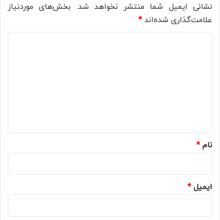
نشانی ایمیل شما منتشر نخواهد شد.
بخش‌های موردنیاز
علامت‌گذاری شده‌اند
*
د
ی
د
گ
ا
ه
*
نام
*
ایمیل
*