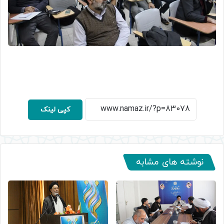
کپی لینک
نوشته های مشابه