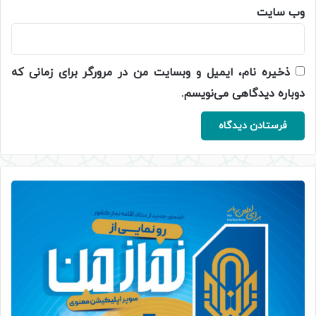
وب‌ سایت
ذخیره نام، ایمیل و وبسایت من در مرورگر برای زمانی که
دوباره دیدگاهی می‌نویسم.