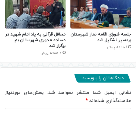
جلسه شورای اقامه نماز شهرستان
محافل قرآنی به یاد امام شهید در
بردسیر تشکیل شد
مساجد محوری شهرستان بم
برگزار شد
1 هفته پیش
2 هفته پیش
دیدگاهتان را بنویسید
نشانی ایمیل شما منتشر نخواهد شد.
بخش‌های موردنیاز
علامت‌گذاری شده‌اند
*
د
ی
د