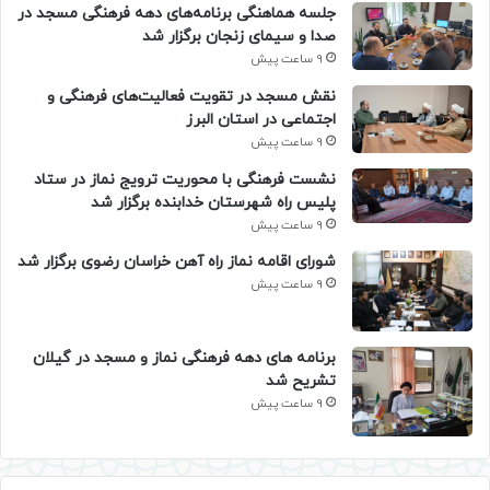
جلسه هماهنگی برنامه‌های دهه فرهنگی مسجد در
صدا و سیمای زنجان برگزار شد
9 ساعت پیش
نقش مسجد در تقویت فعالیت‌های فرهنگی و
اجتماعی در استان البرز
9 ساعت پیش
نشست فرهنگی با محوریت ترویج نماز در ستاد
پلیس راه شهرستان خدابنده برگزار شد
9 ساعت پیش
شورای اقامه نماز راه آهن خراسان رضوی برگزار شد
9 ساعت پیش
برنامه های دهه فرهنگی نماز و مسجد در گیلان
تشریح شد
9 ساعت پیش