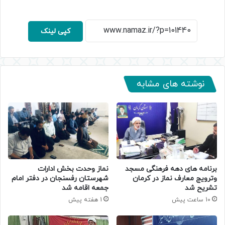
کپی لینک
نوشته های مشابه
برنامه های دهه فرهنگی مسجد
نماز وحدت بخش ادارات
وترویج معارف نماز در کرمان
شهرستان رفسنجان در دفتر امام
تشریح شد
جمعه اقامه شد
10 ساعت پیش
1 هفته پیش