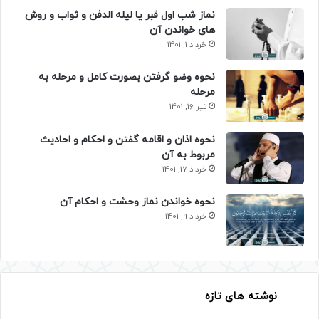
نماز شب اول قبر یا لیله الدفن و ثواب و روش
های خواندن آن
خرداد 1, 1401
نحوه وضو گرفتن بصورت کامل و مرحله به
مرحله
تیر 16, 1401
نحوه اذان و اقامه گفتن و احکام و احادیث
مربوط به آن
خرداد 17, 1401
نحوه خواندن نماز وحشت و احکام آن
خرداد 9, 1401
نوشته های تازه