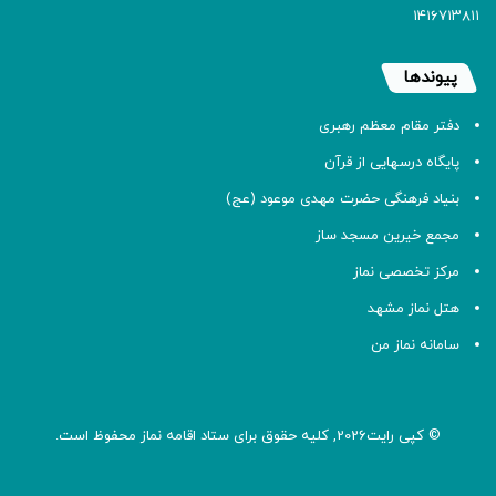
۱۴۱۶۷۱۳۸۱۱
پیوندها
دفتر مقام معظم رهبری
پایگاه درسهایی از قرآن
بنیاد فرهنگی حضرت مهدی موعود (عج)
مجمع خیرین مسجد ساز
مرکز تخصصی نماز
هتل نماز مشهد
سامانه نماز من
© کپی رایت2026, کلیه حقوق برای ستاد اقامه
نماز
محفوظ است.