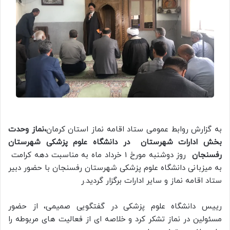
به گزارش روابط عمومی ستاد اقامه نماز استان کرمان
،نماز وحدت
بخش ادارات شهرستان در دانشگاه علوم پزشکی شهرستان
رفسنجان
روز دوشنبه مورخ 1 خرداد ماه به مناسبت دهه کرامت
به میزبانی دانشگاه علوم پزشکی شهرستان رفسنجان با حضور دبیر
ستاد اقامه نماز و سایر ادارات برگزار گردید.ر
رییس دانشگاه علوم پزشکی در گفتگویی صمیمی، از حضور
مسئولین در نماز تشکر کرد و خلاصه ای از فعالیت های مربوطه را