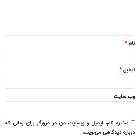
گ
ا
ه
*
نام
*
ایمیل
*
وب‌ سایت
ذخیره نام، ایمیل و وبسایت من در مرورگر برای زمانی که
دوباره دیدگاهی می‌نویسم.