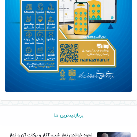
پربازدیدترین ها
نحوه خواندن نماز شب، آثار و برکات آن و نماز