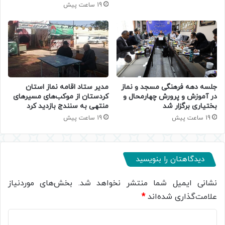
19 ساعت پیش
جلسه دهه فرهنگی مسجد و نماز
مدیر ستاد اقامه نماز استان
در آموزش و پرورش چهارمحال و
کردستان از موکب‌های مسیرهای
بختیاری برگزار شد
منتهی به سنندج بازدید کرد
19 ساعت پیش
19 ساعت پیش
دیدگاهتان را بنویسید
نشانی ایمیل شما منتشر نخواهد شد.
بخش‌های موردنیاز
علامت‌گذاری شده‌اند
*
د