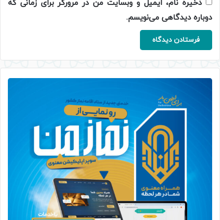
ذخیره نام، ایمیل و وبسایت من در مرورگر برای زمانی که
دوباره دیدگاهی می‌نویسم.