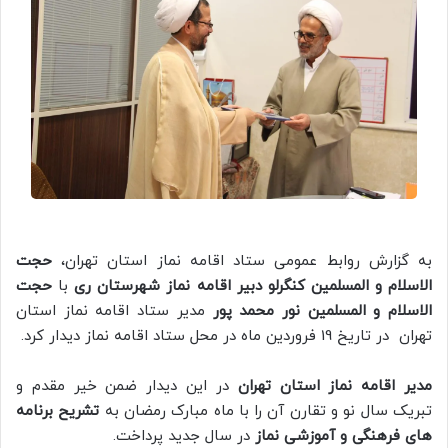
به گزارش روابط عمومی ستاد اقامه نماز استان تهران،
حجت
الاسلام و المسلمین کنگرلو دبیر اقامه نماز شهرستان ری
با
حجت
الاسلام و المسلمین نور محمد پور
مدیر ستاد اقامه نماز استان
تهران در تاریخ 19 فروردین ماه در محل ستاد اقامه نماز دیدار کرد.
مدیر اقامه نماز استان تهران
در این دیدار ضمن خیر مقدم و
تبریک سال نو و تقارن آن را با ماه مبارک رمضان به
تشریح برنامه
های فرهنگی و آموزشی نماز
در سال جدید پرداخت.