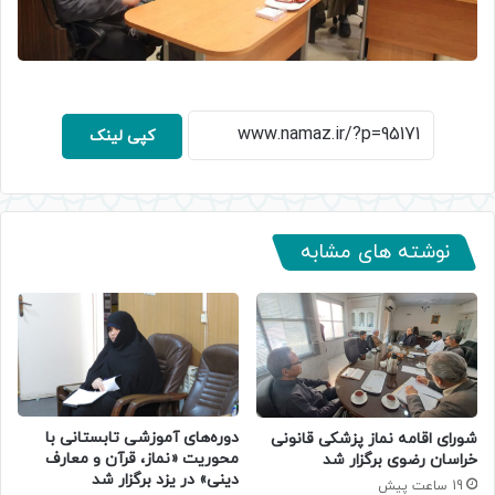
کپی لینک
نوشته های مشابه
دوره‌های آموزشی تابستانی با
شورای اقامه نماز پزشکی قانونی
محوریت «نماز، قرآن و معارف
خراسان رضوی برگزار شد
دینی» در یزد برگزار شد
19 ساعت پیش