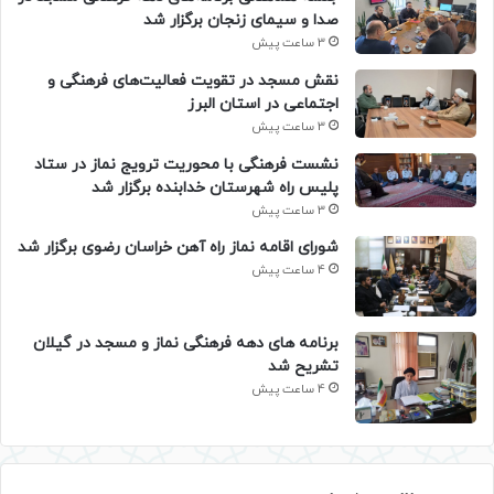
صدا و سیمای زنجان برگزار شد
3 ساعت پیش
نقش مسجد در تقویت فعالیت‌های فرهنگی و
اجتماعی در استان البرز
3 ساعت پیش
نشست فرهنگی با محوریت ترویج نماز در ستاد
پلیس راه شهرستان خدابنده برگزار شد
3 ساعت پیش
شورای اقامه نماز راه آهن خراسان رضوی برگزار شد
4 ساعت پیش
برنامه های دهه فرهنگی نماز و مسجد در گیلان
تشریح شد
4 ساعت پیش