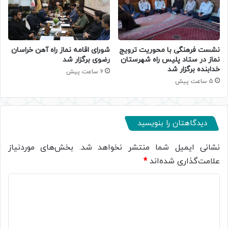
نشست فرهنگی با محوریت ترویج
شورای اقامه نماز راه آهن خراسان
نماز در ستاد پلیس راه شهرستان
رضوی برگزار شد
خدابنده برگزار شد
6 ساعت پیش
5 ساعت پیش
دیدگاهتان را بنویسید
نشانی ایمیل شما منتشر نخواهد شد.
بخش‌های موردنیاز
علامت‌گذاری شده‌اند
*
د
ی
د
گ