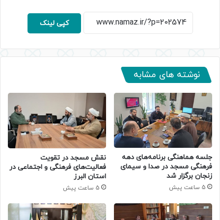
کپی لینک
نوشته های مشابه
جلسه هماهنگی برنامه‌های دهه
نقش مسجد در تقویت
فرهنگی مسجد در صدا و سیمای
فعالیت‌های فرهنگی و اجتماعی در
زنجان برگزار شد
استان البرز
5 ساعت پیش
5 ساعت پیش