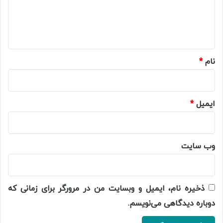
ا
ه
*
نام
*
ایمیل
*
وب‌ سایت
ذخیره نام، ایمیل و وبسایت من در مرورگر برای زمانی که
دوباره دیدگاهی می‌نویسم.