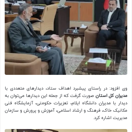
وی افزود: در راستای پیشبرد اهداف ستاد، دیدارهای متعددی با
مدیران کل استان
صورت گرفت که از جمله این دیدارها می‌توان به
دیدار با مدیران دانشگاه ایلام، تعزیرات حکومتی، آزمایشگاه فنی
مکانیک خاک، فرهنگ و ارشاد اسلامی، آموزش و پرورش و سازمان
مدیریت اشاره کرد.