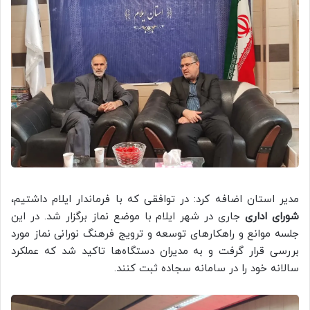
مدیر استان اضافه کرد: در توافقی که با فرماندار ایلام داشتیم،
شورای اداری
جاری در شهر ایلام با موضع نماز برگزار شد. در این
جلسه موانع و راهکارهای توسعه و ترویج فرهنگ نورانی نماز مورد
بررسی قرار گرفت و به مدیران دستگاه‌ها تاکید شد که عملکرد
سالانه خود را در سامانه سجاده ثبت کنند.