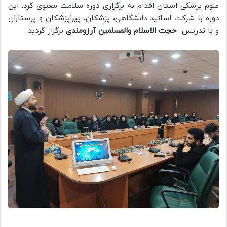
علوم پزشکی استان اقدام به برگزاری دوره سلامت معنوی کرد. این
دوره با شرکت اساتید دانشگاهی‌، پزشکان، پیراپزشکان و پرستاران
و با تدریس
حجت الاسلام والمسلمین آرزومندی
برگزار گردید.