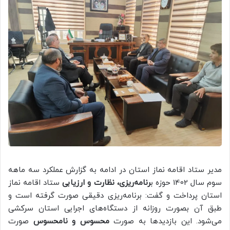
مدیر ستاد اقامه نماز استان در ادامه به گزارش عملکرد سه ماهه
سوم سال 1402 حوزه ب
رنامه‌ریزی، نظارت و ارزیابی
ستاد اقامه نماز
استان پرداخت و گفت: برنامه‌ریزی دقیقی صورت گرفته است و
طبق آن بصورت روزانه از دستگاه‌های اجرایی استان سرکشی
می‌شود. این بازدیدها به صورت
محسوس و نامحسوس
صورت