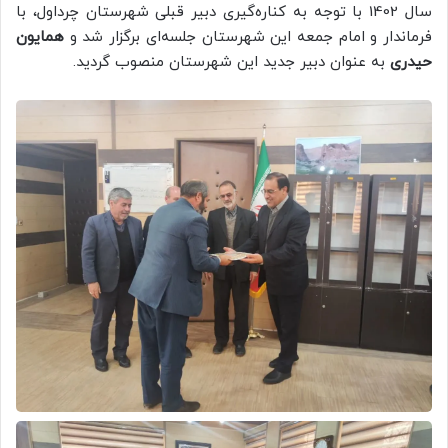
سال 1402 با توجه به کناره‌گیری دبیر قبلی شهرستان چرداول، با
فرماندار و امام جمعه این شهرستان جلسه‌ای برگزار شد و
همایون
حیدری
به عنوان دبیر جدید این شهرستان منصوب گردید.