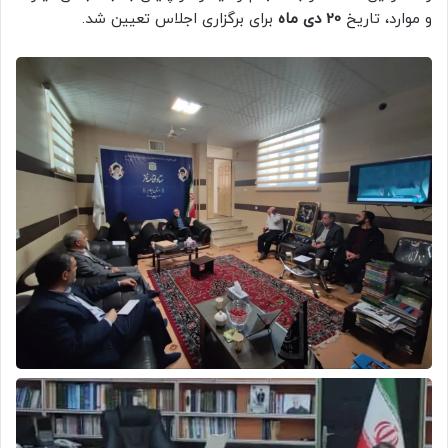
و موارد، تاریخ
20 دی ماه
برای برگزاری اجلاس تعیین شد.