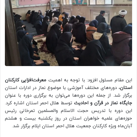
این مقام مسئول افزود: با توجه به اهمیت
معرفت‌افزایی کارکنان
استان
، دوره‌های مختلف آموزشی با موضوع نماز در ادارات استان
برگزار شد. از جمله این دوره‌ها می‌توان به برگزاری دوره با عنوان
جایگاه نماز در قرآن و احادیث
توسط هلال احمر استان اشاره کرد.
این دوره با تدریس حجت الاسلام والمسلمین تمرخانی رئیس
حوزه‌های علمیه خواهران استان در روز یکشنبه بیست و هشتم
آبان‌ماه ویژه کارکنان جمعیت هلال احمر استان ایلام برگزار شد.