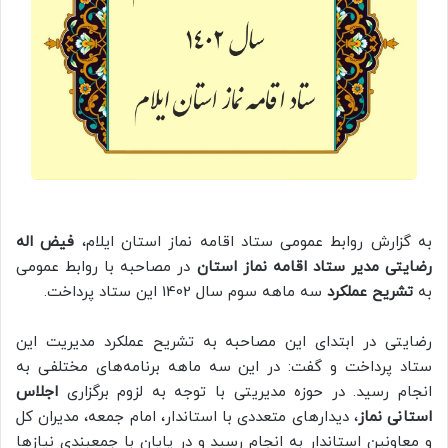
به گزارش روابط عمومی ستاد اقامه نماز استان ایلام،
فیض اله
رضایتی مدیر ستاد اقامه نماز استان
در مصاحبه با روابط عمومی
به
تشریح عملکرد
سه ماهه سوم سال 1402 این ستاد پرداخت.
رضایتی در ابتدای این مصاحبه به تشریح عملکرد مدیریت این
ستاد پرداخت و گفت: در این سه ماهه برنامه‌های مختلفی به
انجام رسید. در حوزه مدیریتی با توجه به لزوم برگزاری
اجلاس
استانی نماز
، دیدارهای متعددی با استاندار، امام جمعه، مدیران کل
و معاونین استاندار به انجام رسید و در پایان با جمعبندی نیازها