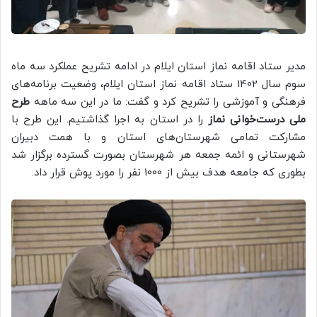
مدیر ستاد اقامه نماز استان ایلام در ادامه تشریح عملکرد سه ماه
سوم سال 1402 ستاد اقامه نماز استان ایلام، وضعیت برنامه‌های
فرهنگی و آموزشی را تشریح کرد و گفت: ما در این سه ماهه
طرح
ملی درست‌خوانی نماز
را در استان به اجرا گذاشتیم. این طرح با
مشارکت تمامی شهرستان‌های استان و با همت دبیران
شهرستانی و ائمه جمعه هر شهرستان بصورت گسترده برگزار شد
بطوری که جامعه هدف بیش از 1000 نفر را مورد پوش قرار داد.