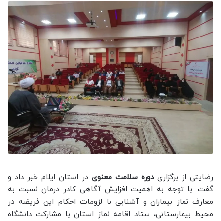
رضایتی از برگزاری
دوره سلامت معنوی
در استان ایلام خبر داد و
گفت: با توجه به اهمیت افزایش آگاهی کادر درمان نسبت به
معارف نماز بیماران و آشنایی با لزومات احکام این فریضه در
محیط بیمارستانی، ستاد اقامه نماز استان با مشارکت دانشگاه‌