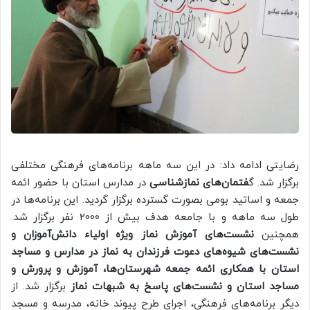
رضایتی ادامه داد: در این سه ماهه برنامه‌های فرهنگی مختلفی
برگزار شد. گ
فتمان‌های نمازشناسی
در مدارس استان با حضور ائمه
جمعه و اساتید بومی بصورت گسترده برگزار گردید. این برنامه‌ها در
طول سه ماهه و با جامعه هدف بیش از 2000 نفر برگزار شد.
همچنین
نشست‌های آموزش نماز ویژه اولیاء دانش‌آموزان و
نشست‌های شیوه‌های دعوت فرزندان به نماز در مدارس و مساجد
استان با همکاری ائمه جمعه شهرستان‌ها، آموزش و پرورش و
مساجد استان و نشست‌های پاسخ به شبهات نماز
برگزار شد. از
دیگر برنامه‌های فرهنگی، اجرای طرح پیوند خانه، مدرسه و مسجد