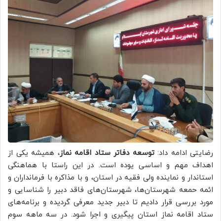
رضایتی ادامه داد:
توسعه دفاتر ستاد اقامه نماز
، همیشه یکی از
اهداف مهم و اساسی یوده است. در این راستا با هماهنگی
استاندار و نماینده ولی فقیه در استان، و با مذاکره با فرمانداران و
ائمه حمعه شهرستان‌ها، شهرستان‌های فاقد دبیر را شناسایی و
مورد بررسی قرار دادیم تا دبیر جدید معرفی گردیده و برنامه‌های
ستاد اقامه نماز استان پیگیری و اجرا شود. در سه ماهه سوم