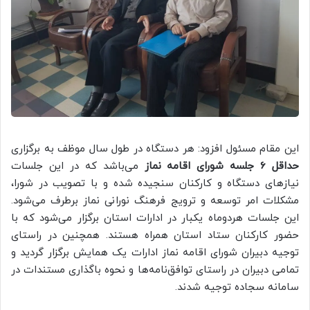
این مقام مسئول افزود: هر دستگاه در طول سال موظف به برگزاری
حداقل 6 جلسه شورای اقامه نماز
می‌باشد که در این جلسات
نیازهای دستگاه‌‎ و کارکنان سنجیده شده و با تصویب در شورا،
مشکلات امر توسعه و ترویج فرهنگ نورانی نماز برطرف می‌شود.
این جلسات هردوماه یکبار در ادارات استان برگزار می‌شود که با
حضور کارکنان ستاد استان همراه هستند. همچنین در راستای
توجیه دبیران شورای اقامه نماز ادارات یک همایش برگزار گردید و
تمامی دبیران در راستای توافق‌نامه‌ها و نحوه باگذاری مستندات در
سامانه سجاده توجیه شدند.