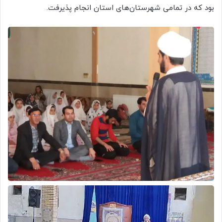
بود که در تمامی شهرستان‌های استان انجام پذیرفت.