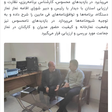
می‌پذیرد. در بازدیدهای محسوس، کارشناس برنامه‌ریزی، نظارت و
ارزیابی استان با دیدار با رئیس و دبیر شورای اقامه نماز نماز
دستگاه، برنامه‌ها و توافق‌نامه‌های فی مابین را شرح داده و به
توجیه شیوه‌نامه‌ها می‌پردازد. در بازدید‌های نامحسوس نیز
وضعیت نمازخانه و کیفیت حضور مدیران و کارکنان در نماز
جماعت مورد بررسی و ارزیابی قرار می‌گیرد.