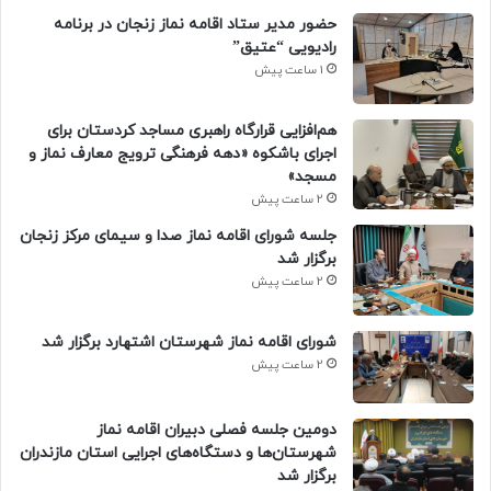
حضور مدیر ستاد اقامه نماز زنجان در برنامه
رادیویی “عتیق”
1 ساعت پیش
هم‌افزایی قرارگاه راهبری مساجد کردستان برای
اجرای باشکوه «دهه فرهنگی ترویج معارف نماز و
مسجد»
2 ساعت پیش
جلسه شورای اقامه نماز صدا و سیمای مرکز زنجان
برگزار شد
2 ساعت پیش
شورای اقامه نماز شهرستان اشتهارد برگزار شد
2 ساعت پیش
دومین جلسه فصلی دبیران اقامه نماز
شهرستان‌ها و دستگاه‌های اجرایی استان مازندران
برگزار شد