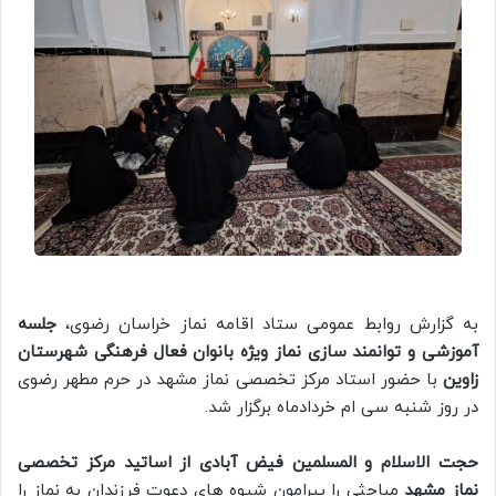
به گزارش روابط عمومی ستاد اقامه نماز خراسان رضوی،
جلسه
آموزشی و توانمند سازی نماز ویژه بانوان فعال فرهنگی شهرستان
زاوین
با حضور استاد مرکز تخصصی نماز مشهد در حرم مطهر رضوی
در روز شنبه سی ام خردادماه برگزار شد.
حجت الاسلام و المسلمین فیض آبادی از اساتید مرکز تخصصی
نماز مشهد
مباحثی را پیرامون شیوه های دعوت فرزندان به نماز را