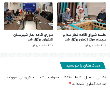
جلسه شورای اقامه نماز صدا و
شورای اقامه نماز شهرستان
سیمای مرکز زنجان برگزار شد
اشتهارد برگزار شد
4 ساعت پیش
4 ساعت پیش
دیدگاهتان را بنویسید
نشانی ایمیل شما منتشر نخواهد شد.
بخش‌های موردنیاز
علامت‌گذاری شده‌اند
*
د
ی
د