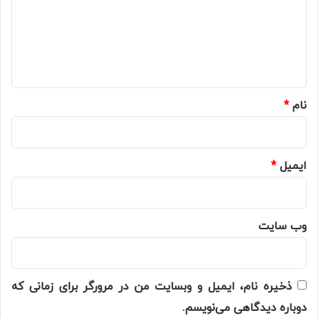
گ
ا
ه
*
نام
*
ایمیل
*
وب‌ سایت
ذخیره نام، ایمیل و وبسایت من در مرورگر برای زمانی که
دوباره دیدگاهی می‌نویسم.