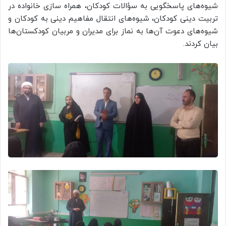
شیوه‌های پاسخگویی به سؤالات کودکان، همراه سازی خانواده در
تربیت دینی کودکان، شیوه‌های انتقال مفاهیم دینی به کودکان و
شیوه‌های دعوت آن‌ها به نماز برای مدیران و مربیان کودکستان‌ها
بیان کردند.