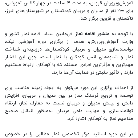
آموزش‌وپرورش قزوین، به مدت ۴ ساعت در چهار کلاس آموزشی،
برای 2۰۰ نفر از مدیران و مربیان کودکستان در شهرستان‌های البرز،
تاکستان و قزوین برگزار شد.
با توجه به
منشور اقامه نماز
فی‌مابین ستاد اقامه نماز کشور و
وزارت آموزش‌وپرورش، هدف از برگزاری دوره آموزشی نیک،
توانمندسازی مدیران و مربیان کودکستان‌ها درزمینه‌ی شناخت
نماز و شیوه‌های انس کودکان با نماز است، چون این اقشار
مهم‌ترین و مؤثرترین افرادی هستند که با کودکان ارتباط مستقیم
دارند و تأثیر مثبتی در هدایت آن‌ها دارند.
از اهداف برگزاری این دوره می‌توان به ایجاد زمینه مناسب برای
توسعه و ترویج فرهنگ نماز در بین مدیران و مربیان، افزایش
دانش و بینش مدیران و مربیان نسبت به معارف نماز، ارتقاء
توانمندسازی و مهارت علمی مربیان به‌منظور انتقال صحیح
مفاهیم نماز به کودکان اشاره کرد.
در این دوره اساتید مرکز تخصصی نماز مطالبی را در خصوص