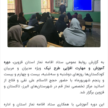
به گزارش روابط عمومی ستاد اقامه نماز استان قزوین،
دوره
آموزش و مهارت افزایی طرح نیک
ویژه مدیران و مربیان
کودکستان‌ها روزهای دوشنبه و سه‌شنبه، بیست و چهارم و بیست
و پنجم شهریورماه با حضور حجج الاسلام علی نقی و فلاح از
اساتید مرکز تخصصی نماز قم در شهرستان‌های البرز، تاکستان و
قزوین برگزار شد.
این دوره آموزشی با همکاری ستاد اقامه نماز استان و اداره