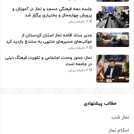
جلسه دهه فرهنگی مسجد و نماز در آموزش و
پرورش چهارمحال و بختیاری برگزار شد
3 دقیقه پیش
مدیر ستاد اقامه نماز استان کردستان از
موکب‌های مسیرهای منتهی به سنندج بازدید کرد
4 دقیقه پیش
نماز، محور وحدت اجتماعی و تقویت فرهنگ دینی
در جامعه است
4 دقیقه پیش
مطالب پیشنهادی
نماز شب
احکام نماز