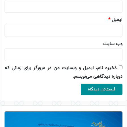
ایمیل
*
وب‌ سایت
ذخیره نام، ایمیل و وبسایت من در مرورگر برای زمانی که
دوباره دیدگاهی می‌نویسم.