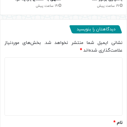
19 ساعت پیش
19 ساعت پیش
دیدگاهتان را بنویسید
نشانی ایمیل شما منتشر نخواهد شد.
بخش‌های موردنیاز
علامت‌گذاری شده‌اند
*
د
ی
د
گ
ا
ه
*
نام
*