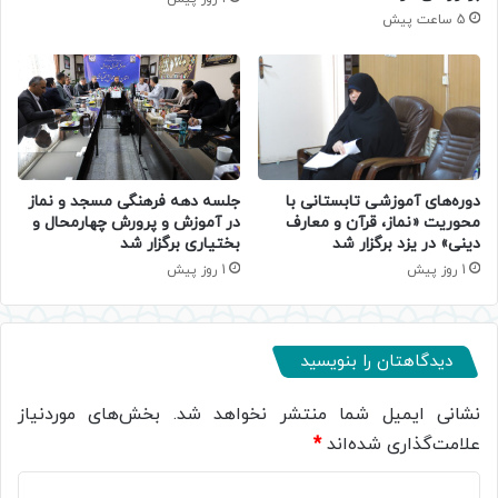
5 ساعت پیش
دوره‌های آموزشی تابستانی با
جلسه دهه فرهنگی مسجد و نماز
محوریت «نماز، قرآن و معارف
در آموزش و پرورش چهارمحال و
دینی» در یزد برگزار شد
بختیاری برگزار شد
1 روز پیش
1 روز پیش
دیدگاهتان را بنویسید
نشانی ایمیل شما منتشر نخواهد شد.
بخش‌های موردنیاز
علامت‌گذاری شده‌اند
*
د