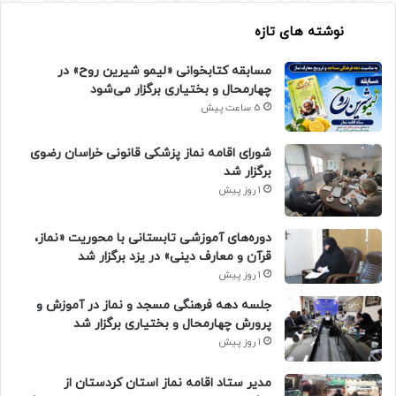
نوشته های تازه
مسابقه کتابخوانی «لیمو شیرین روح» در
چهارمحال و بختیاری برگزار می‌شود
5 ساعت پیش
شورای اقامه نماز پزشکی قانونی خراسان رضوی
برگزار شد
1 روز پیش
دوره‌های آموزشی تابستانی با محوریت «نماز،
قرآن و معارف دینی» در یزد برگزار شد
1 روز پیش
جلسه دهه فرهنگی مسجد و نماز در آموزش و
پرورش چهارمحال و بختیاری برگزار شد
1 روز پیش
مدیر ستاد اقامه نماز استان کردستان از