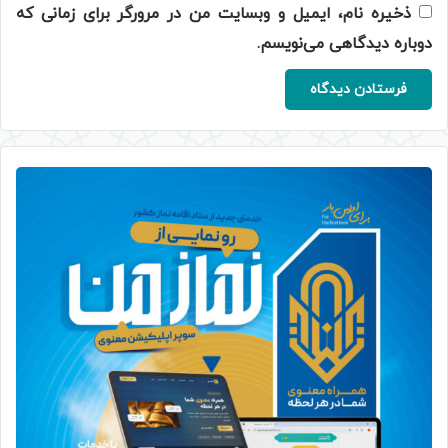
ذخیره نام، ایمیل و وبسایت من در مرورگر برای زمانی که
دوباره دیدگاهی می‌نویسم.