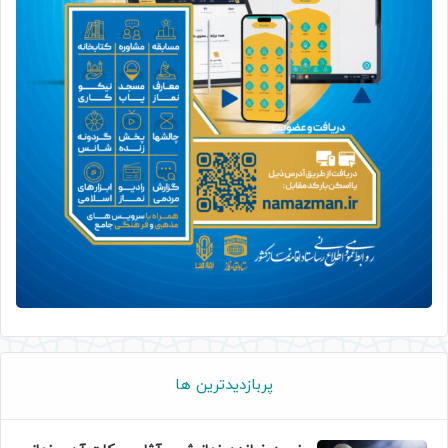
پربازدیدترین ها