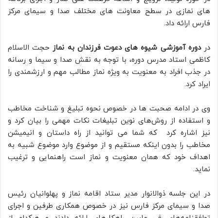
های نمازی در سطح معاونت های مختلف صدا و سیمای مرکز
فارس ارائه داد.
در
دوره آموزشی شیوه های دعوت فرزندان به نماز
حجت الاسلام
کاظمی استاد مدرس دوره، با توجه به نقش صدا و سیما و رسانه
در جذب افراد به معنویت به ویژه نماز مطالب مهم و ارزشمندی را
ایراد کرد.
وی در ادامه صحبت ها در خصوص نحوه تبلیغ و شناخت مخاطب
و استفاده از روش‌های نوین تبلیغات نکات مهمی را بیان کرد و
نیز اشاره کرد که شما می توانید از راه داستان و انیمیشن
مخاطب را بدون اینکه مستقیم و از موضوع وارد موضوع شبیه به
اهداف خود که همان معنویت و نماز است راهنمایی و ترغیب
نماید.
در این جلسه ذوالانوار مدیر ستاد اقامه نماز و پهلوانیان رئیس
صدا و سیمای مرکز فارس نیز در خصوص همکاری طرفین و اجرای