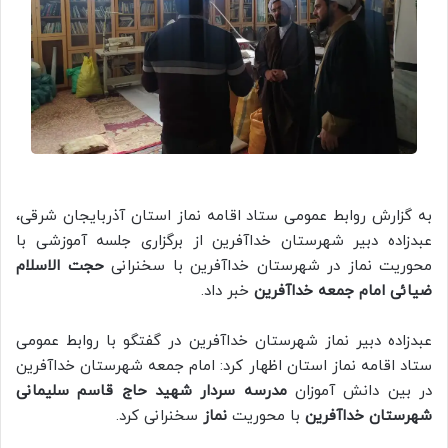
به گزارش روابط عمومی ستاد اقامه نماز استان آذربایجان شرقی،
عبدزاده دبیر شهرستان خداآفرین از برگزاری جلسه آموزشی با
محوریت نماز در شهرستان خداآفرین با سخنرانی
حجت الاسلام
ضیائی امام جمعه خداآفرین
خبر داد.
عبدزاده دبیر نماز شهرستان خداآفرین در گفتگو با روابط عمومی
ستاد اقامه نماز استان اظهار کرد: امام جمعه شهرستان خداآفرین
در بین دانش آموزان
مدرسه سردار شهید حاج قاسم سلیمانی
شهرستان خداآفرین
با محوریت
نماز
سخنرانی کرد.