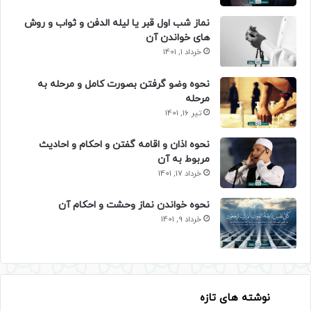
نماز شب اول قبر یا لیله الدفن و ثواب و روش
های خواندن آن
خرداد 1, 1401
نحوه وضو گرفتن بصورت کامل و مرحله به
مرحله
تیر 16, 1401
نحوه اذان و اقامه گفتن و احکام و احادیث
مربوط به آن
خرداد 17, 1401
نحوه خواندن نماز وحشت و احکام آن
خرداد 9, 1401
نوشته های تازه