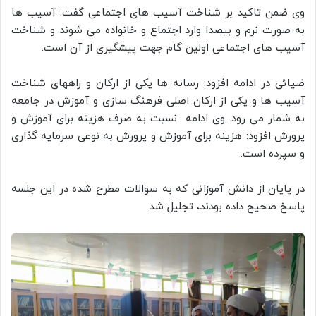
وی ضمن تاکید بر شناخت آسیب های اجتماعی گفت: آسیب ها
به صورت نرم و بیصدا وارد اجتماع و خانواده می شوند و شناخت
آسیب های اجتماعی اولین گام جهت پیشگیری از آن است.
ضیائی در ادامه افزود: رسانه ها یکی از ارکان و راههای شناخت
آسیب ها و یکی از ارکان اصلی فرهنگ سازی و آموزش در جامعه
به شمار می رود. وی ادامه نسبت به صرف هزینه برای آموزش و
پرورش افزود: هزینه برای آموزش و پرورش به نوعی سرمایه گذاری
و سپرده است.
در پایان از دانش آموزانی که به سوالات مطرح شده در این جلسه
پاسخ صحیح داده بودند، تجلیل شد.