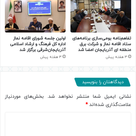
تفاهم‌نامه بومی‌سازی برنامه‌های
اولین جلسه شورای اقامه نماز
ستاد اقامه نماز و شرکت برق
اداره کل فرهنگ و ارشاد اسلامی
منطقه ای آذربایجان امضا شد
آذربایجان‌شرقی برگزار شد
3 هفته پیش
3 هفته پیش
دیدگاهتان را بنویسید
نشانی ایمیل شما منتشر نخواهد شد.
بخش‌های موردنیاز
علامت‌گذاری شده‌اند
*
د
ی
د