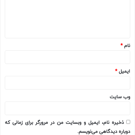
گ
ا
ه
*
نام
*
ایمیل
*
وب‌ سایت
ذخیره نام، ایمیل و وبسایت من در مرورگر برای زمانی که
دوباره دیدگاهی می‌نویسم.