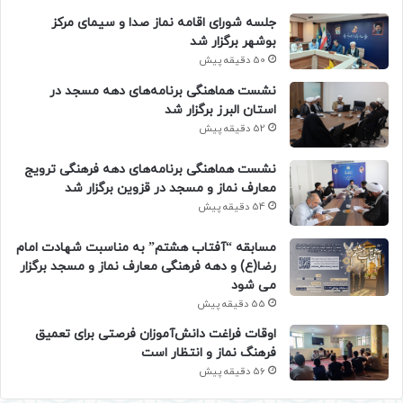
جلسه شورای اقامه نماز صدا و سیمای مرکز
بوشهر برگزار شد
50 دقیقه پیش
نشست هماهنگی برنامه‌های دهه مسجد در
استان البرز برگزار شد
52 دقیقه پیش
نشست هماهنگی برنامه‌های دهه فرهنگی ترویج
معارف نماز و مسجد در قزوین برگزار شد
54 دقیقه پیش
مسابقه “آفتاب هشتم” به مناسبت شهادت امام
رضا(ع) و دهه فرهنگی معارف نماز و مسجد برگزار
می شود
55 دقیقه پیش
اوقات فراغت دانش‌آموزان فرصتی برای تعمیق
فرهنگ نماز و انتظار است
56 دقیقه پیش