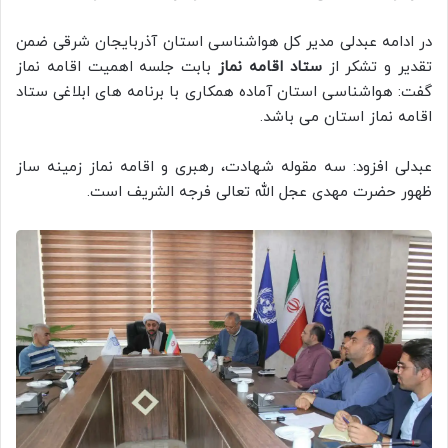
در ادامه عبدلی مدیر کل هواشناسی استان آذربایجان شرقی ضمن
تقدیر و تشکر از
ستاد اقامه نماز
بابت جلسه اهمیت اقامه نماز
گفت: هواشناسی استان آماده همکاری با برنامه های ابلاغی ستاد
اقامه نماز استان می باشد.
عبدلی افزود: سه مقوله شهادت، رهبری و اقامه نماز زمینه ساز
ظهور حضرت مهدی عجل الله تعالی فرجه الشریف است.