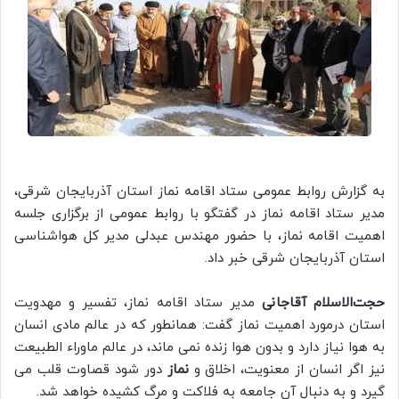
به گزارش روابط عمومی ستاد اقامه نماز استان آذربایجان شرقی،
مدیر ستاد اقامه نماز در گفتگو با روابط عمومی از برگزاری جلسه
اهمیت اقامه نماز، با حضور مهندس عبدلی مدیر کل هواشناسی
استان آذربایجان شرقی خبر داد.
حجت‌الاسلام آقاجانی
مدیر ستاد اقامه نماز، تفسیر و مهدویت
استان درمورد اهمیت نماز گفت: همانطور که در عالم مادی انسان
به هوا نیاز دارد و بدون هوا زنده نمی ماند، در عالم ماوراء الطبیعت
نیز اگر انسان از معنویت، اخلاق و
نماز
دور شود قصاوت قلب می
گیرد و به دنبال آن جامعه به فلاکت و مرگ کشیده خواهد شد.