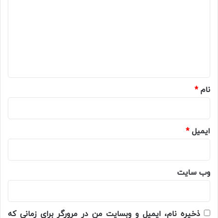
د
گ
ا
ه
*
نام
*
ایمیل
*
وب‌ سایت
ذخیره نام، ایمیل و وبسایت من در مرورگر برای زمانی که