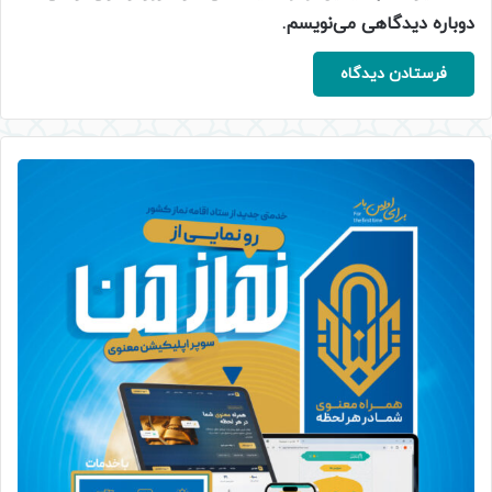
دوباره دیدگاهی می‌نویسم.