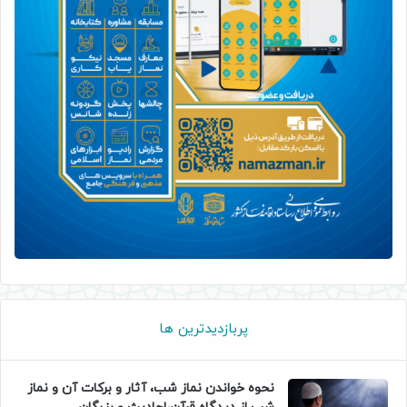
پربازدیدترین ها
نحوه خواندن نماز شب، آثار و برکات آن و نماز