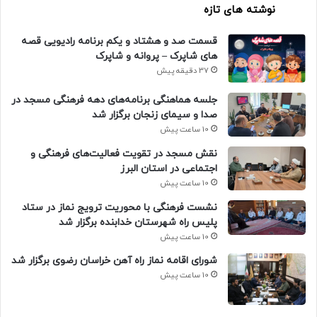
نوشته های تازه
قسمت صد و هشتاد و یکم برنامه رادیویی قصه
های شاپرک – پروانه و شاپرک
37 دقیقه پیش
جلسه هماهنگی برنامه‌های دهه فرهنگی مسجد در
صدا و سیمای زنجان برگزار شد
10 ساعت پیش
نقش مسجد در تقویت فعالیت‌های فرهنگی و
اجتماعی در استان البرز
10 ساعت پیش
نشست فرهنگی با محوریت ترویج نماز در ستاد
پلیس راه شهرستان خدابنده برگزار شد
10 ساعت پیش
شورای اقامه نماز راه آهن خراسان رضوی برگزار شد
10 ساعت پیش