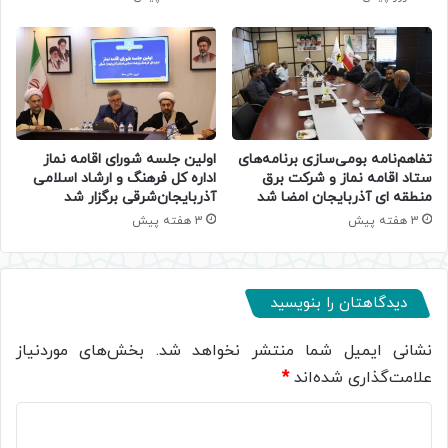
تفاهم‌نامه بومی‌سازی برنامه‌های
اولین جلسه شورای اقامه نماز
ستاد اقامه نماز و شرکت برق
اداره کل فرهنگ و ارشاد اسلامی
منطقه ای آذربایجان امضا شد
آذربایجان‌شرقی برگزار شد
3 هفته پیش
3 هفته پیش
دیدگاهتان را بنویسید
نشانی ایمیل شما منتشر نخواهد شد.
بخش‌های موردنیاز
علامت‌گذاری شده‌اند
*
د
ی