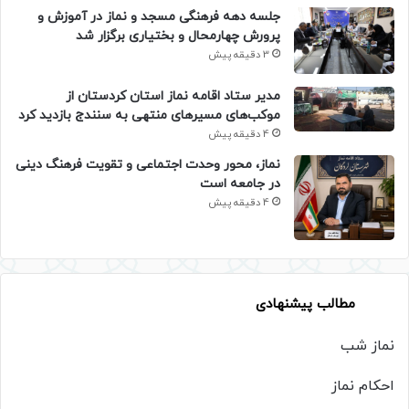
جلسه دهه فرهنگی مسجد و نماز در آموزش و
پرورش چهارمحال و بختیاری برگزار شد
3 دقیقه پیش
مدیر ستاد اقامه نماز استان کردستان از
موکب‌های مسیرهای منتهی به سنندج بازدید کرد
4 دقیقه پیش
نماز، محور وحدت اجتماعی و تقویت فرهنگ دینی
در جامعه است
4 دقیقه پیش
مطالب پیشنهادی
نماز شب
احکام نماز