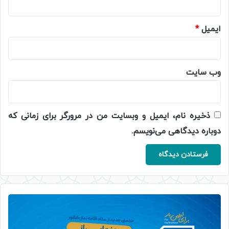
ایمیل
*
وب‌ سایت
ذخیره نام، ایمیل و وبسایت من در مرورگر برای زمانی که
دوباره دیدگاهی می‌نویسم.