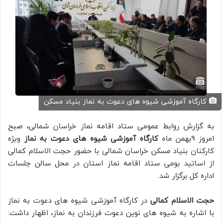
کارگاه آموزشی شیوه های دعوت به نماز بنیاد مسکن
به گزارش روابط عمومی ستاد اقامه نماز خراسان شمالی، صبح
امروز 9بهمن ماه
کارگاه آموزشی شیوه های دعوت به نماز
ویژه
کارکنان بنیاد مسکن خراسان شمالی با حضور حجت الاسلام کمالی
از اساتید بومی ستاد اقامه نماز استان در محل سالن جلسات
اداره کل برگزار شد.
حجت الاسلام کمالی
در کارگاه آموزشی شیوه های دعوت به نماز
با اشاره به شیوه های نوین دعوت فرزندان به نماز، اظهار داشت: