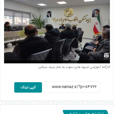
کارگاه آموزشی شیوه های دعوت به نماز بنیاد مسکن
کپی لینک