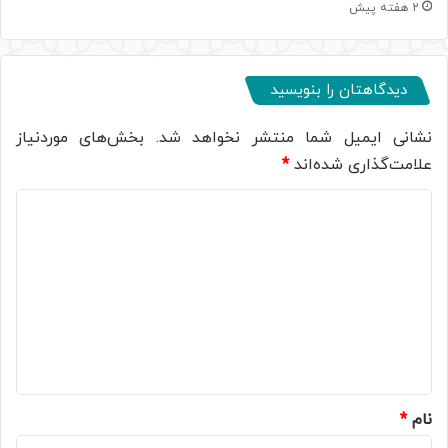
2 هفته پیش
دیدگاهتان را بنویسید
نشانی ایمیل شما منتشر نخواهد شد.
بخش‌های موردنیاز
علامت‌گذاری شده‌اند
*
د
ی
د
گ
ا
ه
*
نام
*