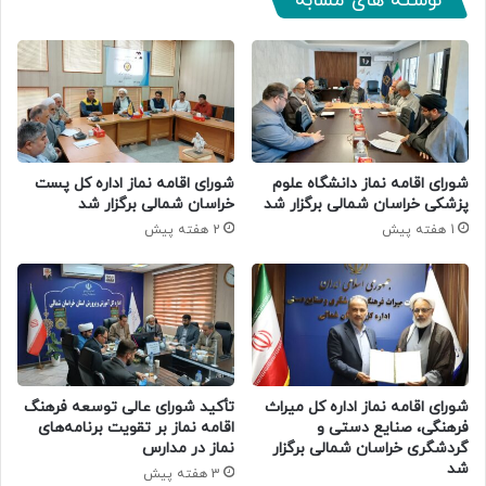
نوشته های مشابه
شورای اقامه نماز دانشگاه علوم
شورای اقامه نماز اداره کل پست
پزشکی خراسان شمالی برگزار شد
خراسان شمالی برگزار شد
1 هفته پیش
2 هفته پیش
شورای اقامه نماز اداره کل میراث
تأکید شورای عالی توسعه فرهنگ
فرهنگی، صنایع دستی و
اقامه نماز بر تقویت برنامه‌های
گردشگری خراسان شمالی برگزار
نماز در مدارس
شد
3 هفته پیش