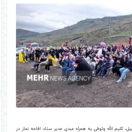
ل، کلیم الله وثوقی به همراه عبدی مدیر ستاد اقامه نماز در