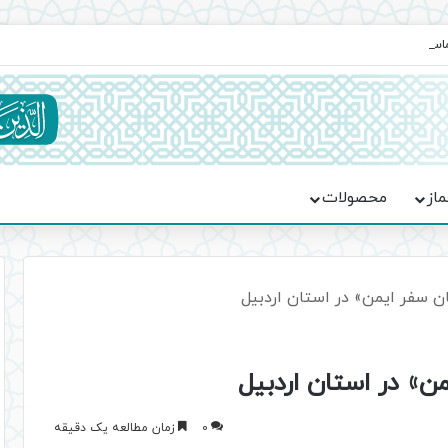
ماسه، استقامت و تمدن‌سازی امت اسلامی
ماز
محصولات
ن سفر ایمن» در استان اردبیل
ن» در استان اردبیل
0
زمان مطالعه یک دقیقه