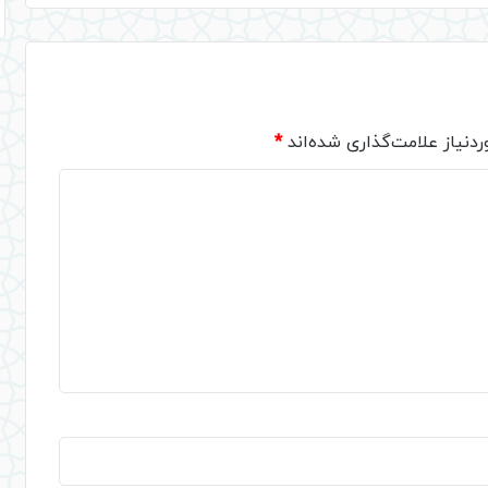
دنیاز علامت‌گذاری شده‌اند
*