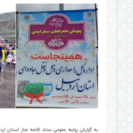
به گزارش روابط عمومی ستاد اقامه نماز استان اردبی