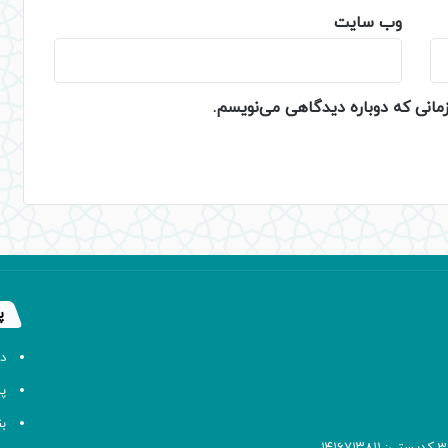
وب‌ سایت
زمانی که دوباره دیدگاهی می‌نویسم.
پ
د
پا
ب