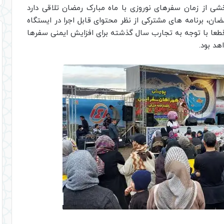
خشی از زمان سفرهای نوروزی با ماه مبارک رمضان تلاقی دارد
ان، برنامه های مشترکی از نظر محتوای قابل اجرا در ایستگاه
قطعا با توجه به تجارب سال گذشته برای افزایش ایمنی سفرها
هد بود.