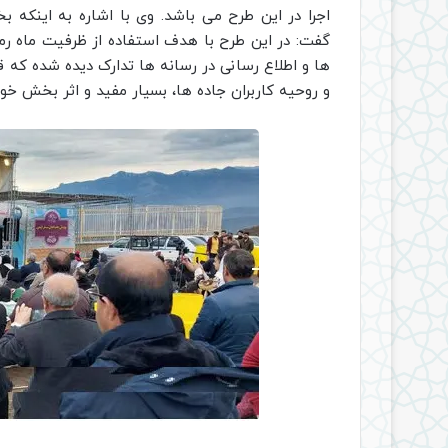
اجرا در این طرح می باشد. وی با اشاره به اینکه ب
گفت: در این طرح با هدف استفاده از ظرفیت ماه رمض
ها و اطلاع رسانی در رسانه ها تدارک دیده شده که 
و روحیه کاربران جاده ها، بسیار مفید و اثر بخش خوا