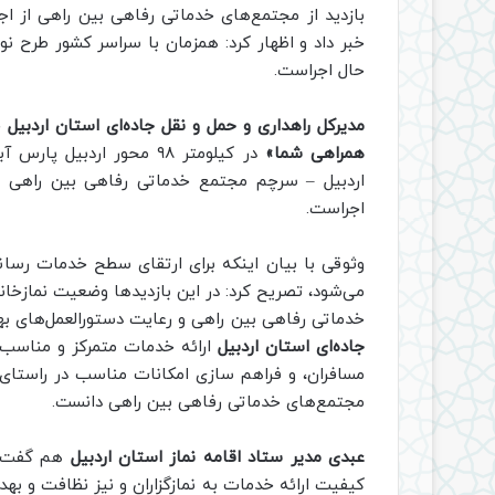
بازدید از مجتمع‌های خدماتی رفاهی بین راهی از اج
خبر داد و اظهار کرد: همزمان با سراسر کشور طرح ن
حال اجراست.
مدیرکل راهداری و حمل و نقل جاده‌ای استان اردبیل
خ
همراهی شما»
اردبیل – سرچم مجتمع خدماتی رفاهی بین راهی ارم
اجراست.
وثوقی با بیان اینکه برای ارتقای سطح خدمات رسانی 
می‌شود، تصریح کرد: در این بازدیدها وضعیت نمازخ
خدماتی رفاهی بین راهی و رعایت دستورالعمل‌های به
جاده‌ای استان اردبیل
ارائه خدمات متمرکز و مناسب
مسافران، و فراهم سازی امکانات مناسب در راست
مجتمع‌های خدماتی رفاهی بین راهی دانست.
عبدی مدیر ستاد اقامه نماز استان اردبیل
هم گفت: ت
کیفیت ارائه خدمات به نمازگزاران و نیز نظافت و ب