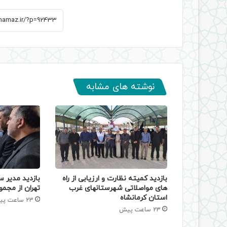
نوشته های مشابه
بازدید کمیته نظارت و ارزیابی از راه
بازدید مدیر س
های مواصلاتی شهرستانهای غرب
تهران از مجمو
استان کرمانشاه
23 ساعت پیش
23 ساعت پیش