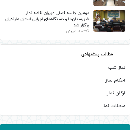
دومین جلسه فصلی دبیران اقامه نماز
شهرستان‌ها و دستگاه‌های اجرایی استان مازندران
برگزار شد
3 ساعت پیش
مطالب پیشنهادی
نماز شب
احکام نماز
ارکان نماز
مبطلات نماز