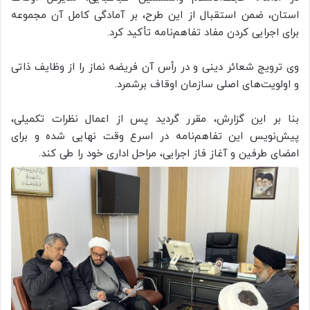
استان، ضمن استقبال از این طرح، بر آمادگی کامل آن مجموعه
برای اجرایی کردن مفاد تفاهم‌نامه تأکید کرد.
وی ترویج شعائر دینی و در رأس آن فریضه نماز را از وظایف ذاتی
و اولویت‌های اصلی سازمان اوقاف برشمرد.
بنا بر این گزارش، مقرر گردید پس از اعمال نظرات تکمیلی،
پیش‌نویس این تفاهم‌نامه در اسرع وقت نهایی شده و برای
امضای طرفین و آغاز فاز اجرایی، مراحل اداری خود را طی کند.