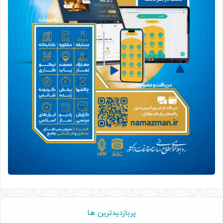
پربازدیدترین ها