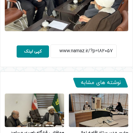
کپی لینک
نوشته های مشابه
حضور مدیر ستاد اقامه نماز
هم‌افزایی قرارگاه راهبری مساجد