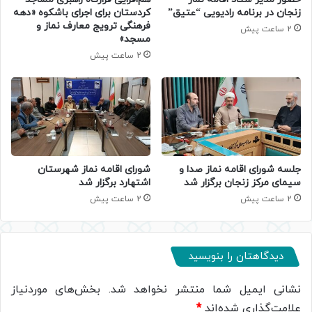
زنجان در برنامه رادیویی “عتیق”
کردستان برای اجرای باشکوه «دهه
فرهنگی ترویج معارف نماز و
2 ساعت پیش
مسجد»
2 ساعت پیش
جلسه شورای اقامه نماز صدا و
شورای اقامه نماز شهرستان
سیمای مرکز زنجان برگزار شد
اشتهارد برگزار شد
2 ساعت پیش
2 ساعت پیش
دیدگاهتان را بنویسید
نشانی ایمیل شما منتشر نخواهد شد.
بخش‌های موردنیاز
علامت‌گذاری شده‌اند
*