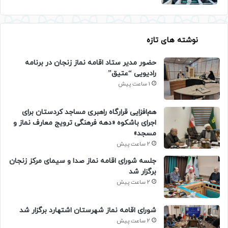
نوشته های تازه
حضور مدیر ستاد اقامه نماز زنجان در برنامه
رادیویی “عتیق”
1 ساعت پیش
هم‌افزایی قرارگاه راهبری مساجد کردستان برای
اجرای باشکوه «دهه فرهنگی ترویج معارف نماز و
مسجد»
2 ساعت پیش
جلسه شورای اقامه نماز صدا و سیمای مرکز زنجان
برگزار شد
2 ساعت پیش
شورای اقامه نماز شهرستان اشتهارد برگزار شد
2 ساعت پیش