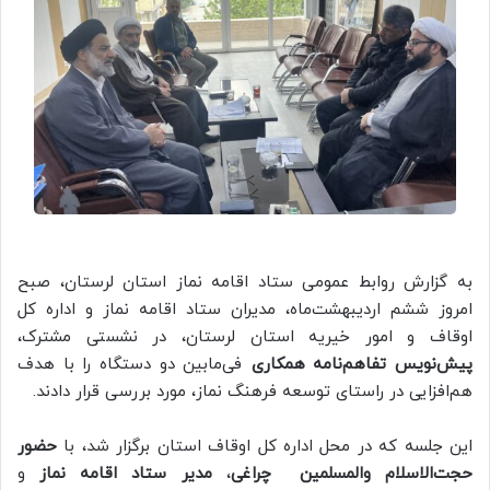
به گزارش روابط عمومی ستاد اقامه نماز استان لرستان، صبح
امروز ششم اردیبهشت‌ماه، مدیران ستاد اقامه نماز و اداره کل
اوقاف و امور خیریه استان لرستان، در نشستی مشترک،
پیش‌نویس تفاهم‌نامه همکاری
فی‌مابین دو دستگاه را با هدف
هم‌افزایی در راستای توسعه فرهنگ نماز، مورد بررسی قرار دادند.
این جلسه که در محل اداره کل اوقاف استان برگزار شد، با
حضور
حجت‌الاسلام والمسلمین چراغی
،
مدیر ستاد اقامه نماز
و