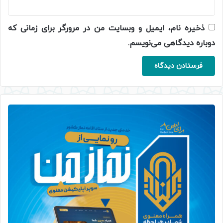
ذخیره نام، ایمیل و وبسایت من در مرورگر برای زمانی که
دوباره دیدگاهی می‌نویسم.