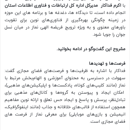
با
اکرم فداکار مدیرکل اداره کل ارتباطات و فناوری اطلاعات
استان
انجام داده است، تا دیدگاه ها، دغدغه ها و برنامه های این حوزه
در زمینه چگونگی بهره‌گیری از فناوری‌های نوین برای تقویت
باورهای معنوی و به ویژه ترویج فریضه الهی نماز در میان نسل
جوان را جویا شود.
مشروح این گفت‌و‌گو در ادامه بخوانید.
فرصت‌ها و تهدیدها
فداکار با اشاره به ظرفیت‌ها و فرصت‌های فضای مجازی گفت:
سهولت در دسترسی به محتوای آموزشی و الهام‌بخش مرتبط با
نماز (مانند کلیپ‌های کوتاه، پادکست‌ها و اپلیکیشن‌های مذهبی)،
امکان ایجاد و پیوستن به گروه‌ها و کانال‌های مذهبی برای
تبادل‌نظر، پرسش و پاسخ و ایجاد حس تعلق و ارائه نوین مفاهیم
همچون استفاده از قالب‌های خلاقانه و جذاب (مانند اینفوگرافیک،
انیمیشن و بازی‌های موبایلی) برای معرفی نماز از فرصت های
فضای مجازی است.