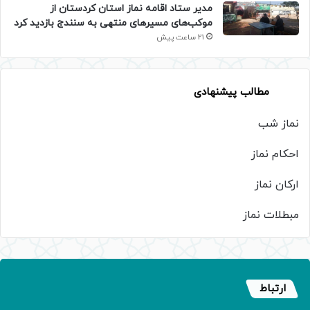
مدیر ستاد اقامه نماز استان کردستان از
موکب‌های مسیرهای منتهی به سنندج بازدید کرد
21 ساعت پیش
مطالب پیشنهادی
نماز شب
احکام نماز
ارکان نماز
مبطلات نماز
ارتباط