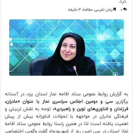
کرد.
0
زمان تقریبی مطالعه 3 دقیقه
به گزارش روابط عمومی ستاد اقامه نماز استان یزد، در آستانه
برگزاری
سی و دومین اجلاس سراسری نماز با عنوان «مادران،
فرزندان و فناوری‌های نوین و راهبردی»،
توجه به نقش تربیتی و
فرهنگی مادران در مواجهه با تحولات فناورانه بیش از پیش
اهمیت یافته است؛ لذا در همین راستا روابط عمومی ستاد اقامه
نماز استان در سی‌ امین روز از شهریورماه گفت وگویی اختصاصی