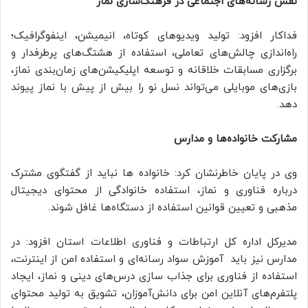
نقش رسانه‌های اجتماعی در فرهنگ‌سازی نماز
فداکار افزود: تولید ویدیوهای کوتاه، انیمیشن، اینفوگرافیک؛
راه‌اندازی چالش‌های تعاملی، استفاده از هشتگ‌های پرطرفدار و
برگزاری مسابقات خلاقانه و توسعه اپلیکیشن‌های زمان‌بندی نماز،
بازی‌های موبایلی می‌تواند نسل نو را بیش از پیش با نماز پیوند
دهد.
مشارکت خانواده‌ها و مدارس
وی در پایان خاطرنشان کرد: خانواده ها نباید از گفتگوی مشترک
درباره فناوری و نماز، استفاده خانوادگی از محتوای دیجیتال
مذهبی و تعیین قوانین استفاده از دستگاه‌ها غافل شوند.
مدیرکل اداره کل ارتباطات و فناوری اطلاعات استان افزود: در
مدارس نیز باید آموزش سواد رسانه‌ای و استفاده امن از اینترنت،
استفاده از فناوری برای جذاب سازی درس‌های دینی و نماز، ایجاد
پلتفرم‌های آنلاین امن برای دانش‌آموزان، تشویق به تولید محتوای