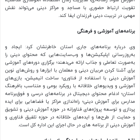
آموزش سواد رسانه‌ای، مدیریت زمان استفاده، الگوسازی مناسب،
تقویت ارتباط حضوری با مساجد و مراکز دینی می‌تواند نقش
مهمی در تربیت دینی فرزندان ایفا کند.
برنامه‌های آموزشی و فرهنگی
وی درباره برنامه‌های جاری استان خاطرنشان کرد: ایجاد و
به‌روزرسانی اپلیکیشن‌ها و وب‌سایت‌هایی که محتوای دینی را
به‌صورت تعاملی و جذاب ارائه می‌دهند؛ برگزاری دوره‌های آموزشی
برای آشنا کردن مربیان دینی و معلمان با ابزارها و روش‌های نوین
آموزش دینی با استفاده از فناوری؛ ساخت انیمیشن، بازی‌های
آموزشی و ویدیوهای خلاقانه با رویکرد بومی و متناسب بافرهنگ
استان؛ ادغام محتوای دیجیتال در برنامه‌های درسی و فوق‌برنامه
مدارس برای آموزش دینی؛ راه‌اندازی مراکز یا فضاهایی برای ایده
پردازی و توسعه پروژه‌های فناورانه در حوزه آموزش دینی و تشویق
و حمایت از طرح‌ها و ایده‌های خلاقانه در حوزه تلفیق فناوری و
آموزش دینی از برنامه های در حال اجرای این اداره کل است.