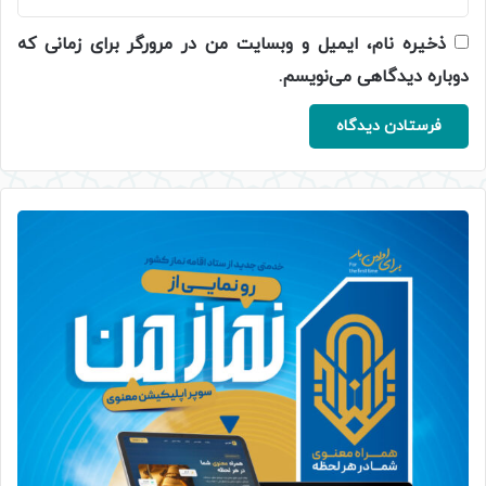
ذخیره نام، ایمیل و وبسایت من در مرورگر برای زمانی که
دوباره دیدگاهی می‌نویسم.