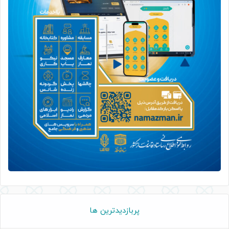
پربازدیدترین ها