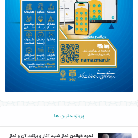
پربازدیدترین ها
نحوه خواندن نماز شب، آثار و برکات آن و نماز