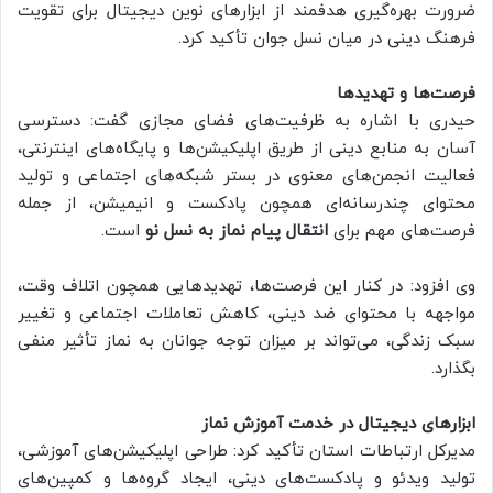
ضرورت بهره‌گیری هدفمند از ابزارهای نوین دیجیتال برای تقویت
فرهنگ دینی در میان نسل جوان تأکید کرد.
فرصت‌ها و تهدیدها
حیدری با اشاره به ظرفیت‌های فضای مجازی گفت: دسترسی
آسان به منابع دینی از طریق اپلیکیشن‌ها و پایگاه‌های اینترنتی،
فعالیت انجمن‌های معنوی در بستر شبکه‌های اجتماعی و تولید
محتوای چندرسانه‌ای همچون پادکست و انیمیشن، از جمله
فرصت‌های مهم برای
انتقال پیام نماز به نسل نو
است.
وی افزود: در کنار این فرصت‌ها، تهدیدهایی همچون اتلاف وقت،
مواجهه با محتوای ضد دینی، کاهش تعاملات اجتماعی و تغییر
سبک زندگی، می‌تواند بر میزان توجه جوانان به نماز تأثیر منفی
بگذارد.
ابزارهای دیجیتال در خدمت آموزش نماز
مدیرکل ارتباطات استان تأکید کرد: طراحی اپلیکیشن‌های آموزشی،
تولید ویدئو و پادکست‌های دینی، ایجاد گروه‌ها و کمپین‌های