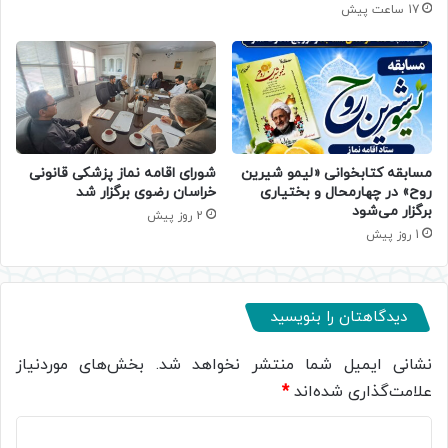
17 ساعت پیش
مسابقه کتابخوانی «لیمو شیرین
شورای اقامه نماز پزشکی قانونی
روح» در چهارمحال و بختیاری
خراسان رضوی برگزار شد
برگزار می‌شود
2 روز پیش
1 روز پیش
دیدگاهتان را بنویسید
نشانی ایمیل شما منتشر نخواهد شد.
بخش‌های موردنیاز
علامت‌گذاری شده‌اند
*
د