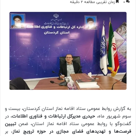
0
زمان تقریبی مطالعه 2 دقیقه
به گزارش روابط عمومی ستاد اقامه نماز استان کردستان، بیست و
سوم شهریور ماه،
حیدری مدیرکل ارتباطات و فناوری اطلاعات
، در
گفت‌وگو با روابط عمومی ستاد اقامه نماز استان، ضمن
تبیین
فرصت‌ها و تهدیدهای فضای مجازی در حوزه ترویج نماز
، بر