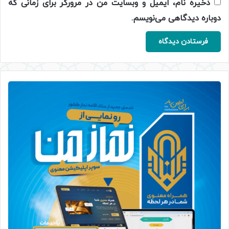
ذخیره نام، ایمیل و وبسایت من در مرورگر برای زمانی که
دوباره دیدگاهی می‌نویسم.