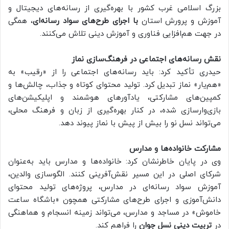
بزرگ اسلامی غرب کشور با بهره‌گیری از رسانه‌های دیجیتال و
آموزش و پرورش استان
با اجرای طرح‌های سواد رسانه‌ای
، همگی
در جهت هم‌افزایی فناوری و آموزش دینی تلاش می‌کنند.
نقش رسانه‌های اجتماعی در فرهنگ‌سازی نماز
حیدری تأکید کرد: باید رسانه‌های اجتماعی را از «رقیب» به
«هم‌یار» نماز تبدیل کرد. تولید محتوای کوتاه و جذاب، چالش‌ها و
کمپین‌های مشارکتی، یادآورهای هوشمند و اپلیکیشن‌های
بازی‌وارسازی شده، در کنار بهره‌گیری از زبان و فرهنگ محلی،
می‌تواند نسل نو را بیش از پیش با نماز پیوند دهد.
مشارکت خانواده‌ها و مدارس
وی در پایان خاطرنشان کرد: خانواده‌ها و مدارس باید به‌عنوان
شرکای اصلی در این مسیر نقش‌آفرینی کنند. الگوسازی والدین،
آموزش سواد رسانه‌ای در مدارس، پروژه‌های تولید محتوای
دانش‌آموزی و اجرای طرح‌های مشارکتی همچون «باشگاه ساعت
خاموش» در مساجد و مدارس، می‌تواند زمینه انسجام و هماهنگی
در
تربیت دینی نسل جوان
را فراهم کند.