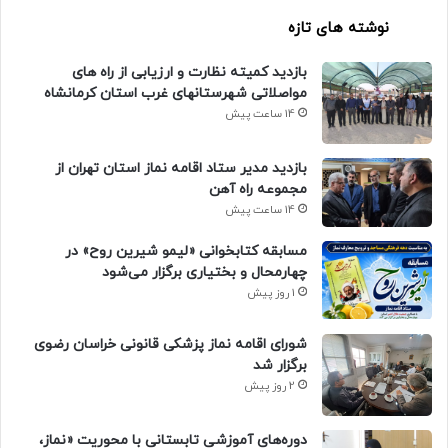
نوشته های تازه
بازدید کمیته نظارت و ارزیابی از راه های
مواصلاتی شهرستانهای غرب استان کرمانشاه
14 ساعت پیش
بازدید مدیر ستاد اقامه نماز استان تهران از
مجموعه راه آهن
14 ساعت پیش
مسابقه کتابخوانی «لیمو شیرین روح» در
چهارمحال و بختیاری برگزار می‌شود
1 روز پیش
شورای اقامه نماز پزشکی قانونی خراسان رضوی
برگزار شد
2 روز پیش
دوره‌های آموزشی تابستانی با محوریت «نماز،