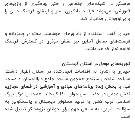
فرهنگی در شبکه‌های اجتماعی و حتی بهره‌گیری از بازی‌های
آموزشی، می‌تواند فرآیند یادگیری نماز و ارتقای فرهنگ دینی را
برای نوجوانان جذاب‌تر کند.
حیدری گفت: استفاده از یادآورهای هوشمند، محتوای چندزبانه و
فرصت‌های تعامل آنلاین نیز نقش مؤثری در گسترش فرهنگ
اقامه نماز خواهد داشت.
تجربه‌های موفق در استان کردستان
حیدری با اشاره به اقدامات انجام‌شده در استان اظهار داشت:
مساجد شاخص سنندج همچون مسجد جامع دارالاحسان و مسجد
قبا، با
پخش زنده برنامه‌های عبادی و آموزشی در فضای مجازی
،
نقش مهمی در جذب نسل جوان ایفا کرده‌اند. همچنین مرکز بزرگ
اسلامی غرب کشور با تولید محتوای دیجیتال و پاسخگویی به
سؤالات شرعی، به منبعی مهم برای جوانان پژوهشگر تبدیل شده
است.