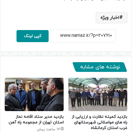
اخبار ویژه
کپی لینک
نوشته های مشابه
بازدید کمیته نظارت و ارزیابی از
بازدید مدیر ستاد اقامه نماز
راه های مواصلاتی شهرستانهای
استان تهران از مجموعه راه آهن
غرب استان کرمانشاه
17 ساعت پیش