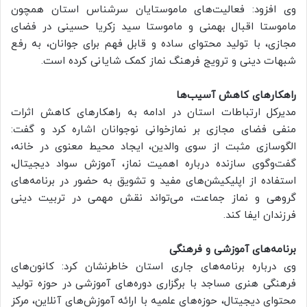
وی افزود: فعالیت‌های ماموستایان سرشناس استان همچون
ماموستا اقبال بهمنی و ماموستا سید زکریا حسینی در فضای
مجازی، با تولید محتوای ساده و قابل فهم برای جوانان، به رفع
شبهات دینی و ترویج فرهنگ نماز کمک شایانی کرده است.
راهکارهای کاهش آسیب‌ها
مدیرکل ارتباطات استان در ادامه به راهکارهای کاهش اثرات
منفی فضای مجازی بر نمازخوانی نوجوانان اشاره کرد و گفت:
الگوسازی مثبت از سوی والدین، ایجاد محیط معنوی در خانه،
گفت‌وگوی سازنده درباره اهمیت نماز، آموزش سواد دیجیتال،
استفاده از اپلیکیشن‌های مفید و تشویق به حضور در برنامه‌های
گروهی و نماز جماعت، می‌تواند نقش مهمی در تربیت دینی
فرزندان ایفا کند.
برنامه‌های آموزشی و فرهنگی
وی درباره برنامه‌های جاری استان خاطرنشان کرد: کانون‌های
فرهنگی هنری مساجد با برگزاری دوره‌های آموزشی در حوزه تولید
محتوای دیجیتال، حوزه‌های علمیه با ارائه آموزش‌های آنلاین، مرکز