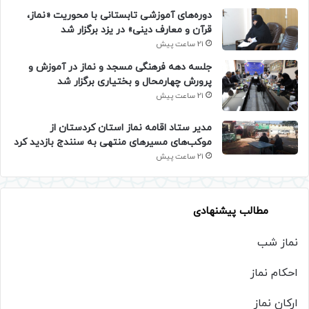
دوره‌های آموزشی تابستانی با محوریت «نماز،
قرآن و معارف دینی» در یزد برگزار شد
21 ساعت پیش
جلسه دهه فرهنگی مسجد و نماز در آموزش و
پرورش چهارمحال و بختیاری برگزار شد
21 ساعت پیش
مدیر ستاد اقامه نماز استان کردستان از
موکب‌های مسیرهای منتهی به سنندج بازدید کرد
21 ساعت پیش
مطالب پیشنهادی
نماز شب
احکام نماز
ارکان نماز