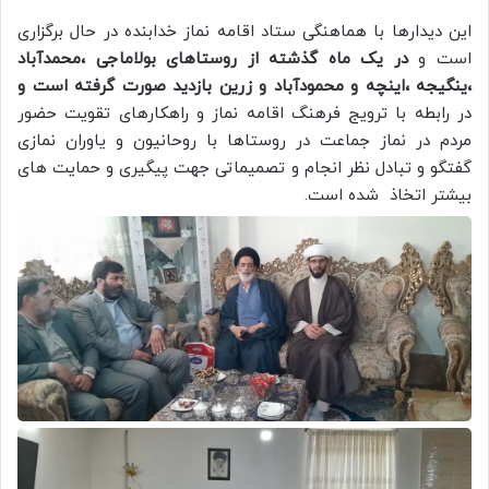
این دیدارها با هماهنگی ستاد اقامه نماز خدابنده در حال برگزاری
است و
در یک ماه گذشته از روستاهای بولاماجی ،محمدآباد
،ینگیجه ،اینچه و محمودآباد و زرین بازدید صورت گرفته است و
در رابطه با ترویج فرهنگ اقامه نماز و راهکارهای تقویت حضور
مردم در نماز جماعت در روستاها با روحانیون و یاوران نمازی
گفتگو و تبادل نظر انجام و تصمیماتی جهت پیگیری و حمایت های
بیشتر اتخاذ شده است.