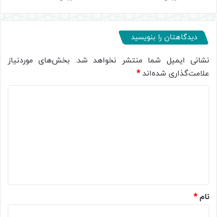
دیدگاهتان را بنویسید
نشانی ایمیل شما منتشر نخواهد شد.
بخش‌های موردنیاز
علامت‌گذاری شده‌اند
*
د
ی
د
گ
ا
ه
*
نام
*