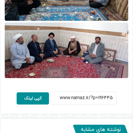
کپی لینک
نوشته های مشابه