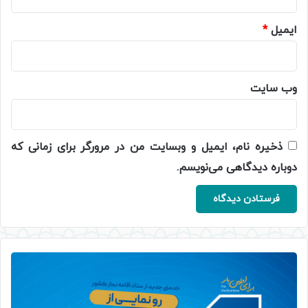
ایمیل
*
وب‌ سایت
ذخیره نام، ایمیل و وبسایت من در مرورگر برای زمانی که
دوباره دیدگاهی می‌نویسم.