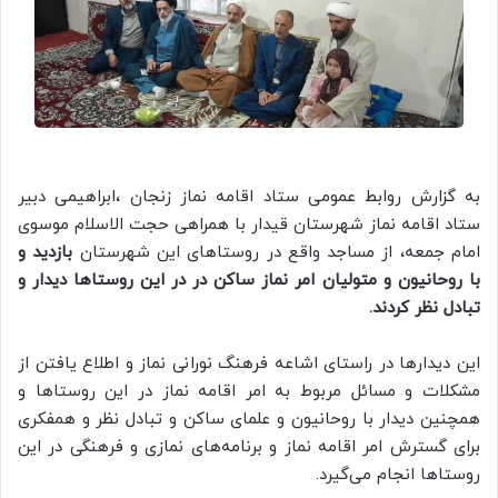
به گزارش روابط عمومی ستاد اقامه نماز زنجان ،ابراهیمی دبیر
ستاد اقامه نماز شهرستان قیدار با همراهی حجت الاسلام موسوی
امام جمعه، از مساجد واقع در روستاهای این شهرستان
بازدید و
با روحانیون و متولیان امر نماز ساکن در در این روستاها دیدار و
تبادل نظر کردند.
این دیدارها در راستای اشاعه فرهنگ نورانی نماز و اطلاع یافتن از
مشکلات و مسائل مربوط به امر اقامه نماز در این روستاها و
همچنین دیدار با روحانیون و علمای ساکن و تبادل نظر و همفکری
برای گسترش امر اقامه نماز و برنامه‌های نمازی و فرهنگی در این
روستاها انجام می‌گیرد.