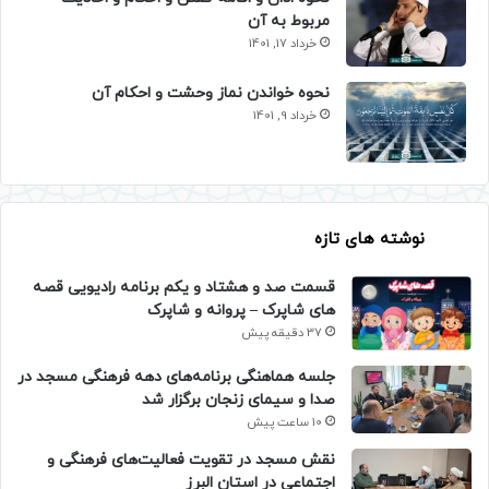
مربوط به آن
خرداد 17, 1401
نحوه خواندن نماز وحشت و احکام آن
خرداد 9, 1401
نوشته های تازه
قسمت صد و هشتاد و یکم برنامه رادیویی قصه
های شاپرک – پروانه و شاپرک
37 دقیقه پیش
جلسه هماهنگی برنامه‌های دهه فرهنگی مسجد در
صدا و سیمای زنجان برگزار شد
10 ساعت پیش
نقش مسجد در تقویت فعالیت‌های فرهنگی و
اجتماعی در استان البرز