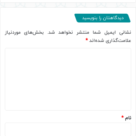
دیدگاهتان را بنویسید
نشانی ایمیل شما منتشر نخواهد شد.
بخش‌های موردنیاز
علامت‌گذاری شده‌اند
*
د
ی
د
گ
ا
ه
*
نام
*