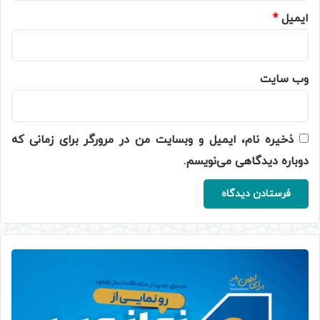
ایمیل
*
وب‌ سایت
ذخیره نام، ایمیل و وبسایت من در مرورگر برای زمانی که
دوباره دیدگاهی می‌نویسم.