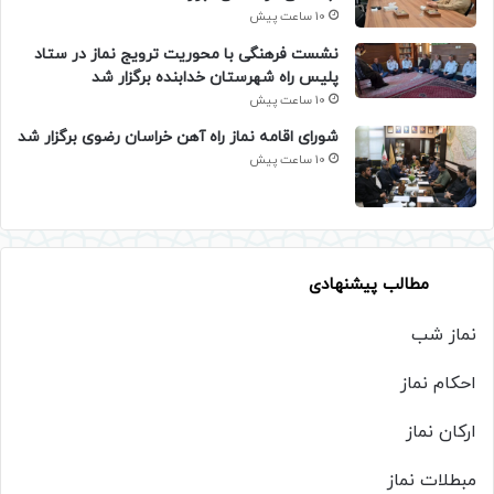
10 ساعت پیش
نشست فرهنگی با محوریت ترویج نماز در ستاد
پلیس راه شهرستان خدابنده برگزار شد
10 ساعت پیش
شورای اقامه نماز راه آهن خراسان رضوی برگزار شد
10 ساعت پیش
مطالب پیشنهادی
نماز شب
احکام نماز
ارکان نماز
مبطلات نماز