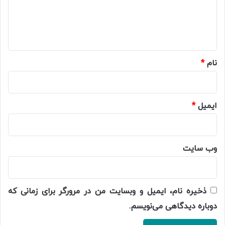
ا
ه
*
نام
*
ایمیل
*
وب‌ سایت
ذخیره نام، ایمیل و وبسایت من در مرورگر برای زمانی که
دوباره دیدگاهی می‌نویسم.