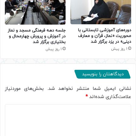
دوره‌های آموزشی تابستانی با
جلسه دهه فرهنگی مسجد و نماز
محوریت «نماز، قرآن و معارف
در آموزش و پرورش چهارمحال و
دینی» در یزد برگزار شد
بختیاری برگزار شد
1 روز پیش
1 روز پیش
دیدگاهتان را بنویسید
نشانی ایمیل شما منتشر نخواهد شد.
بخش‌های موردنیاز
علامت‌گذاری شده‌اند
*
د
ی
د
گ