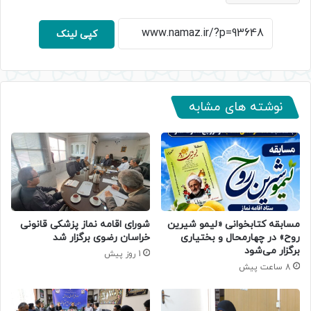
کپی لینک
نوشته های مشابه
مسابقه کتابخوانی «لیمو شیرین
شورای اقامه نماز پزشکی قانونی
روح» در چهارمحال و بختیاری
خراسان رضوی برگزار شد
برگزار می‌شود
1 روز پیش
8 ساعت پیش