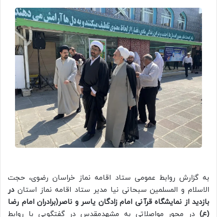
به گزارش روابط عمومی ستاد اقامه نماز خراسان رضوی، حجت
الاسلام و المسلمین سبحانی نیا مدیر ستاد اقامه نماز استان
در
بازدید از نمایشگاه قرآنی امام زادگان یاسر و ناصر(برادران امام رضا
(ع)
در محور مواصلاتی به مشهدمقدس در گفتگویی با روابط