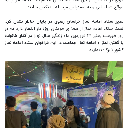
فردی
در حدتوان در این مجموعه تلاش انجام داده تا مسائل را به
موقع شناسایی و به مسئولین مربوطه منعکس نمایند.
مدیر ستاد اقامه نماز خراسان رضوی در پایان خاظر نشان کرد:
ضمنا ستاد اقامه نماز از همه ی مومنان روزه دار انتظار دارد که در
روز طبیعت یعنی 13 فروردین ماه زندگی سال نو را
در کنار خانواده
با گفتن نماز و اقامه نماز جماعت در این فراخوان ستاد اقامه نماز
کشور شرکت نمایند.