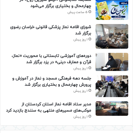
چهارمحال و بختیاری برگزار می‌شود
5 ساعت پیش
شورای اقامه نماز پزشکی قانونی خراسان رضوی
برگزار شد
1 روز پیش
دوره‌های آموزشی تابستانی با محوریت «نماز،
قرآن و معارف دینی» در یزد برگزار شد
1 روز پیش
جلسه دهه فرهنگی مسجد و نماز در آموزش و
پرورش چهارمحال و بختیاری برگزار شد
1 روز پیش
مدیر ستاد اقامه نماز استان کردستان از
موکب‌های مسیرهای منتهی به سنندج بازدید کرد
1 روز پیش