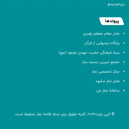
۱۴۱۶۷۱۳۸۱۱
پیوندها
دفتر مقام معظم رهبری
پایگاه درسهایی از قرآن
بنیاد فرهنگی حضرت مهدی موعود (عج)
مجمع خیرین مسجد ساز
مرکز تخصصی نماز
هتل نماز مشهد
سامانه نماز من
© کپی رایت2026, کلیه حقوق برای ستاد اقامه
نماز
محفوظ است.