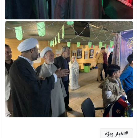
اخبار ویژه