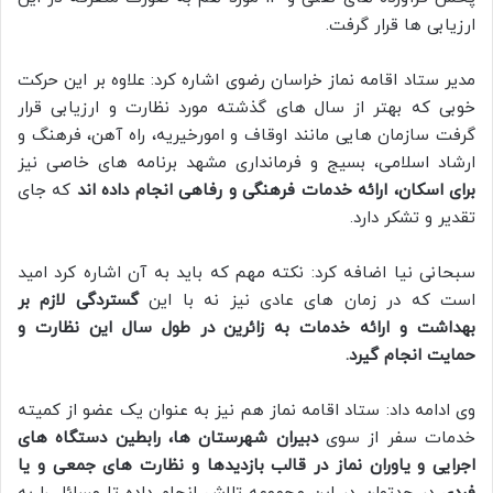
ارزیابی ها قرار گرفت.
مدیر ستاد اقامه نماز خراسان رضوی اشاره کرد: علاوه بر این حرکت
خوبی که بهتر از سال های گذشته مورد نظارت و ارزیابی قرار
گرفت سازمان هایی مانند اوقاف و امورخیریه، راه آهن، فرهنگ و
ارشاد اسلامی، بسیج و فرمانداری مشهد برنامه های خاصی نیز
برای اسکان، ارائه خدمات فرهنگی و رفاهی انجام داده اند
که جای
تقدیر و تشکر دارد.
سبحانی نیا اضافه کرد: نکته مهم که باید به آن اشاره کرد امید
است که در زمان های عادی نیز نه با این
گستردگی لازم بر
بهداشت و ارائه خدمات به زائرین در طول سال این نظارت و
حمایت انجام گیرد.
وی ادامه داد: ستاد اقامه نماز هم نیز به عنوان یک عضو از کمیته
خدمات سفر از سوی
دبیران شهرستان ها، رابطین دستگاه های
اجرایی و یاوران نماز در قالب بازدیدها و نظارت های جمعی و یا