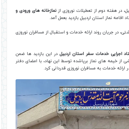
ل، در هفته دوم از تعطیلات نوروزی از
نمازخانه های ورودی و
اقامه نماز استان اردبیل بازدید بعمل آمد.
ی، در جریان روند ارائه خدمات و استقبال از مسافران نوروزی
اد اجرایی خدمات سفر استان اردبیل
در این بازدید ها ضمن
 از خیمه های نماز برپاشده توسط این نهاد، با امضای دفتر
 ارائه خدمات به مسافران نوروزی قدردانی کرد.