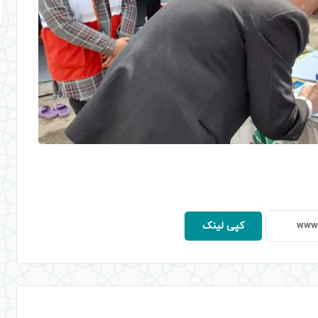
کپی لینک