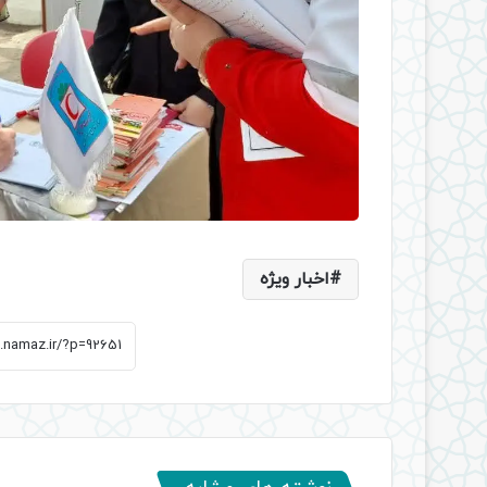
اخبار ویژه