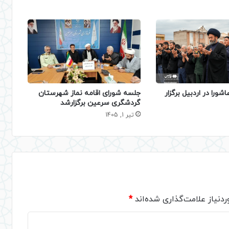
اشورا در اردبیل برگزار
جلسه شورای اقامه نماز شهرستان
گردشگری سرعین برگزارشد
تیر 1, 1405
دنیاز علامت‌گذاری شده‌اند
*