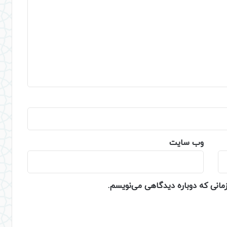
وب‌ سایت
زمانی که دوباره دیدگاهی می‌نویسم.