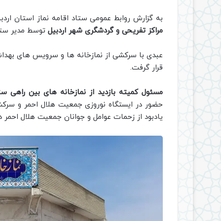
به گزارش روابط عمومی ستاد اقامه نماز استان اردبی
مراکز تفریحی و گردشگری شهر اردبیل
توسط مدیر ستاد 
عبدی با سرکشی از نمازخانه ها و سرویس های بهداشت
قرار گرفت.
مسئول کمیته بازدید از نمازخانه های بین راهی ست
حضور در ایستگاه نوروزی جمعیت هلال احمر و سرکشی
یادبود از زحمات عوامل و جوانان جمعیت هلال احمر در