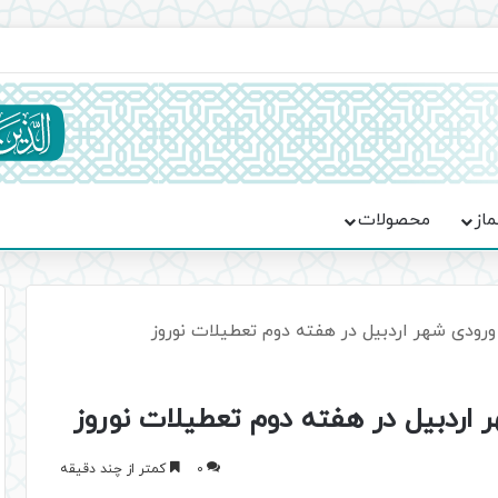
ماسه، استقامت و تمدن‌سازی امت اسلامی
ماز
محصولات
ی ورودی شهر اردبیل در هفته دوم تعطیلات نوروز
ر اردبیل در هفته دوم تعطیلات نوروز
0
کمتر از چند دقیقه