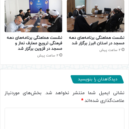
نشست هماهنگی برنامه‌های دهه
نشست هماهنگی برنامه‌های دهه
مسجد در استان البرز برگزار شد
فرهنگی ترویج معارف نماز و
مسجد در قزوین برگزار شد
2 ساعت پیش
2 ساعت پیش
دیدگاهتان را بنویسید
نشانی ایمیل شما منتشر نخواهد شد.
بخش‌های موردنیاز
علامت‌گذاری شده‌اند
*
د
ی