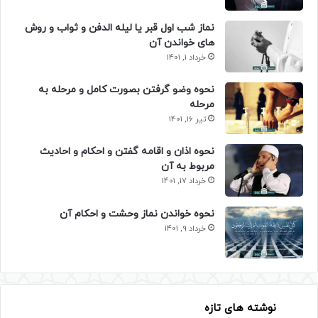
نماز شب اول قبر یا لیله الدفن و ثواب و روش
های خواندن آن
خرداد 1, 1401
نحوه وضو گرفتن بصورت کامل و مرحله به
مرحله
تیر 16, 1401
نحوه اذان و اقامه گفتن و احکام و احادیث
مربوط به آن
خرداد 17, 1401
نحوه خواندن نماز وحشت و احکام آن
خرداد 9, 1401
نوشته های تازه