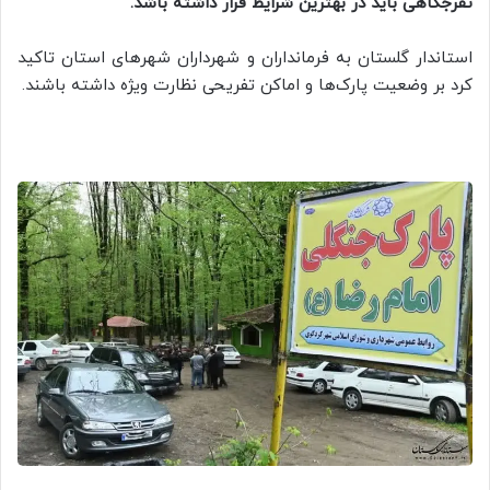
تفرجگاهی باید در بهترین شرایط قرار داشته باشد.
استاندار گلستان به فرمانداران و شهرداران شهرهای استان تاکید
کرد بر وضعیت پارک‌ها و اماکن تفریحی نظارت ویژه داشته باشند.