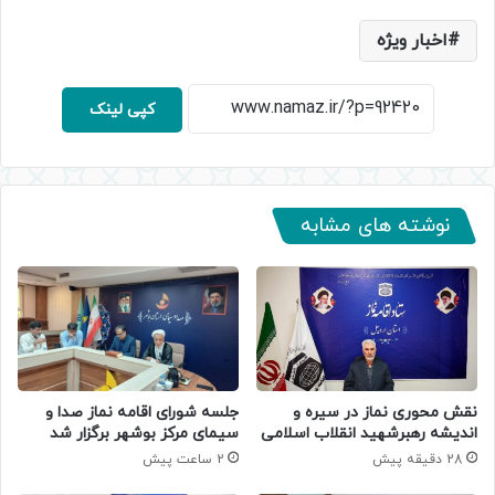
اخبار ویژه
کپی لینک
نوشته های مشابه
جلسه شورای اقامه نماز صدا و
نقش محوری نماز در سیره و
سیمای مرکز بوشهر برگزار شد
اندیشه رهبرشهید انقلاب اسلامی
2 ساعت پیش
28 دقیقه پیش