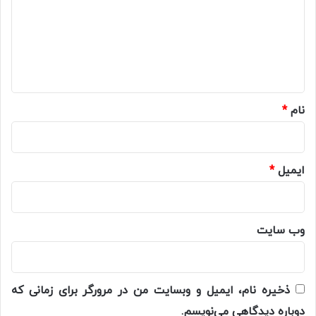
د
گ
ا
ه
*
نام
*
ایمیل
*
وب‌ سایت
ذخیره نام، ایمیل و وبسایت من در مرورگر برای زمانی که
دوباره دیدگاهی می‌نویسم.