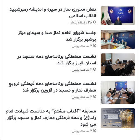
نقش محوری نماز در سیره و اندیشه رهبرشهید
انقلاب اسلامی
28 دقیقه پیش
جلسه شورای اقامه نماز صدا و سیمای مرکز
بوشهر برگزار شد
2 ساعت پیش
نشست هماهنگی برنامه‌های دهه مسجد در
استان البرز برگزار شد
2 ساعت پیش
نشست هماهنگی برنامه‌های دهه فرهنگی ترویج
معارف نماز و مسجد در قزوین برگزار شد
2 ساعت پیش
مسابقه “آفتاب هشتم” به مناسبت شهادت امام
رضا(ع) و دهه فرهنگی معارف نماز و مسجد برگزار
می شود
2 ساعت پیش