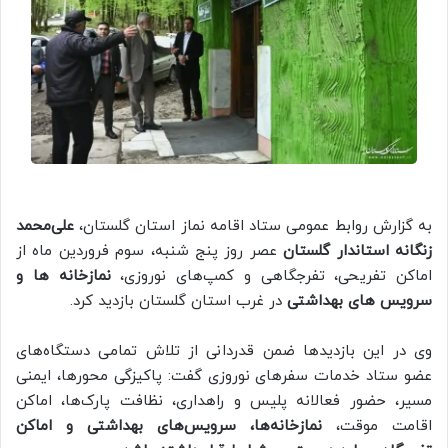
به گزارش روابط عمومی ستاد اقامه نماز استان گلستان،
علی‌محمد
زنگانه استاندار گلستان
عصر روز پنج شنبه، سوم فروردین ماه از
اماکن تفریحی، تفرجگاهی و کمپ‌های نوروزی،
نمازخانه ها و
سرویس های بهداشتی
در غرب استان گلستان بازدید کرد.
وی در این بازدیدها ضمن قدردانی از تلاش تمامی دستگاه‌های
عضو ستاد خدمات سفرهای نوروزی گفت: پاکیزگی محورها، ایمنی
مسیر، حضور فعالانه پلیس و راهداری، نظافت پارک‌ها، اماکن
اقامت موقت،
نمازخانه‌ها، سرویس‌های بهداشتی و اماکن