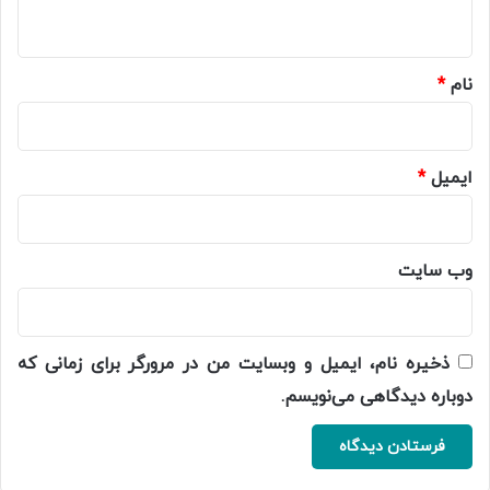
ه
*
نام
*
ایمیل
*
وب‌ سایت
ذخیره نام، ایمیل و وبسایت من در مرورگر برای زمانی که
دوباره دیدگاهی می‌نویسم.