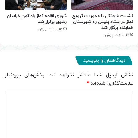
نشست فرهنگی با محوریت ترویج
شورای اقامه نماز راه آهن خراسان
نماز در ستاد پلیس راه شهرستان
رضوی برگزار شد
خدابنده برگزار شد
13 ساعت پیش
12 ساعت پیش
دیدگاهتان را بنویسید
نشانی ایمیل شما منتشر نخواهد شد.
بخش‌های موردنیاز
علامت‌گذاری شده‌اند
*
د
ی
د
گ
ا