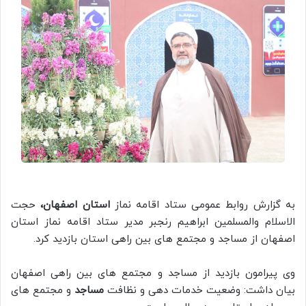
به گزارش روابط عمومی ستاد اقامه نماز
استان اصفهان،
حجت
الاسلام والمسلمین ابراهیم رنجبر مدیر ستاد اقامه نماز استان
اصفهان از مساجد و مجتمع های بین راهی استان بازدید کرد.
وی پیرامون بازدید از مساجد و مجتمع های بین راهی اصفهان
بیان داشت: وضعیت خدمات دهی و نظافت
مساجد
و مجتمع های