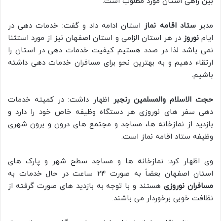
بین راهی استان مورد مطلوب است.
مدیر
ستاد اقامه نماز
استان ادامه داد و گفت: خدمات دهی در
ایام
نوروز
در هر استان الزامی و استان اصفهان نیز از مورد استثنا
نمی باشد لذا در صدد هستیم کیفیت خدمات دهی در استان را
ارتقاء دهیم و به بهترین نحو برای مسافران خدمات دهی داشته
باشیم.
حجت الاسلام والمسلمین رنجبر
اظهار داشت: در کمیته خدمات
دهی سفر های نوروزی هر دستگاه وظیفه خاص خود را دارد و
بازدید از نمازخانه ها، مساجد و مجتمع های درون و برون شهری
وظیفه ستاد اقامه نماز است.
وی اظهار کرد: نمازخانه ها و مساجد سطح شهر و پارک های
استان اصفهان بعضاً به صورت ۲۴ ساعت در حال خدمات به
مسافران نوروزی
هستند و با توجه به بازدید های صورت گرفته از
نظافت خوبی برخوردار می باشند.