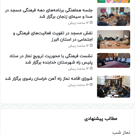
جلسه هماهنگی برنامه‌های دهه فرهنگی مسجد در
صدا و سیمای زنجان برگزار شد
12 ساعت پیش
نقش مسجد در تقویت فعالیت‌های فرهنگی و
اجتماعی در استان البرز
12 ساعت پیش
نشست فرهنگی با محوریت ترویج نماز در ستاد
پلیس راه شهرستان خدابنده برگزار شد
12 ساعت پیش
شورای اقامه نماز راه آهن خراسان رضوی برگزار شد
13 ساعت پیش
مطالب پیشنهادی
نماز شب