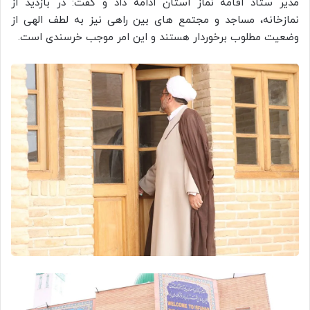
مدیر ستاد اقامه نماز استان ادامه داد و گفت: در بازدید از
نمازخانه، مساجد و مجتمع های بین راهی نیز به لطف الهی از
وضعیت مطلوب برخوردار هستند و این امر موجب خرسندی است.