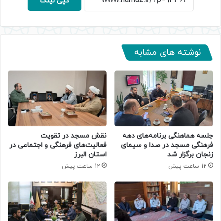
کپی لینک
نوشته های مشابه
جلسه هماهنگی برنامه‌های دهه
نقش مسجد در تقویت
فرهنگی مسجد در صدا و سیمای
فعالیت‌های فرهنگی و اجتماعی در
زنجان برگزار شد
استان البرز
12 ساعت پیش
12 ساعت پیش