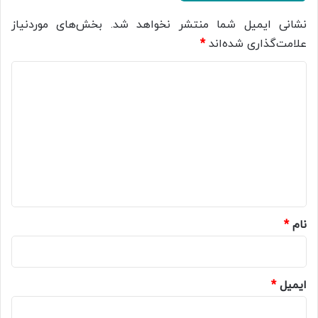
نشانی ایمیل شما منتشر نخواهد شد.
بخش‌های موردنیاز
علامت‌گذاری شده‌اند
*
د
ی
د
گ
ا
ه
*
نام
*
ایمیل
*