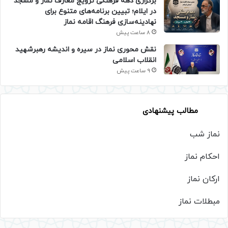
برگزاری دهه فرهنگی ترویج معارف نماز و مسجد
در ایلام؛ تبیین برنامه‌های متنوع برای
نهادینه‌سازی فرهنگ اقامه نماز
8 ساعت پیش
نقش محوری نماز در سیره و اندیشه رهبرشهید
انقلاب اسلامی
9 ساعت پیش
مطالب پیشنهادی
نماز شب
احکام نماز
ارکان نماز
مبطلات نماز