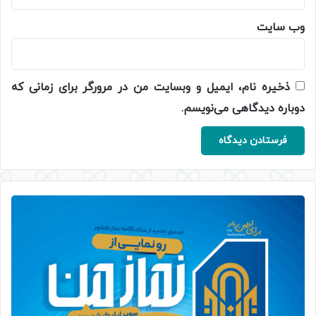
وب‌ سایت
ذخیره نام، ایمیل و وبسایت من در مرورگر برای زمانی که
دوباره دیدگاهی می‌نویسم.