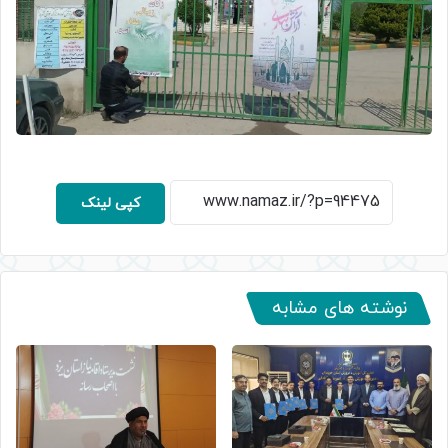
کپی لینک
نوشته های مشابه