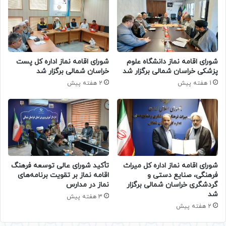
شورای اقامه نماز دانشگاه علوم
شورای اقامه نماز اداره کل پست
پزشکی خراسان شمالی برگزار شد
خراسان شمالی برگزار شد
1 هفته پیش
2 هفته پیش
شورای اقامه نماز اداره کل میراث
تأکید شورای عالی توسعه فرهنگ
فرهنگی، صنایع دستی و
اقامه نماز بر تقویت برنامه‌های
گردشگری خراسان شمالی برگزار
نماز در مدارس
شد
3 هفته پیش
2 هفته پیش