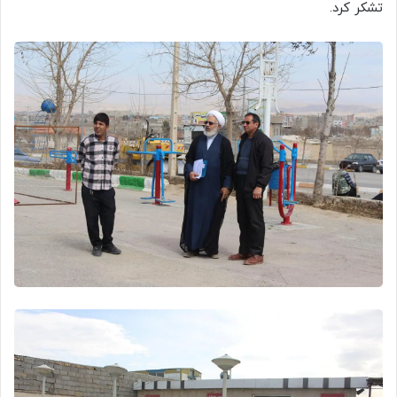
تشکر کرد.