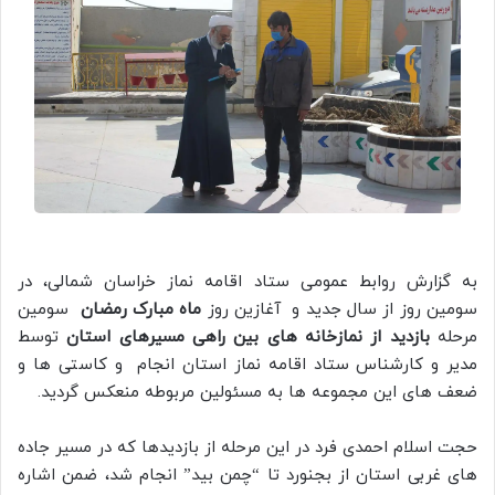
به گزارش روابط عمومی ستاد اقامه نماز خراسان شمالی، در
سومین روز از سال جدید و آغازین روز
ماه مبارک رمضان
سومین
مرحله
بازدید از نمازخانه های بین راهی مسیرهای استان
توسط
مدیر و کارشناس ستاد اقامه نماز استان انجام و کاستی ها و
ضعف های این مجموعه ها به مسئولین مربوطه منعکس گردید.
حجت اسلام احمدی فرد در این مرحله از بازدیدها که در مسیر جاده
های غربی استان از بجنورد تا “چمن بید” انجام شد، ضمن اشاره