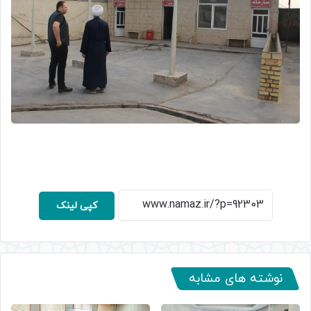
کپی لینک
نوشته های مشابه