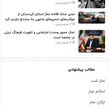
3 دقیقه پیش
مدیر ستاد اقامه نماز استان کردستان از
موکب‌های مسیرهای منتهی به سنندج بازدید کرد
4 دقیقه پیش
نماز، محور وحدت اجتماعی و تقویت فرهنگ دینی
در جامعه است
4 دقیقه پیش
مطالب پیشنهادی
نماز شب
احکام نماز
ارکان نماز