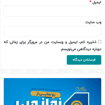
ایمیل
*
وب‌ سایت
ذخیره نام، ایمیل و وبسایت من در مرورگر برای زمانی که
دوباره دیدگاهی می‌نویسم.