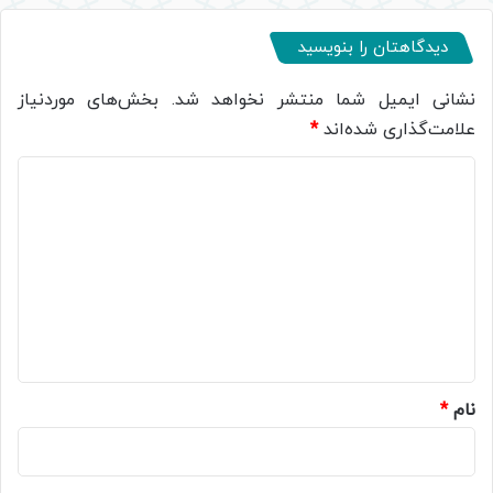
دیدگاهتان را بنویسید
نشانی ایمیل شما منتشر نخواهد شد.
بخش‌های موردنیاز
علامت‌گذاری شده‌اند
*
د
ی
د
گ
ا
ه
*
نام
*