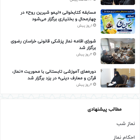
مسابقه کتابخوانی «لیمو شیرین روح» در
چهارمحال و بختیاری برگزار می‌شود
1 روز پیش
شورای اقامه نماز پزشکی قانونی خراسان رضوی
برگزار شد
2 روز پیش
دوره‌های آموزشی تابستانی با محوریت «نماز،
قرآن و معارف دینی» در یزد برگزار شد
2 روز پیش
مطالب پیشنهادی
نماز شب
احکام نماز