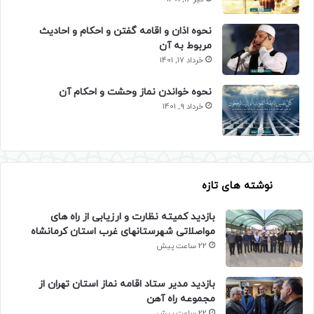
نحوه اذان و اقامه گفتن و احکام و احادیث
مربوط به آن
خرداد 17, 1401
نحوه خواندن نماز وحشت و احکام آن
خرداد 9, 1401
نوشته های تازه
بازدید کمیته نظارت و ارزیابی از راه های
مواصلاتی شهرستانهای غرب استان کرمانشاه
22 ساعت پیش
بازدید مدیر ستاد اقامه نماز استان تهران از
مجموعه راه آهن
22 ساعت پیش