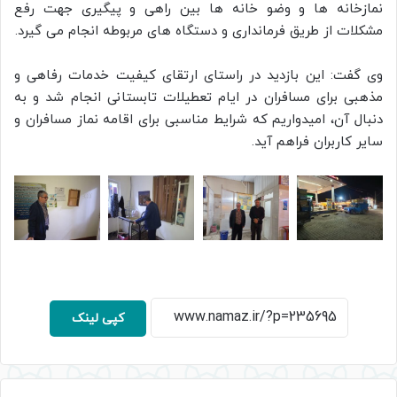
نمازخانه ها و وضو خانه ها بین راهی و پیگیری جهت رفع
مشکلات از طریق فرمانداری و دستگاه های مربوطه انجام می گیرد.
وی گفت: این بازدید در راستای ارتقای کیفیت خدمات رفاهی و
مذهبی برای مسافران در ایام تعطیلات تابستانی انجام شد و به
دنبال آن، امیدواریم که شرایط مناسبی برای اقامه نماز مسافران و
سایر کاربران فراهم آید.
کپی لینک