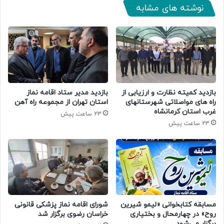
نوشته های مشابه
بازدید کمیته نظارت و ارزیابی از
بازدید مدیر ستاد اقامه نماز
راه های مواصلاتی شهرستانهای
استان تهران از مجموعه راه آهن
غرب استان کرمانشاه
23 ساعت پیش
23 ساعت پیش
مسابقه کتابخوانی «لیمو شیرین
شورای اقامه نماز پزشکی قانونی
روح» در چهارمحال و بختیاری
خراسان رضوی برگزار شد
برگزار می‌شود