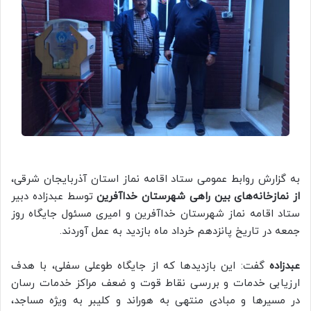
به گزارش روابط عمومی ستاد اقامه نماز استان آذربایجان شرقی،
از نمازخانه‌های بین راهی شهرستان خداآفرین
توسط عبدزاده دبیر
ستاد اقامه نماز شهرستان خداآفرین و امیری مسئول جایگاه روز
جمعه در تاریخ پانزدهم خرداد ماه بازدید به عمل آوردند.
عبدزاده
گفت: این بازدیدها که از جایگاه طوعلی سفلی، با هدف
ارزیابی خدمات و بررسی نقاط قوت و ضعف مراکز خدمات رسان
در مسیرها و مبادی منتهی به هوراند و کلیبر به ویژه مساجد،