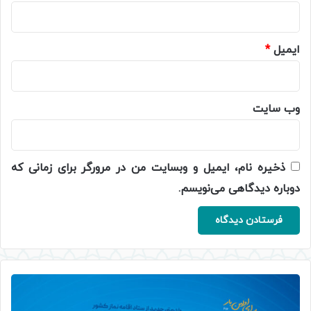
ایمیل
*
وب‌ سایت
ذخیره نام، ایمیل و وبسایت من در مرورگر برای زمانی که
دوباره دیدگاهی می‌نویسم.