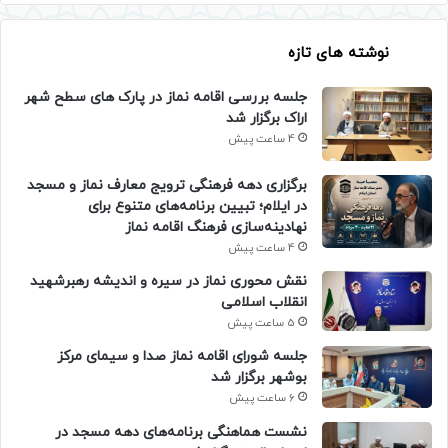
نوشته های تازه
جلسه بررسی اقامه نماز در پارک های سطح شهر
اراک برگزار شد
4 ساعت پیش
برگزاری دهه فرهنگی ترویج معارف نماز و مسجد
در ایلام؛ تبیین برنامه‌های متنوع برای
نهادینه‌سازی فرهنگ اقامه نماز
4 ساعت پیش
نقش محوری نماز در سیره و اندیشه رهبرشهید
انقلاب اسلامی
5 ساعت پیش
جلسه شورای اقامه نماز صدا و سیمای مرکز
بوشهر برگزار شد
6 ساعت پیش
نشست هماهنگی برنامه‌های دهه مسجد در