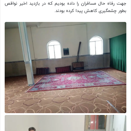
جهت رفاه حال مسافران را داده بودیم که در بازدید اخیر نواقص
بطور چشمگیری کاهش پیدا کرده بودند.