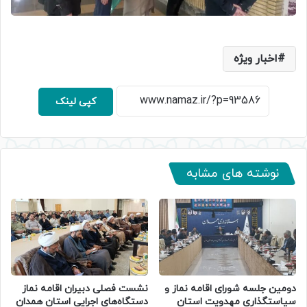
اخبار ویژه
کپی لینک
نوشته های مشابه
دومین جلسه شورای اقامه نماز و
نشست فصلی دبیران اقامه نماز
سیاستگذاری مهدویت استان
دستگاه‌های اجرایی استان همدان