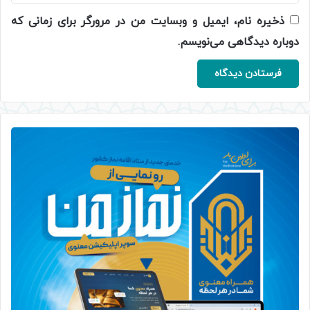
ذخیره نام، ایمیل و وبسایت من در مرورگر برای زمانی که
دوباره دیدگاهی می‌نویسم.