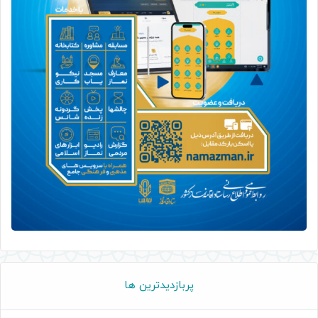
پربازدیدترین ها