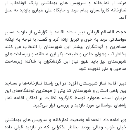
مرند، از نمازخانه و سرویس های بهداشتی پارک قوناخلار، از
نمازخانه کاروانسرای پیام مرند و جایگاه علی طیاری بازدید به عمل
آمد.
حجت الاسلام قربانی
دبیر ستاد اقامه با گزارشی از بازدید مسیر
مواصلاتی مرند به خوی و تبریز ارائه کرد و گفت: با توجه به اینکه
مسافرین و گردشگران بیشتر این شهرستان را انتخاب می کنند
بخاطر آب وهوای خاص و طبیعت بکر این منطقه، و زیرساخت‌های
شهرستان نیز باید طبق نیاز این گردشگران با شاکله زیرساخت
مذهبی و ملی تقویت شود.
دبیر اقامه نماز شهرستان افزود: در این راستا نمازخانه‌ها و مساجد
بین راهی استان و شهرستان که یکی از مهمترین توقفگاه‌های این
عزیزان است، همواره توسط کارگروه نظارت بر اماکن اقامه نماز
راه‌های مواصلاتی مورد بازدید و بررسی قرار می‌گیرد.
وی ادامه داد: الحمدلله وضعیت نمازخانه و سرویس های بهداشتی
خیلی خوب وعالی بودند بخاطر تذکراتی که در بازدید قبلی داده