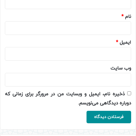
*
نام
*
ایمیل
*
وب‌ سایت
ذخیره نام، ایمیل و وبسایت من در مرورگر برای زمانی که
دوباره دیدگاهی می‌نویسم.