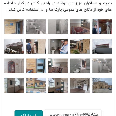
بودیم و مسافران عزیز می توانند در راحتی کامل در کنار خانواده
های خود از مکان های عمومی پارک ها و … استفاده کامل کنند.
کپی لینک