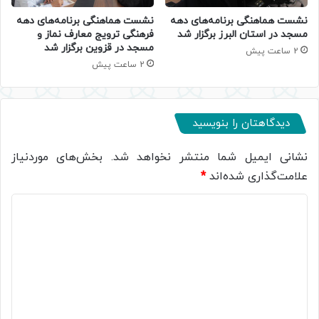
نشست هماهنگی برنامه‌های دهه
نشست هماهنگی برنامه‌های دهه
مسجد در استان البرز برگزار شد
فرهنگی ترویج معارف نماز و
مسجد در قزوین برگزار شد
2 ساعت پیش
2 ساعت پیش
دیدگاهتان را بنویسید
نشانی ایمیل شما منتشر نخواهد شد.
بخش‌های موردنیاز
علامت‌گذاری شده‌اند
*
د
ی
د
گ
ا
ه