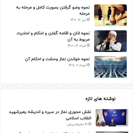
نحوه وضو گرفتن بصورت کامل و مرحله به
مرحله
تیر 16, 1401
نحوه اذان و اقامه گفتن و احکام و احادیث
مربوط به آن
خرداد 17, 1401
نحوه خواندن نماز وحشت و احکام آن
خرداد 9, 1401
نوشته های تازه
نقش محوری نماز در سیره و اندیشه رهبرشهید
انقلاب اسلامی
31 دقیقه پیش