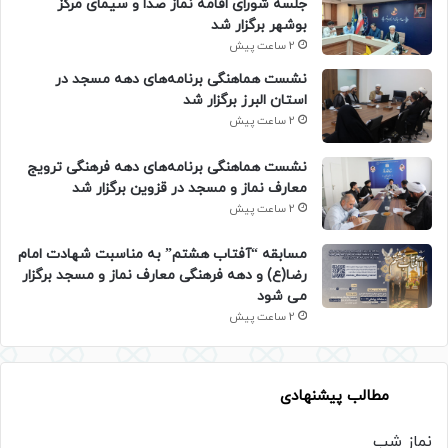
جلسه شورای اقامه نماز صدا و سیمای مرکز
بوشهر برگزار شد
2 ساعت پیش
نشست هماهنگی برنامه‌های دهه مسجد در
استان البرز برگزار شد
2 ساعت پیش
نشست هماهنگی برنامه‌های دهه فرهنگی ترویج
معارف نماز و مسجد در قزوین برگزار شد
2 ساعت پیش
مسابقه “آفتاب هشتم” به مناسبت شهادت امام
رضا(ع) و دهه فرهنگی معارف نماز و مسجد برگزار
می شود
2 ساعت پیش
مطالب پیشنهادی
نماز شب