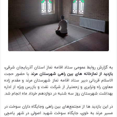
به گزارش روابط عمومی ستاد اقامه نماز استان آذربایجان شرقی،
بازدید از نمازخانه های بین راهی شهرستان مرند
با حضور حجت
الاسلام قربانی دبیر ستاد اقامه نماز شهرستان مرند و مقدم زاده
معاون راه وترابری و زحمتیار از شرکت نفت و بازرس ویژه از اداره
بهداشت شهرستان روز سه شنبه در دوازدهم خرداد ماه انجام شد.
در این بازدید ها از مجتمع‌های بین راهی وجایگاه داران سوخت در
مسیر مرند به خوی، جایگاه سوخت شهید اصولی در شهر یامچی