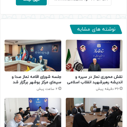
نوشته های مشابه
جلسه شورای اقامه نماز صدا و
نقش محوری نماز در سیره و
سیمای مرکز بوشهر برگزار شد
اندیشه رهبرشهید انقلاب اسلامی
2 ساعت پیش
36 دقیقه پیش