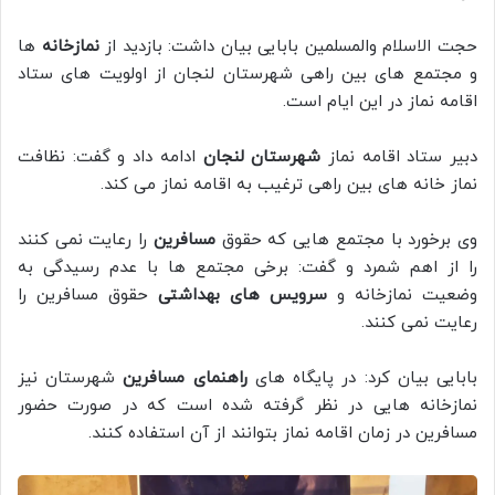
حجت الاسلام والمسلمین بابایی بیان داشت: بازدید از
نمازخانه
ها
و مجتمع های بین راهی شهرستان لنجان از اولویت های ستاد
اقامه نماز در این ایام است.
دبیر ستاد اقامه نماز
شهرستان لنجان
ادامه داد و گفت: نظافت
نماز خانه های بین راهی ترغیب به اقامه نماز می کند.
وی برخورد با مجتمع هایی که حقوق
مسافرین
را رعایت نمی کنند
را از اهم شمرد و گفت: برخی مجتمع ها با عدم رسیدگی به
وضعیت نمازخانه و
سرویس های بهداشتی
حقوق مسافرین را
رعایت نمی کنند.
بابایی بیان کرد: در پایگاه های
راهنمای مسافرین
شهرستان نیز
نمازخانه هایی در نظر گرفته شده است که در صورت حضور
مسافرین در زمان اقامه نماز بتوانند از آن استفاده کنند.