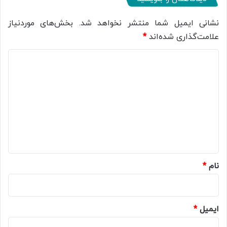
نشانی ایمیل شما منتشر نخواهد شد.
بخش‌های موردنیاز
علامت‌گذاری شده‌اند
*
د
ی
د
گ
ا
ه
*
نام
*
ایمیل
*