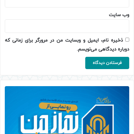
وب‌ سایت
ذخیره نام، ایمیل و وبسایت من در مرورگر برای زمانی که
دوباره دیدگاهی می‌نویسم.