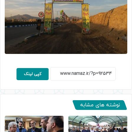
کپی لینک
نوشته های مشابه