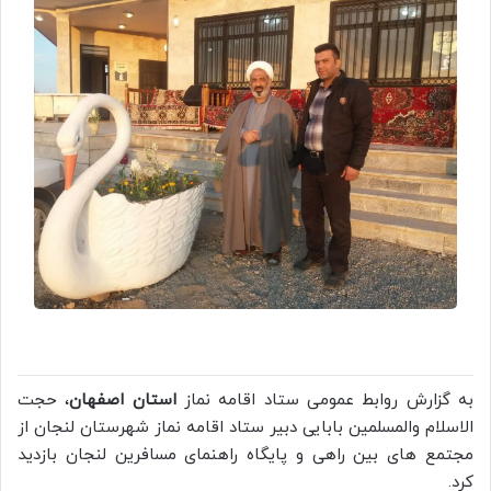
به گزارش روابط عمومی ستاد اقامه نماز
استان اصفهان
، حجت
الاسلام والمسلمین بابایی دبیر ستاد اقامه نماز شهرستان لنجان از
مجتمع های بین راهی و پایگاه راهنمای مسافرین لنجان بازدید
کرد.