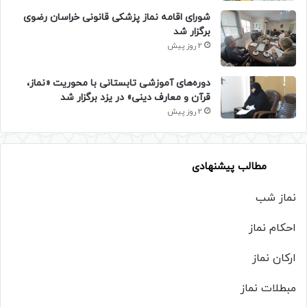
شورای اقامه نماز پزشکی قانونی خراسان رضوی
برگزار شد
2 روز پیش
دوره‌های آموزشی تابستانی با محوریت «نماز،
قرآن و معارف دینی» در یزد برگزار شد
2 روز پیش
مطالب پیشنهادی
نماز شب
احکام نماز
ارکان نماز
مبطلات نماز