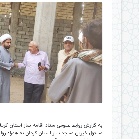
به گزارش روابط عمومی ستاد اقامه نماز استان کرم
مسئول خیرین مسجد ساز استان کرمان به همراه رو