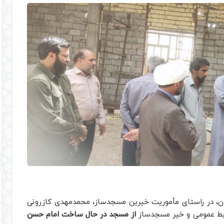
ان، در راستای مأموریت خیرین مسجدساز، محمدمهدی کازرونی
ابط عمومی و خیر مسجدساز
از مسجد در حال ساخت امام حسن