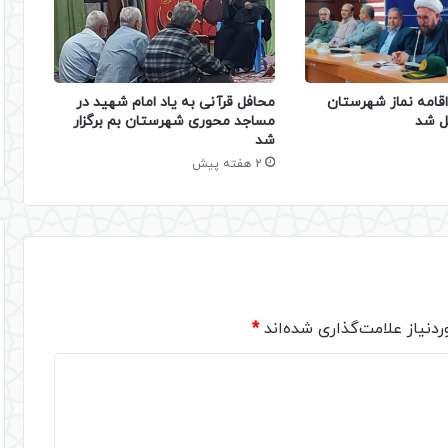
قامه نماز شهرستان
محافل قرآنی به یاد امام شهید در
ل شد
مساجد محوری شهرستان بم برگزار
شد
2 هفته پیش
دنیاز علامت‌گذاری شده‌اند
*