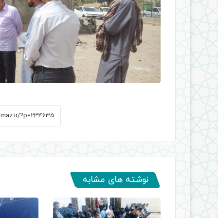
نوشته های مشابه