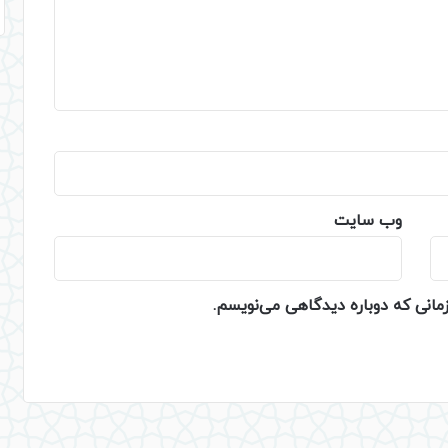
وب‌ سایت
زمانی که دوباره دیدگاهی می‌نویسم.