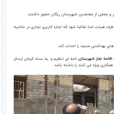
دار و جمعی از معتمدین شهرستان ریگان حضور داشتند.
رف هیئت امنا تقاضا شود که اجازه کاربری تجاری در حاشیه
 بهداشتی مسجد را احداث کند.
 اقامه نماز شهرستان
نامه ای تنظیم و به ستاد کرمان ارسال
مکاری ویژه می کنند را داشته باشد.