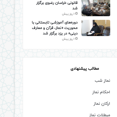
قانونی خراسان رضوی برگزار
شد
1 روز پیش
دوره‌های آموزشی تابستانی با
محوریت «نماز، قرآن و معارف
دینی» در یزد برگزار شد
1 روز پیش
مطالب پیشنهادی
نماز شب
احکام نماز
ارکان نماز
مبطلات نماز