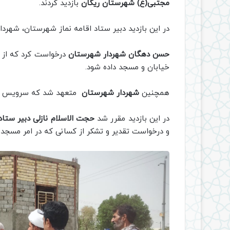
مجتبی(ع) شهرستان ریگان
بازدید کردند.
در این بازدید دبیر ستاد اقامه نماز شهرستان، شهر
حسن دهگان شهردار شهرستان
درخواست کرد که از ط
خیابان و مسجد داده شود.
همچنین
شهردار شهرستان
متعهد شد که سرویس های
در این بازدید مقرر شد
حجت الاسلام نازلی دبیر ستاد
و درخواست تقدیر و تشکر از کسانی که در امر مسجد ه