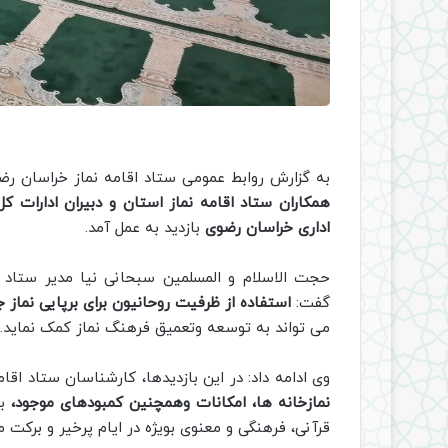
به گزارش روابط عمومی ستاد اقامه نماز خراسان ر
اداری خراسان رضوی
بازدید به عمل آمد.
حجت الاسلام و المسلمین سبحانی نیا مدیر ستاد ا
گفت:
استفاده از ظرفیت روحانیون برای برپایی نماز 
می تواند به توسعه وتعمیق فرهنگ نماز کمک نماید.
وی ادامه داد: در این بازدیدها، کارشناسان ستاد اق
نمازخانه ها، امکانات وهمچنین کمبودهای موجود،
بر
قرآنی، فرهنگی و معنوی بویژه در ایام پرخیر و برکت م