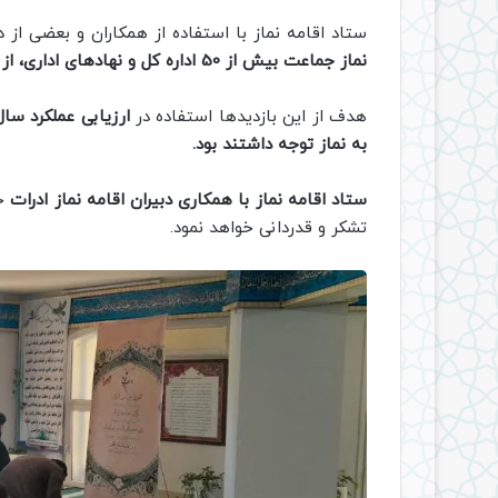
ستاد اقامه نماز با استفاده از همکاران و بعضی از 
نماز جماعت بیش از 50 اداره کل و نهادهای اداری، از نمازخانه ها بازدید و ارزیابی به عمل آوردند.
هدف از این بازدیدها استفاده در
به نماز توجه داشتند بود.
ستاد اقامه نماز با همکاری دبیران اقامه نماز ادرات
جه
تشکر و قدردانی خواهد نمود.