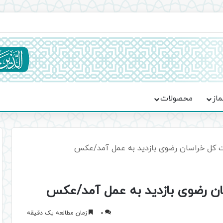
ماسه، استقامت و تمدن‌سازی امت اسلامی
ماز
محصولات
0
زمان مطالعه یک دقیقه