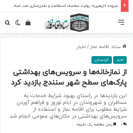
سروده‌ «اربعین»؛ روایت حماسه، استقامت و تمدن‌سازی امت اسلامی
فهرست
تغییر پ
مشاهده سبد 
جس
ستاد اقامه نماز
/
اخبار
اخبار
کردستان
از نمازخانه‌ها و سرویس‌های بهداشتی
پارک‌های سطح شهر سنندج بازدید کرد
این بازدیدها در راستای بهبود شرایط خدمات به
مسافران و شهروندان در ایام نوروز و فراهم آوردن
شرایط مطلوب برای اقامه نماز و استفاده از
سرویس‌های بهداشتی در مکان‌های عمومی انجام شد.
0
زمان مطالعه یک دقیقه