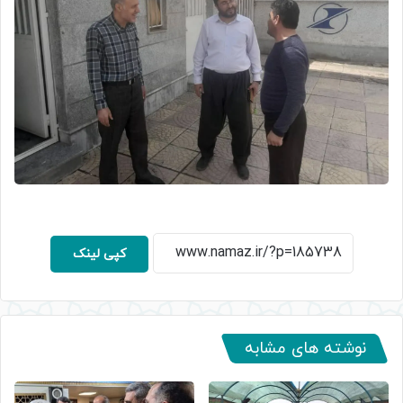
کپی لینک
نوشته های مشابه