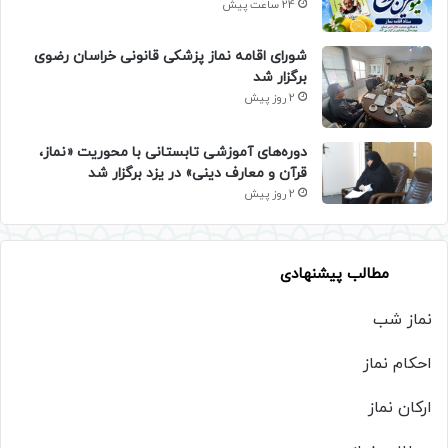
24 ساعت پیش
شورای اقامه نماز پزشکی قانونی خراسان رضوی
برگزار شد
2 روز پیش
دوره‌های آموزشی تابستانی با محوریت «نماز،
قرآن و معارف دینی» در یزد برگزار شد
2 روز پیش
مطالب پیشنهادی
نماز شب
احکام نماز
ارکان نماز