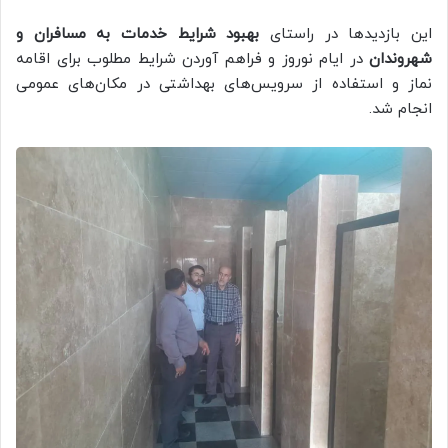
این بازدیدها در راستای
بهبود شرایط خدمات به مسافران و
شهروندان
در ایام نوروز و فراهم آوردن شرایط مطلوب برای اقامه
نماز و استفاده از سرویس‌های بهداشتی در مکان‌های عمومی
انجام شد.