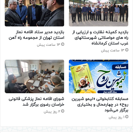
بازدید کمیته نظارت و ارزیابی از
بازدید مدیر ستاد اقامه نماز
راه های مواصلاتی شهرستانهای
استان تهران از مجموعه راه آهن
غرب استان کرمانشاه
13 ساعت پیش
13 ساعت پیش
مسابقه کتابخوانی «لیمو شیرین
شورای اقامه نماز پزشکی قانونی
روح» در چهارمحال و بختیاری
خراسان رضوی برگزار شد
برگزار می‌شود
2 روز پیش
1 روز پیش