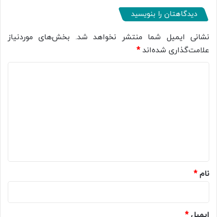
دیدگاهتان را بنویسید
نشانی ایمیل شما منتشر نخواهد شد.
بخش‌های موردنیاز
علامت‌گذاری شده‌اند
*
د
ی
د
گ
ا
ه
*
نام
*
ایمیل
*