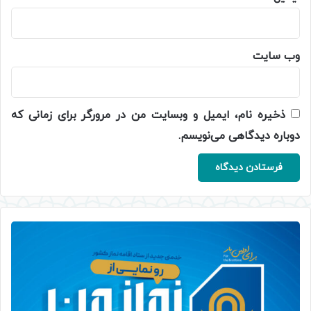
وب‌ سایت
ذخیره نام، ایمیل و وبسایت من در مرورگر برای زمانی که
دوباره دیدگاهی می‌نویسم.