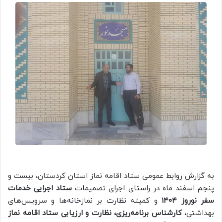
به گزارش روابط عمومی ستاد اقامه نماز استان کردستان، بیست و
پنجم اسفند ماه در راستای اجرای تصمیمات
ستاد اجرایی خدمات
سفر نوروز ۱۴۰۴
و کمیته نظارت بر نمازخانه‌ها و سرویس‌های
بهداشتی،
کارشناس برنامه‌ریزی، نظارت و ارزیابی ستاد اقامه نماز