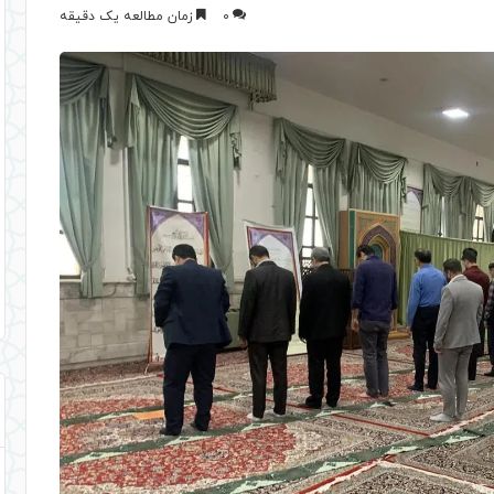
0
زمان مطالعه یک دقیقه