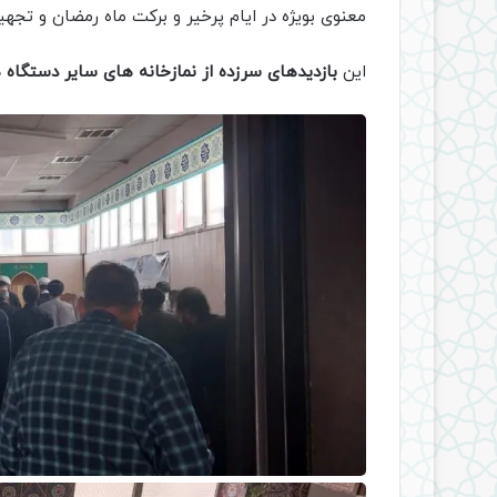
معنوی بویژه در ایام پرخیر و برکت ماه رمضان و تجهیز
این
بازدیدهای سرزده از نمازخانه های سایر دستگاه 