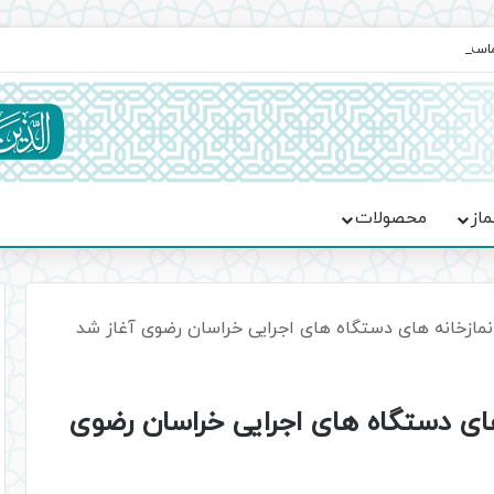
ماسه، استقامت و تمدن‌سازی امت اسلامی
ماز
محصولات
 نمازخانه های دستگاه های اجرایی خراسان رضوی آغاز شد
 های دستگاه های اجرایی خراسان رضوی