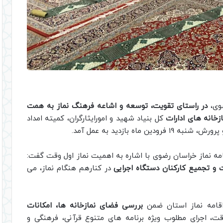
ضوی،
در راستای تقویت، توسعه و اشاعه فرهنگ نماز به همت
زخانه های ادارات
کل بنیاد شهید و امورایثارگران، کمیته امداد
اه بازدید به عمل آمد.
مه نماز خراسان رضوی با اشاره به اهمیت نماز اول وقت گفت:
ت و تجمیع کارکنان دستگاه اجرایی
در کنارهم هنگام نماز، می
 اقامه نماز استان ضمن
بررسی فضای نمازخانه ها، امکانات
ت، اجرای مطلوب ویژه برنامه های متنوع قرآنی، فرهنگی و