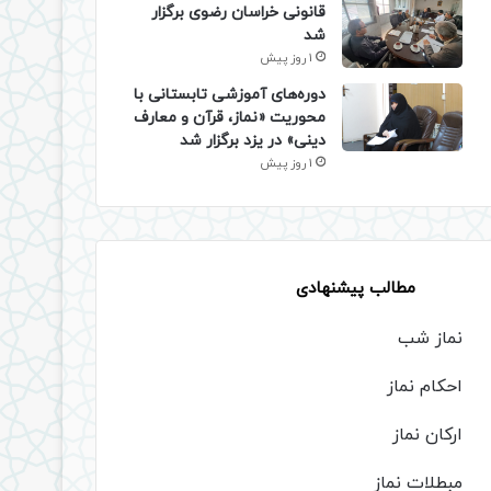
قانونی خراسان رضوی برگزار
شد
1 روز پیش
دوره‌های آموزشی تابستانی با
محوریت «نماز، قرآن و معارف
دینی» در یزد برگزار شد
1 روز پیش
مطالب پیشنهادی
نماز شب
احکام نماز
ارکان نماز
مبطلات نماز