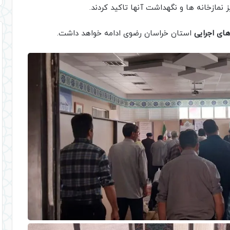
 نمازخانه ها و نگهداشت آنها تاکید کردند.
های اجرایی
استان خراسان رضوی ادامه خواهد داشت.