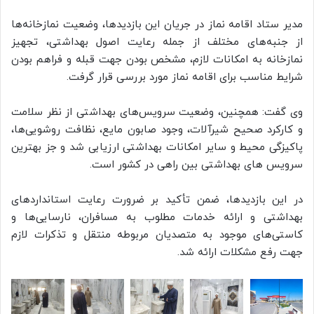
مدیر ستاد اقامه نماز در جریان این بازدیدها، وضعیت نمازخانه‌ها
از جنبه‌های مختلف از جمله رعایت اصول بهداشتی، تجهیز
نمازخانه به امکانات لازم، مشخص بودن جهت قبله و فراهم بودن
شرایط مناسب برای اقامه نماز مورد بررسی قرار گرفت.
وی گفت: همچنین، وضعیت سرویس‌های بهداشتی از نظر سلامت
و کارکرد صحیح شیرآلات، وجود صابون مایع، نظافت روشویی‌ها،
پاکیزگی محیط و سایر امکانات بهداشتی ارزیابی شد و جز بهترین
سرویس های بهداشتی بین راهی در کشور است.
در این بازدیدها، ضمن تأکید بر ضرورت رعایت استانداردهای
بهداشتی و ارائه خدمات مطلوب به مسافران، نارسایی‌ها و
کاستی‌های موجود به متصدیان مربوطه منتقل و تذکرات لازم
جهت رفع مشکلات ارائه شد.