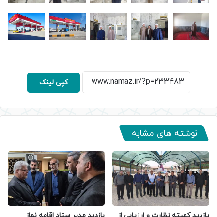
کپی لینک
نوشته های مشابه
بازدید کمیته نظارت و ارزیابی از
بازدید مدیر ستاد اقامه نماز