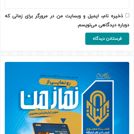
ذخیره نام، ایمیل و وبسایت من در مرورگر برای زمانی که
دوباره دیدگاهی می‌نویسم.