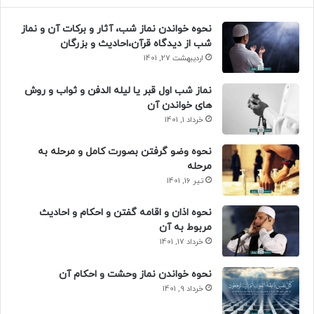
نحوه خواندن نماز شب، آثار و برکات آن و نماز
شب از دیدگاه قرآن،احادیث و بزرگان
اردیبهشت 27, 1401
نماز شب اول قبر یا لیله الدفن و ثواب و روش
های خواندن آن
خرداد 1, 1401
نحوه وضو گرفتن بصورت کامل و مرحله به
مرحله
تیر 16, 1401
نحوه اذان و اقامه گفتن و احکام و احادیث
مربوط به آن
خرداد 17, 1401
نحوه خواندن نماز وحشت و احکام آن
خرداد 9, 1401