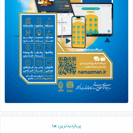
پربازدیدترین ها