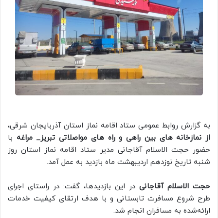
به گزارش روابط عمومی ستاد اقامه نماز استان آذربایجان شرقی،
از نمازخانه های بین راهی و راه های مواصلاتی تبریز_ مراغه
با
حضور حجت الاسلام آقاجانی مدیر ستاد اقامه نماز استان روز
شنبه تاریخ نوزدهم اردیبهشت ماه بازدید به عمل آمد.
حجت الاسلام آقاجانی
در این بازدیدها، گفت: در راستای اجرای
طرح شروع مسافرت تابستانی و با هدف ارتقای کیفیت خدمات
ارائه‌شده به مسافران انجام شد.