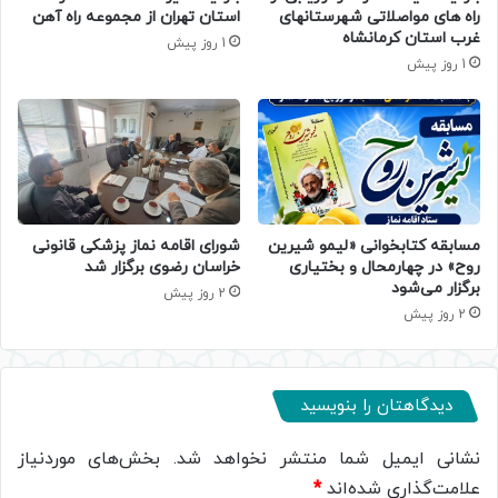
راه های مواصلاتی شهرستانهای
استان تهران از مجموعه راه آهن
غرب استان کرمانشاه
1 روز پیش
1 روز پیش
مسابقه کتابخوانی «لیمو شیرین
شورای اقامه نماز پزشکی قانونی
روح» در چهارمحال و بختیاری
خراسان رضوی برگزار شد
برگزار می‌شود
2 روز پیش
2 روز پیش
دیدگاهتان را بنویسید
نشانی ایمیل شما منتشر نخواهد شد.
بخش‌های موردنیاز
علامت‌گذاری شده‌اند
*