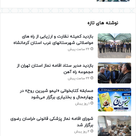
نوشته های تازه
بازدید کمیته نظارت و ارزیابی از راه های
مواصلاتی شهرستانهای غرب استان کرمانشاه
22 ساعت پیش
بازدید مدیر ستاد اقامه نماز استان تهران از
مجموعه راه آهن
22 ساعت پیش
مسابقه کتابخوانی «لیمو شیرین روح» در
چهارمحال و بختیاری برگزار می‌شود
1 روز پیش
شورای اقامه نماز پزشکی قانونی خراسان رضوی
برگزار شد
2 روز پیش