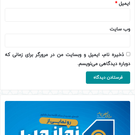
ایمیل
*
وب‌ سایت
ذخیره نام، ایمیل و وبسایت من در مرورگر برای زمانی که
دوباره دیدگاهی می‌نویسم.