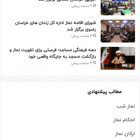
2 ساعت پیش
شورای اقامه نماز اداره کل زندان های خراسان
رضوی برگزار شد
3 ساعت پیش
دهه فرهنگی مساجد؛ فرصتی برای تقویت نماز و
بازگشت مسجد به جایگاه واقعی خود
3 ساعت پیش
مطالب پیشنهادی
نماز شب
احکام نماز
ارکان نماز