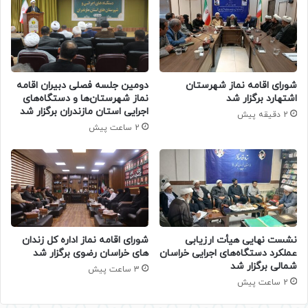
شورای اقامه نماز شهرستان
دومین جلسه فصلی دبیران اقامه
اشتهارد برگزار شد
نماز شهرستان‌ها و دستگاه‌های
اجرایی استان مازندران برگزار شد
2 دقیقه پیش
2 ساعت پیش
نشست نهایی هیأت ارزیابی
شورای اقامه نماز اداره کل زندان
عملکرد دستگاه‌های اجرایی خراسان
های خراسان رضوی برگزار شد
شمالی برگزار شد
3 ساعت پیش
2 ساعت پیش