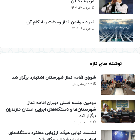
مربوط به آن
خرداد 17, 1401
نحوه خواندن نماز وحشت و احکام آن
خرداد 9, 1401
نوشته های تازه
شورای اقامه نماز شهرستان اشتهارد برگزار شد
2 دقیقه پیش
دومین جلسه فصلی دبیران اقامه نماز
شهرستان‌ها و دستگاه‌های اجرایی استان مازندران
برگزار شد
2 ساعت پیش
نشست نهایی هیأت ارزیابی عملکرد دستگاه‌های
اجرایی خراسان شمالی برگزار شد