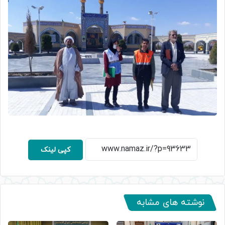
کپی لینک
نوشته های مشابه