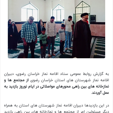
به گزارش روابط عمومی ستاد اقامه نماز خراسان رضوی، دبیران
اقامه نماز شهرستان های استان خراسان رضوی
از مجتمع ها و
نمازخانه های بین راهی محورهای مواصلاتی در ایام نوروز بازدید به
عمل آوردند.
در این بازدیدها دبیران اقامه نماز شهرستان های استان به همراه
دیگر مسئولین امر از مجتمع ها و نمازخانه های بین راهی بازدید