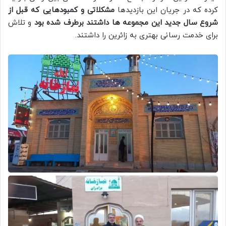
کرده که در جریان این بازدیدها
مشکلاتی و کمبودهایی که قبل از
شروع سال جدید این مجموعه ها داشتند برطرف شده بود
و تلاش
برای خدمت رسانی بهتری به زائرین را داشتند.