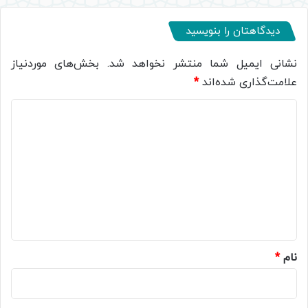
دیدگاهتان را بنویسید
نشانی ایمیل شما منتشر نخواهد شد.
بخش‌های موردنیاز
علامت‌گذاری شده‌اند
*
د
ی
د
گ
ا
ه
*
نام
*