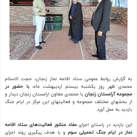
به گزارش روابط عمومی ستاد اقامه نماز زنجان، حجت الاسلام
محمدی ظهر روز یکشنبه بیستم اردیبهشت ماه،
با حضور در
مجموعه آرامستان زنجان
با محمدی معاون ارامستان زنجان دیدار و
از بخشهای مختلف مجموعه و فعالیتهای این مرکز در ایام جنگ
بازدید به عمل آورد.
این بازدید در راستای اجرای
مفاد منشور فعالیت‌های ستاد اقامه
نماز در ایام جنگ تحمیلی سوم
و با هدف پیگیری روند اجرای