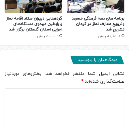
برنامه های دهه فرهنگی مسجد
گردهمایی دبیران ستاد اقامه نماز
وترویج معارف نماز در کرمان
و رابطین مهدوی دستگاه‌های
تشریح شد
اجرایی استان گلستان برگزار شد
12 دقیقه پیش
2 ساعت پیش
دیدگاهتان را بنویسید
نشانی ایمیل شما منتشر نخواهد شد.
بخش‌های موردنیاز
علامت‌گذاری شده‌اند
*
د
ی
د
گ
ا