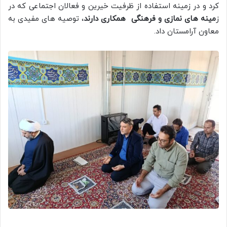
کرد و در زمینه استفاده از ظرفیت خیرین و فعالان اجتماعی که در
ز
مینه های نمازی و فرهنگی همکاری دارند
، توصیه های مفیدی به
معاون آرامستان داد.