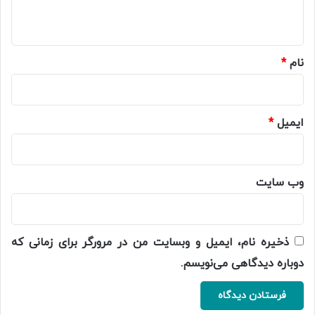
ه
*
نام
*
ایمیل
*
وب‌ سایت
ذخیره نام، ایمیل و وبسایت من در مرورگر برای زمانی که
دوباره دیدگاهی می‌نویسم.