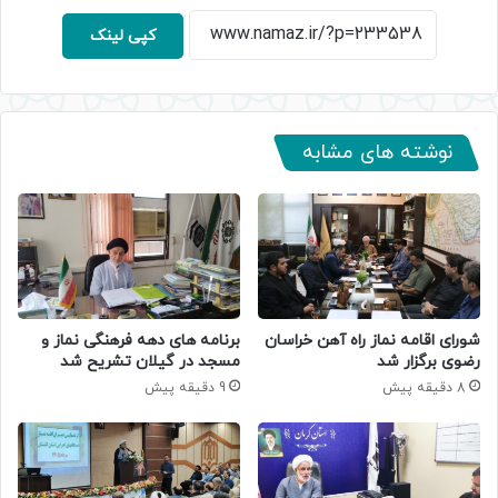
کپی لینک
نوشته های مشابه
شورای اقامه نماز راه آهن خراسان
برنامه های دهه فرهنگی نماز و
رضوی برگزار شد
مسجد در گیلان تشریح شد
8 دقیقه پیش
9 دقیقه پیش