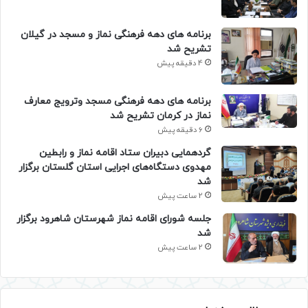
برنامه های دهه فرهنگی نماز و مسجد در گیلان
تشریح شد
4 دقیقه پیش
برنامه های دهه فرهنگی مسجد وترویج معارف
نماز در کرمان تشریح شد
6 دقیقه پیش
گردهمایی دبیران ستاد اقامه نماز و رابطین
مهدوی دستگاه‌های اجرایی استان گلستان برگزار
شد
2 ساعت پیش
جلسه شورای اقامه نماز شهرستان شاهرود برگزار
شد
2 ساعت پیش