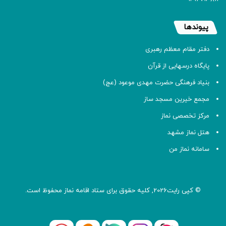
پیوندها
دفتر مقام معظم رهبری
پایگاه درسهایی از قرآن
بنیاد فرهنگی حضرت مهدی موعود (عج)
مجمع خیرین مسجد ساز
مرکز تخصصی نماز
هتل نماز مشهد
سامانه نماز من
© کپی رایت2026, کلیه حقوق برای ستاد اقامه
نماز
محفوظ است.