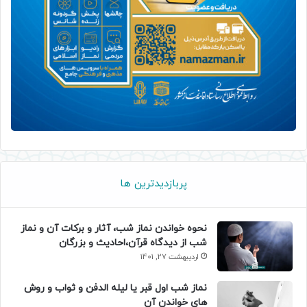
پربازدیدترین ها
نحوه خواندن نماز شب، آثار و برکات آن و نماز
شب از دیدگاه قرآن،احادیث و بزرگان
اردیبهشت 27, 1401
نماز شب اول قبر یا لیله الدفن و ثواب و روش
های خواندن آن