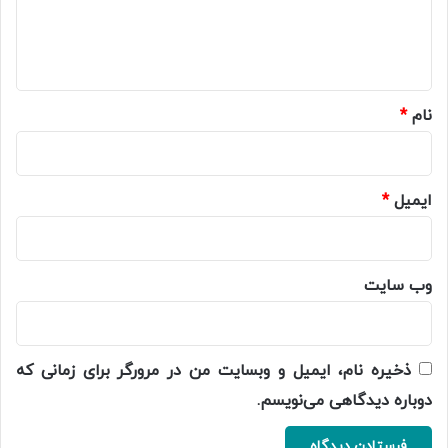
ا
ه
*
نام
*
ایمیل
*
وب‌ سایت
ذخیره نام، ایمیل و وبسایت من در مرورگر برای زمانی که
دوباره دیدگاهی می‌نویسم.