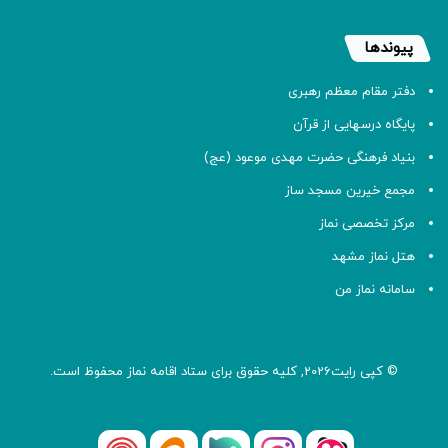
پیوندها
دفتر مقام معظم رهبری
پایگاه درسهایی از قرآن
بنیاد فرهنگی حضرت مهدی موعود (عج)
مجمع خیرین مسجد ساز
مرکز تخصصی نماز
هتل نماز مشهد
سامانه نماز من
© کپی رایت2026, کلیه حقوق برای ستاد اقامه
نماز
محفوظ است.