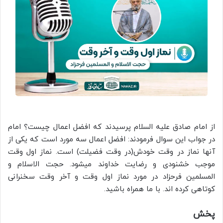
از امام صادق علیه السلام پرسیدند که افضل اعمال چیست؟ امام
در جواب این سوال فرمودند: افضل اعمال سه مورد است که یکی از
آنها نماز در وقت خودش(در وقت فضیلت) است. نماز اول وقت
موجب خشنودی و رضایت خداوند میشود. حجت الاسلام و
المسلمین فرحزاد در مورد نماز اول وقت و آخر وقت سخنرانی
کوتاهی کرده اند. با ما همراه باشید.
پخش