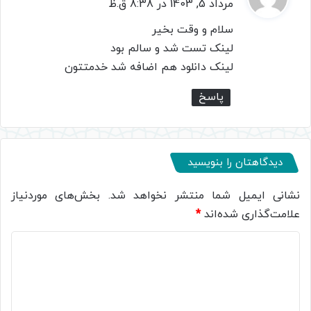
ف
مرداد 5, 1403 در 8:38 ق.ظ
ت
سلام و وقت بخیر
:
لینک تست شد و سالم بود
لینک دانلود هم اضافه شد خدمتتون
پاسخ
دیدگاهتان را بنویسید
نشانی ایمیل شما منتشر نخواهد شد.
بخش‌های موردنیاز
علامت‌گذاری شده‌اند
*
د
ی
د
گ