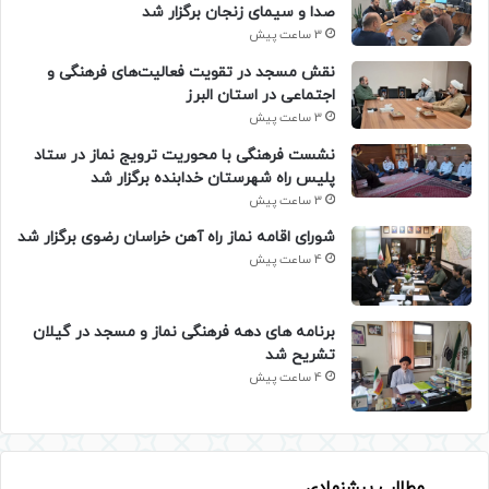
صدا و سیمای زنجان برگزار شد
3 ساعت پیش
نقش مسجد در تقویت فعالیت‌های فرهنگی و
اجتماعی در استان البرز
3 ساعت پیش
نشست فرهنگی با محوریت ترویج نماز در ستاد
پلیس راه شهرستان خدابنده برگزار شد
3 ساعت پیش
شورای اقامه نماز راه آهن خراسان رضوی برگزار شد
4 ساعت پیش
برنامه های دهه فرهنگی نماز و مسجد در گیلان
تشریح شد
4 ساعت پیش
مطالب پیشنهادی