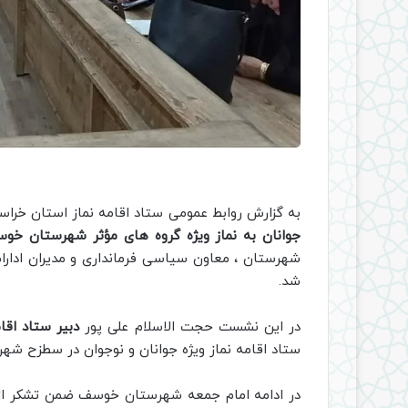
به گزارش روابط عمومی ستاد اقامه نماز استان خراس
جوانان به نماز ویژه گروه های مؤثر شهرستان خو
شهرستان ، معاون سیاسی فرمانداری و مدیران ادار
شد.
در این نشست حجت الاسلام علی پور
دبیر ستاد اقا
ستاد اقامه نماز ویژه جوانان و نوجوان در سطزح شهرس
در ادامه امام جمعه شهرستان خوسف ضمن تشکر از 