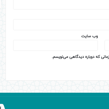
وب‌ سایت
زمانی که دوباره دیدگاهی می‌نویسم.
پ