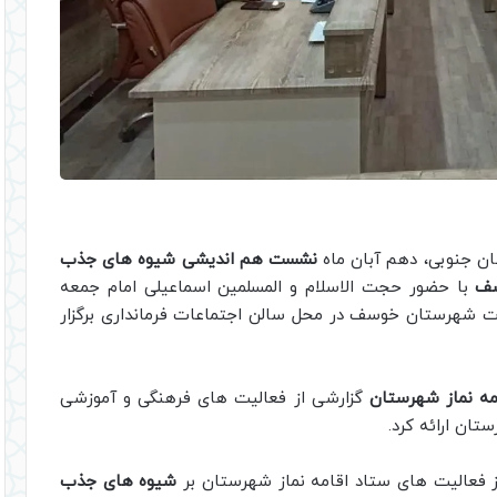
ان جنوبی، دهم آبان ماه
نشست هم اندیشی شیوه های جذب
سف
با حضور حجت الاسلام و المسلمین اسماعیلی امام جمعه
ات شهرستان خوسف در محل سالن اجتماعات فرمانداری برگزار
مه نماز شهرستان
گزارشی از فعالیت های فرهنگی و آموزشی
تان ارائه کرد.
فعالیت های ستاد اقامه نماز شهرستان بر
شیوه های جذب