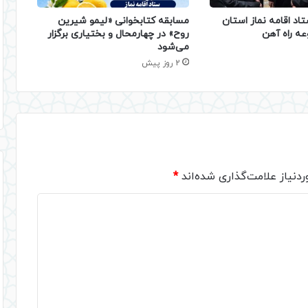
تاد اقامه نماز استان
مسابقه کتابخوانی «لیمو شیرین
عه راه آهن
روح» در چهارمحال و بختیاری برگزار
می‌شود
2 روز پیش
دنیاز علامت‌گذاری شده‌اند
*