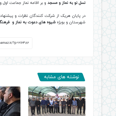
نسل نو به نماز و مسجد
و بر اقامه نماز جماعت اول و
در پایان هریک از شرکت کنندگان نظرات و پیشنه
شهرستان و بویژه
شیوه های دعوت به نماز و فرهنگ 
نوشته های مشابه