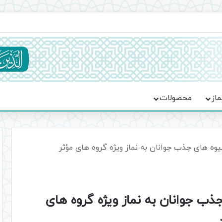
ماسه، استقامت و تمدن‌سازی امت اسلامی
ماز
محصولات
 های جذب جوانان به نماز ویژه گروه های مؤثر
 جوانان به نماز ویژه گروه های