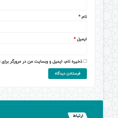
*
نام
*
ایمیل
*
ذخیره نام، ایمیل و وبسایت من در مرورگر برای 
ارتباط