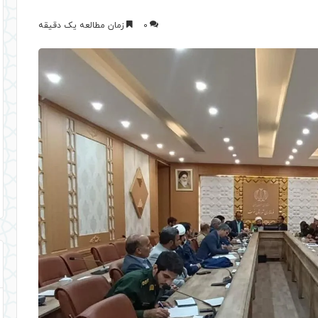
0
زمان مطالعه یک دقیقه