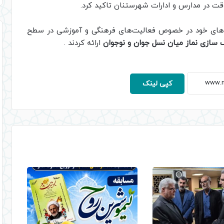
قت در مدارس و ادارات شهرستنان تاکید کرد.
ادهای خود در خصوص فعالیت‌های فرهنگی و آموزشی در سطح
سازی نماز میان نسل جوان و نوجوان
ارائه کردند .
کپی لینک