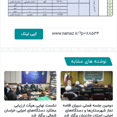
کپی لینک
نوشته های مشابه
دومین جلسه فصلی دبیران اقامه
نشست نهایی هیأت ارزیابی
نماز شهرستان‌ها و دستگاه‌های
عملکرد دستگاه‌های اجرایی خراسان
اجرایی استان مازندران برگزار شد
شمالی برگزار شد