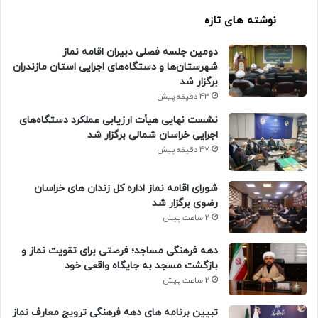
نوشته های تازه
دومین جلسه فصلی دبیران اقامه نماز
شهرستان‌ها و دستگاه‌های اجرایی استان مازندران
برگزار شد
43 دقیقه پیش
نشست نهایی هیأت ارزیابی عملکرد دستگاه‌های
اجرایی خراسان شمالی برگزار شد
47 دقیقه پیش
شورای اقامه نماز اداره کل زندان های خراسان
رضوی برگزار شد
2 ساعت پیش
دهه فرهنگی مساجد؛ فرصتی برای تقویت نماز و
بازگشت مسجد به جایگاه واقعی خود
2 ساعت پیش
تبیین برنامه های دهه فرهنگی ترویج معارف نماز