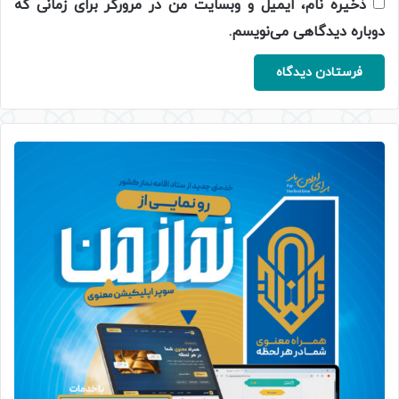
ذخیره نام، ایمیل و وبسایت من در مرورگر برای زمانی که
دوباره دیدگاهی می‌نویسم.