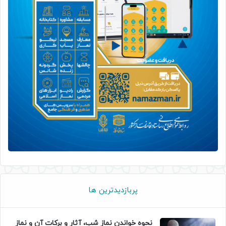
پربازدیدترین ها
نحوه خواندن نماز شب، آثار و برکات آن و نماز