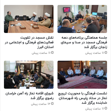
جلسه هماهنگی برنامه‌های دهه
نقش مسجد در تقویت
فرهنگی مسجد در صدا و سیمای
فعالیت‌های فرهنگی و اجتماعی در
زنجان برگزار شد
استان البرز
11 ساعت پیش
11 ساعت پیش
نشست فرهنگی با محوریت ترویج
شورای اقامه نماز راه آهن خراسان
نماز در ستاد پلیس راه شهرستان
رضوی برگزار شد
خدابنده برگزار شد
12 ساعت پیش
11 ساعت پیش