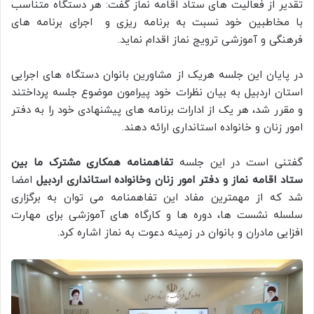
تقدیر از فعالیت های ستاد اقامه نماز گفت: هر دستگاه متناسب
با مخاطبین خود نسبت به برنامه ریزی و اجرای برنامه های
فرهنگی و آموزشی ترویج نماز اقدام نماید.
در پایان این جلسه هریک از مشاورین بانوان دستگاه های اجرایی
استان اردبیل به بیان نظرات خود پیرامون موضوع جلسه پرداختند
و مقرر شد، هر یک از ادارات برنامه های پیشنهادی خود را به دفتر
امور زنان و خانواده استانداری ارائه دهند.
گفتنی است در این جلسه
تفاهمنامه همکاری مشترک ما بین
ستاد اقامه نماز و دفتر امور زنان وخانواده استانداری اردبیل
امضا
شد که از مهمترین مفاد این تفاهمنامه می توان به برگزاری
سلسله نشست ها، دوره ها و کارگاه های آموزشی برای مهارت
افزایی مادران و بانوان در زمینه دعوت به نماز اشاره کرد.