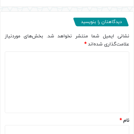
دیدگاهتان را بنویسید
نشانی ایمیل شما منتشر نخواهد شد.
بخش‌های موردنیاز
علامت‌گذاری شده‌اند
*
د
ی
د
گ
ا
ه
*
نام
*