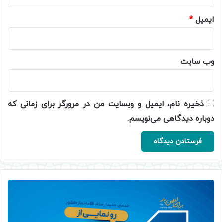
ایمیل
*
وب‌ سایت
ذخیره نام، ایمیل و وبسایت من در مرورگر برای زمانی که
دوباره دیدگاهی می‌نویسم.