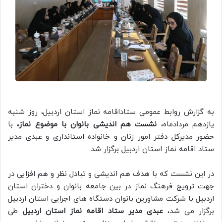
به گزارش روابط عمومی ستاداقامه نماز استان اردبیل، روز شنبه
یازدهم مردادماه،
نشست هم اندیشی بانوان
با موضوع نماز،
با
حضور مدیرکل دفتر امور زنان و خانواده استانداری و عبدی مدیر
ستاد اقامه نماز استان اردبیل برگزار شد.
در این نشست که با هدف هم اندیشی و تبادل نظر و هم افزایی در
جهت ترویج فرهنگ نماز در بین جامعه بانوان و دختران استان
اردبیل با شرکت مشاورین بانوان دستگاه های اجرایی استان اردبیل
برگزار می شد،
عبدی مدیر ستاد اقامه نماز استان اردبیل
طی