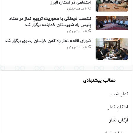
اجتماعی در استان البرز
10 ساعت پیش
نشست فرهنگی با محوریت ترویج نماز در ستاد
پلیس راه شهرستان خدابنده برگزار شد
10 ساعت پیش
شورای اقامه نماز راه آهن خراسان رضوی برگزار شد
10 ساعت پیش
مطالب پیشنهادی
نماز شب
احکام نماز
ارکان نماز