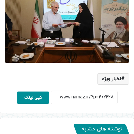
اخبار ویژه
کپی لینک
نوشته های مشابه