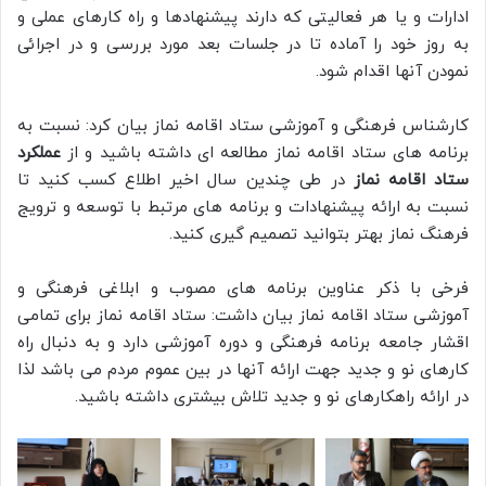
ادارات و یا هر فعالیتی که دارند پیشنهادها و راه کارهای عملی و
به روز خود را آماده تا در جلسات بعد مورد بررسی و در اجرائی
نمودن آنها اقدام شود.
کارشناس فرهنگی و آموزشی ستاد اقامه نماز بیان کرد: نسبت به
برنامه های ستاد اقامه نماز مطالعه ای داشته باشید و از
عملکرد
ستاد اقامه نماز
در طی چندین سال اخیر اطلاع کسب کنید تا
نسبت به ارائه پیشنهادات و برنامه های مرتبط با توسعه و ترویج
فرهنگ نماز بهتر بتوانید تصمیم گیری کنید.
فرخی با ذکر عناوین برنامه های مصوب و ابلاغی فرهنگی و
آموزشی ستاد اقامه نماز بیان داشت: ستاد اقامه نماز برای تمامی
اقشار جامعه برنامه فرهنگی و دوره آموزشی دارد و به دنبال راه
کارهای نو و جدید جهت ارائه آنها در بین عموم مردم می باشد لذا
در ارائه راهکارهای نو و جدید تلاش بیشتری داشته باشید.