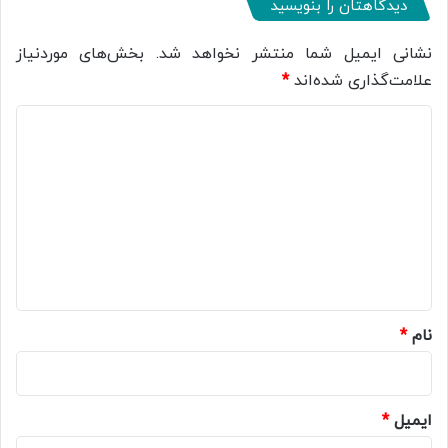
دیدگاهتان را بنویسید
نشانی ایمیل شما منتشر نخواهد شد.
بخش‌های موردنیاز
علامت‌گذاری شده‌اند
*
د
ی
د
گ
ا
ه
*
نام
*
ایمیل
*