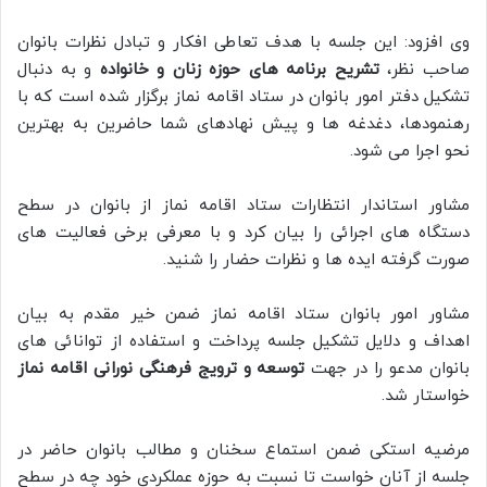
وی افزود: این جلسه با هدف تعاطی افکار و تبادل نظرات بانوان
صاحب نظر،
تشریح برنامه های حوزه زنان و خانواده
و به دنبال
تشکیل دفتر امور بانوان در ستاد اقامه نماز برگزار شده است که با
رهنمودها، دغدغه ها و پیش نهادهای شما حاضرین به بهترین
نحو اجرا می شود.
مشاور استاندار انتظارات ستاد اقامه نماز از بانوان در سطح
دستگاه های اجرائی را بیان کرد و با معرفی برخی فعالیت های
صورت گرفته ایده ها و نظرات حضار را شنید.
مشاور امور بانوان ستاد اقامه نماز ضمن خیر مقدم به بیان
اهداف و دلایل تشکیل جلسه پرداخت و استفاده از توانائی های
بانوان مدعو را در جهت
توسعه و ترویج فرهنگی نورانی اقامه نماز
خواستار شد.
مرضیه استکی ضمن استماع سخنان و مطالب بانوان حاضر در
جلسه از آنان خواست تا نسبت به حوزه عملکردی خود چه در سطح