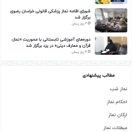
شورای اقامه نماز پزشکی قانونی خراسان رضوی
برگزار شد
3 روز پیش
دوره‌های آموزشی تابستانی با محوریت «نماز،
قرآن و معارف دینی» در یزد برگزار شد
3 روز پیش
مطالب پیشنهادی
نماز شب
احکام نماز
ارکان نماز
مبطلات نماز