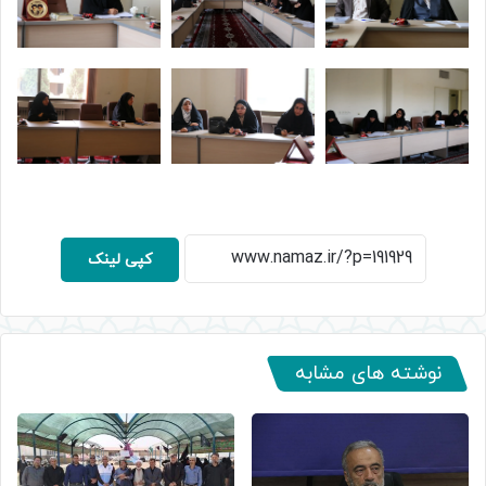
کپی لینک
نوشته های مشابه