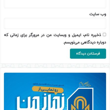
وب‌ سایت
ذخیره نام، ایمیل و وبسایت من در مرورگر برای زمانی که
دوباره دیدگاهی می‌نویسم.