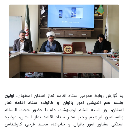
به گزارش روابط عمومی ستاد اقامه نماز استان اصفهان،
اولین
جلسه هم اندیشی امور بانوان و خانواده ستاد اقامه نماز
استان،
روز شنبه ششم اردیبهشت ماه با حضور حجت الاسلام
والمسلمین ابراهیم رنجبر مدیر ستاد اقامه نماز استان، مرضیه
استکی مشاور امور بانوان و خانواده، محمد فرخی کارشناس