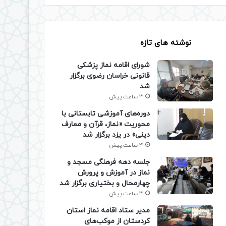
نوشته های تازه
شورای اقامه نماز پزشکی
قانونی خراسان رضوی برگزار
شد
21 ساعت پیش
دوره‌های آموزشی تابستانی با
محوریت «نماز، قرآن و معارف
دینی» در یزد برگزار شد
21 ساعت پیش
جلسه دهه فرهنگی مسجد و
نماز در آموزش و پرورش
چهارمحال و بختیاری برگزار شد
21 ساعت پیش
مدیر ستاد اقامه نماز استان
کردستان از موکب‌های