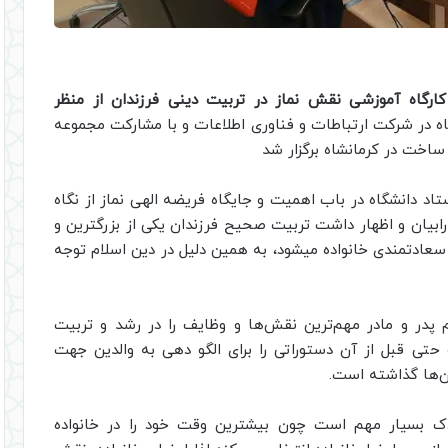
کارگاه آموزشی نقش نماز در تربیت دینی فرزندان از منظر
ه در شرکت ارتباطات و فناوری اطلاعات و با مشارکت مجموعه
ساخت در کرمانشاه برگزار شد
تاد دانشگاه در باب اهمیت و جایگاه فریضه الهی نماز از نگاه
رابیان و اظهار داشت تربیت صحیح فرزندان یکی از بزرگترین و
دتمندی خانواده میشود، به همین دلیل در دین اسلام توجه
 پدر و مادر مهم‌ترین نقش‌ها و وظایف را در رشد و تربیت
 و حتی قبل از آن دستوراتی را برای الگو دهی به والدین جهت
آن‌ها گذاشته است.
دک بسیار مهم است چون بیشترین وقت خود را در خانواده