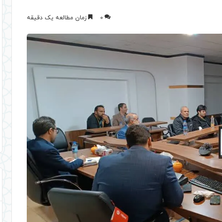
0
زمان مطالعه یک دقیقه