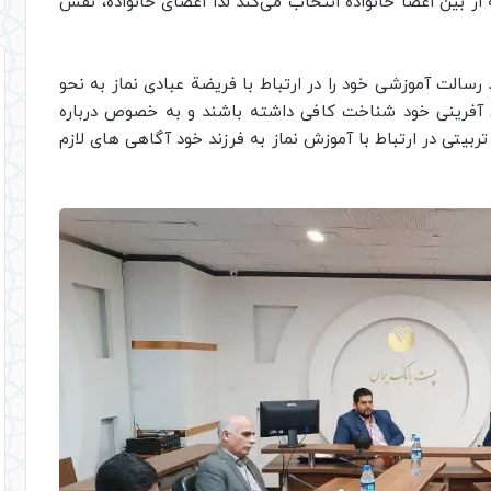
لگوی خود را همیشه از بین اعضا خانواده انتخاب می‌کند لذا اعضای خانواده، نقش
 رسالت آموزشی خود را در ارتباط با فریضة عبادی نماز به نحو
آفرینی خود شناخت کافی داشته باشند و به خصوص درباره
ربیتی در ارتباط با آموزش نماز به فرزند خود آگاهی های لازم