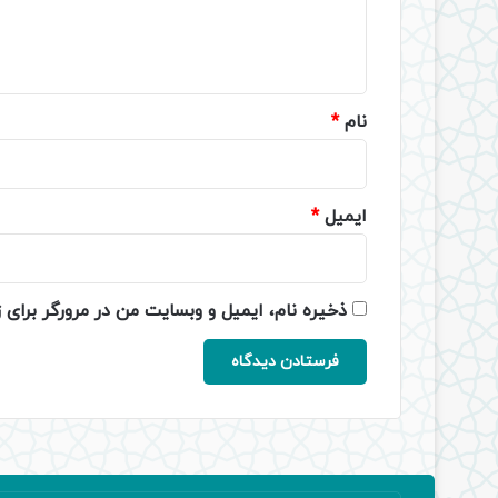
ا
ه
*
نام
*
ایمیل
*
ذخیره نام، ایمیل و وبسایت من در مرورگر برای 