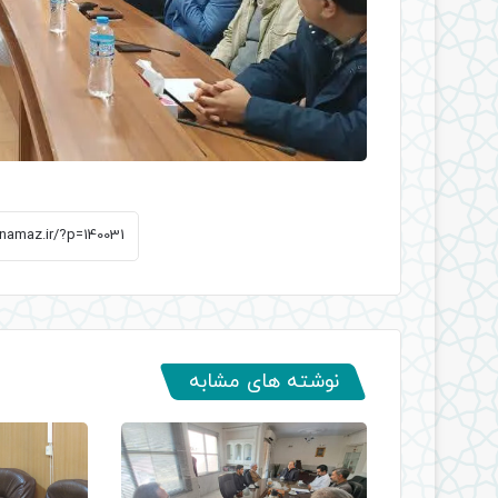
نوشته های مشابه