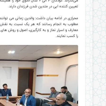
می‌گذراند. کودکان 3 الی 6 سال ا
تعیین کننده ایی در متدین شدن فرزندان دارند.
محرازی در ادامه بیان داشت: والدین زمانی می توانند
مطلوب به انجام رسانند که هر یک نسبت به نقش 
معارف و اسرار نماز و به کارگیری، اصول و روش های ت
را کسب نمایند.