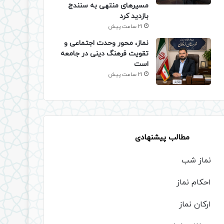
مسیرهای منتهی به سنندج
بازدید کرد
21 ساعت پیش
نماز، محور وحدت اجتماعی و
تقویت فرهنگ دینی در جامعه
است
21 ساعت پیش
مطالب پیشنهادی
نماز شب
احکام نماز
ارکان نماز