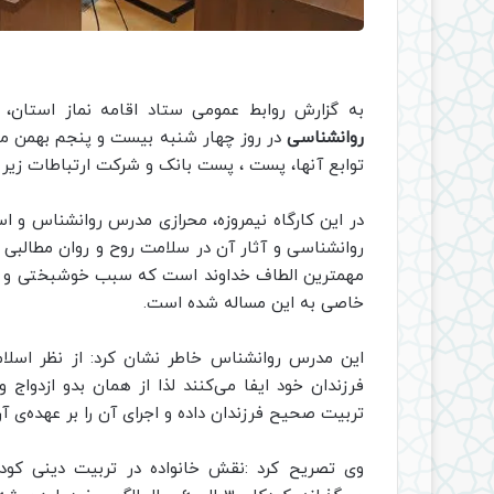
به گزارش روابط عمومی ستاد اقامه نماز استان،
روانشناسی
در روز چهار شنبه بیست و پنجم بهمن ما
توابع آنها، پست ، پست بانک و شرکت ارتباطات زیر 
در این کارگاه نیمروزه، محرازی مدرس روانشناس و اس
روانشناسی و آثار آن در سلامت روح و روان مطالبی 
مهمترین الطاف خداوند است که سبب خوشبختی و سعا
خاصی به این مساله شده است.
این مدرس روانشناس خاطر نشان کرد: از نظر اسلام
فرزندان خود ایفا می‌کنند لذا از همان بدو ازدواج
تربیت صحیح فرزندان داده و اجرای آن را بر عهده‌ی 
وی تصریح کرد :نقش خانواده در تربیت دینی کو