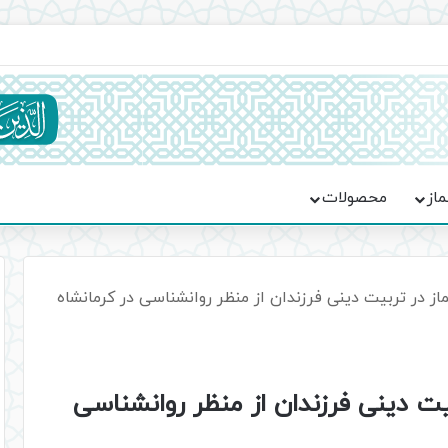
یت حماسه، استقامت و تمدن‌سازی امت اسلامی
ماز
محصولات
ز در تربیت دینی فرزندان از منظر روانشناسی در کرمانشاه
ت دینی فرزندان از منظر روانشناسی