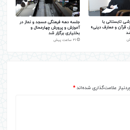
شی تابستانی با
جلسه دهه فرهنگی مسجد و نماز در
، قرآن و معارف دینی»
آموزش و پرورش چهارمحال و
شد
بختیاری برگزار شد
21 ساعت پیش
دنیاز علامت‌گذاری شده‌اند
*