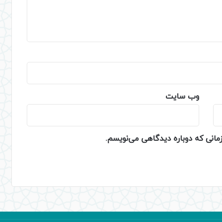
وب‌ سایت
زمانی که دوباره دیدگاهی می‌نویسم.