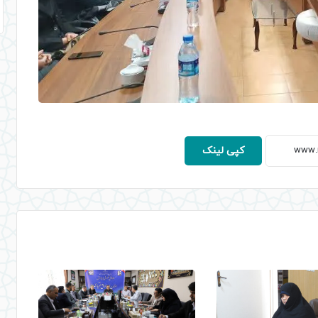
کپی لینک