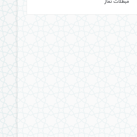
مبطلات نماز