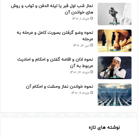
نماز شب اول قبر یا لیله الدفن و ثواب و روش
های خواندن آن
خرداد 1, 1401
نحوه وضو گرفتن بصورت کامل و مرحله به
مرحله
تیر 16, 1401
نحوه اذان و اقامه گفتن و احکام و احادیث
مربوط به آن
خرداد 17, 1401
نحوه خواندن نماز وحشت و احکام آن
خرداد 9, 1401
نوشته های تازه