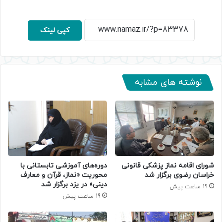
کپی لینک
نوشته های مشابه
دوره‌های آموزشی تابستانی با
شورای اقامه نماز پزشکی قانونی
محوریت «نماز، قرآن و معارف
خراسان رضوی برگزار شد
دینی» در یزد برگزار شد
19 ساعت پیش
19 ساعت پیش