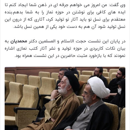
وی گفت: من امروز می خواهم جرقه ای در ذهن شما ایجاد کنم تا
ایده های کافی برای نوشتن در حوزه نماز را به شما بدهم.بنده
معتقدم برای نسل نو باید آثار نو تولید کرد، آثاری که از درون این
نسل تولید شود آن هم به دست خود یکی از همین نسل باشد.
در پایان این نشست حجت الاسلام و المسلمین دکتر
محمدیان
به
بیان نکات کاربردی در حوزه تولید و نشر آثار کتب نمازی اشاره
نمودند که با بازخورد مثبت حاضرین در این نشست همراه بود.