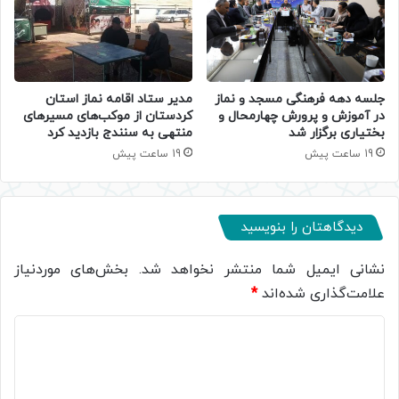
جلسه دهه فرهنگی مسجد و نماز
مدیر ستاد اقامه نماز استان
در آموزش و پرورش چهارمحال و
کردستان از موکب‌های مسیرهای
بختیاری برگزار شد
منتهی به سنندج بازدید کرد
19 ساعت پیش
19 ساعت پیش
دیدگاهتان را بنویسید
نشانی ایمیل شما منتشر نخواهد شد.
بخش‌های موردنیاز
علامت‌گذاری شده‌اند
*
د
ی
د