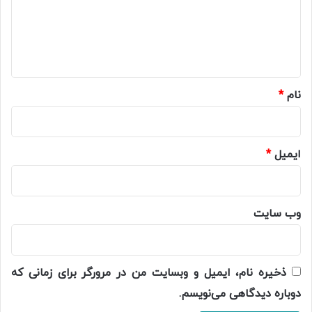
گ
ا
ه
*
نام
*
ایمیل
*
وب‌ سایت
ذخیره نام، ایمیل و وبسایت من در مرورگر برای زمانی که
دوباره دیدگاهی می‌نویسم.