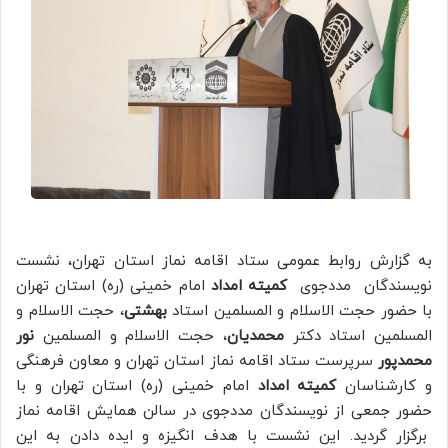
به گزارش روابط عمومی ستاد اقامه نماز استان تهران، نشست
نویسندگان مددجوی
کمیته امداد
امام خمینی (ره) استان تهران
با حضور حجت الاسلام و المسلمین استاد
بهشتی
، حجت الاسلام و
المسلمین استاد دکتر
محمدیان
، حجت الاسلام و المسلمین
نور
محمدپور
سرپرست ستاد اقامه نماز استان تهران و معاون فرهنگی
و کارشناسان
کمیته امداد
امام خمینی (ره) استان تهران و با
حضور جمعی از نویسندگان مددجوی در سالن همایش اقامه نماز
برگزار گردید. این نشست با هدف انگیزه و ایده دادن به این