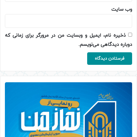
وب‌ سایت
ذخیره نام، ایمیل و وبسایت من در مرورگر برای زمانی که
دوباره دیدگاهی می‌نویسم.