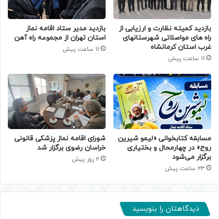
بازدید کمیته نظارت و ارزیابی از
بازدید مدیر ستاد اقامه نماز
راه های مواصلاتی شهرستانهای
استان تهران از مجموعه راه آهن
غرب استان کرمانشاه
11 ساعت پیش
11 ساعت پیش
مسابقه کتابخوانی «لیمو شیرین
شورای اقامه نماز پزشکی قانونی
روح» در چهارمحال و بختیاری
خراسان رضوی برگزار شد
برگزار می‌شود
2 روز پیش
23 ساعت پیش
دیدگاهتان را بنویسید