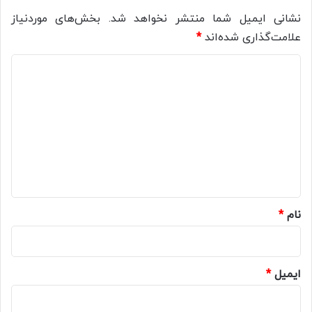
نشانی ایمیل شما منتشر نخواهد شد.
بخش‌های موردنیاز
علامت‌گذاری شده‌اند
*
د
ی
د
گ
ا
ه
*
نام
*
ایمیل
*