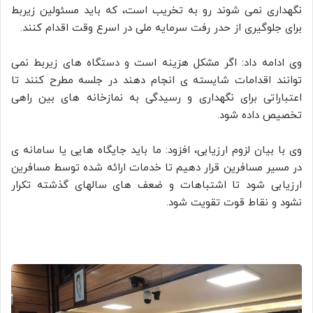
نگهداری نمی شوند رو به تخریب است، که باید مسئولین زیربط
برای جلوگیری از حدر رفت سرمایه ملی در اسرع وقت اقدام کنند.
وی ادامه داد: اگر مشکل هزینه است و دستگاه های زیربط نمی
توانند اقدامات شایسته ی انجام دهند در جلسه مطرح کنند تا
اعتباراتی برای نگهداری و رسیدگی به نمازخانه های بین راهی
تخصیص داده شود.
وی با بیان لزوم ارزیابی، افزود: ما باید جایگاه هایی یا سامانه ی
در مسیر مسافرین قرار دهیم تا خدمات ارائه شده توسط مسافرین
ارزیابی شود تا اشتباهات و ضعف های سالهای گذشته تکرار
نشود و نقاط قوت تقویت شود.