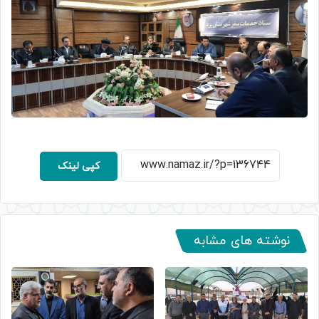
کپی لینک
نوشته های مشابه