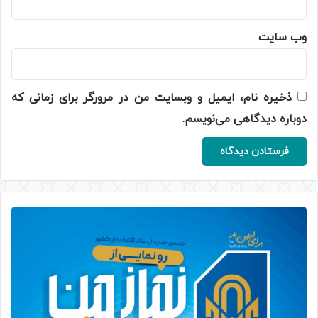
وب‌ سایت
ذخیره نام، ایمیل و وبسایت من در مرورگر برای زمانی که
دوباره دیدگاهی می‌نویسم.