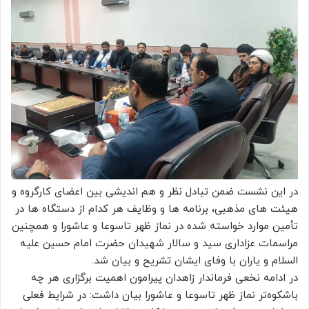
در این نشست ضمن تبادل نظر و هم اندیشی بین اعضای کارگروه و
هیئت های مذهبی، برنامه ها و وظایف هر کدام از دستگاه ها در
تأمین موارد خواسته شده در نماز ظهر تاسوعا و عاشورا و همچنین
مراسمات عزاداری سید و سالار شهیدان حضرت امام حسین علیه
السلام و یاران با وفای ایشان تشریح و بیان شد.
در ادامه نخعی فرماندار زاهدان پیرامون اهمیت برگزاری هر چه
باشکوه‌تر نماز ظهر تاسوعا و عاشورا بیان داشت: در شرایط فعلی