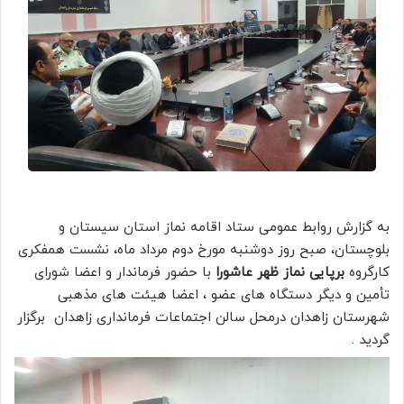
به گزارش روابط عمومی ستاد اقامه نماز استان سیستان و
بلوچستان، صبح روز دوشنبه مورخ دوم مرداد ماه، نشست همفکری
کارگروه
برپایی نماز ظهر عاشورا
با حضور فرماندار و اعضا شورای
تأمین و دیگر دستگاه های عضو ، اعضا هیئت های مذهبی
شهرستان زاهدان درمحل سالن اجتماعات فرمانداری زاهدان برگزار
گردید .