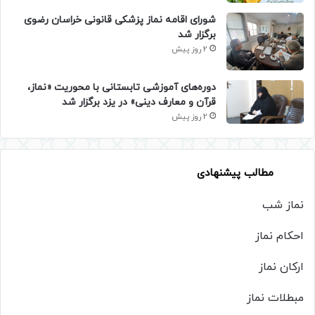
شورای اقامه نماز پزشکی قانونی خراسان رضوی
برگزار شد
2 روز پیش
دوره‌های آموزشی تابستانی با محوریت «نماز،
قرآن و معارف دینی» در یزد برگزار شد
2 روز پیش
مطالب پیشنهادی
نماز شب
احکام نماز
ارکان نماز
مبطلات نماز