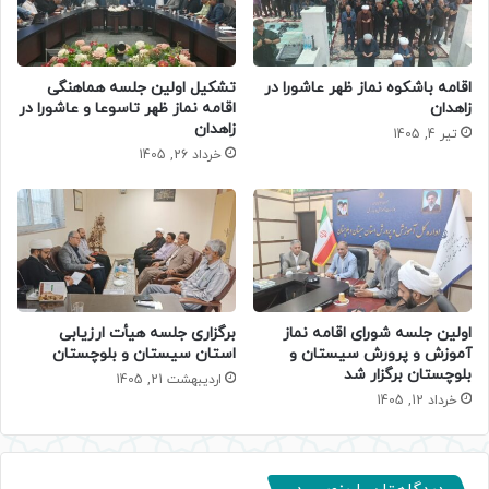
اقامه باشکوه نماز ظهر عاشورا در
تشکیل اولین جلسه هماهنگی
زاهدان
اقامه نماز ظهر تاسوعا و عاشورا در
زاهدان
تیر 4, 1405
خرداد 26, 1405
اولین جلسه شورای اقامه نماز
برگزاری جلسه هیأت ارزیابی
آموزش و پرورش سیستان و
استان سیستان و بلوچستان
بلوچستان برگزار شد
اردیبهشت 21, 1405
خرداد 12, 1405