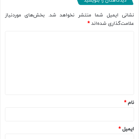
دیدگاهتان را بنویسید
نشانی ایمیل شما منتشر نخواهد شد.
بخش‌های موردنیاز
علامت‌گذاری شده‌اند
*
د
ی
د
گ
ا
ه
*
نام
*
ایمیل
*