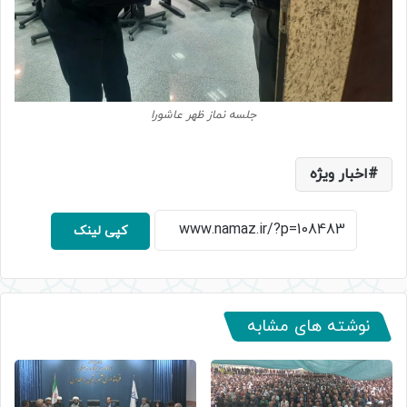
جلسه نماز ظهر عاشورا
اخبار ویژه
کپی لینک
نوشته های مشابه