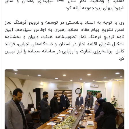
عملکرد و وضعیت نماز سال ۱۴۰۱ شهرداری‌ زاهدان و سایر
شهرداریهای زیرمجموعه ارائه کرد.
وی با توجه به اسناد بالادستی در توسعه و ترویج فرهنگ نماز
ضمن تشریح پیام مقام معظم رهبری به اجلاس سیزدهم، آیین
نامه ترویج فرهنگ نماز تصویب‌نامه هیئت وزیران و بخشنامه
تشکیل شورای اقامه نماز در استان و دستگاه‌های اجرایی، فرایند
کامل برنامه‌ریزی نظارت و ارزیابی در سامانه سجاده را نیز تبیین
کرد.