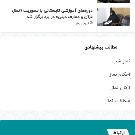
دوره‌های آموزشی تابستانی با محوریت «نماز،
قرآن و معارف دینی» در یزد برگزار شد
1 روز پیش
مطالب پیشنهادی
نماز شب
احکام نماز
ارکان نماز
مبطلات نماز
ارتباط