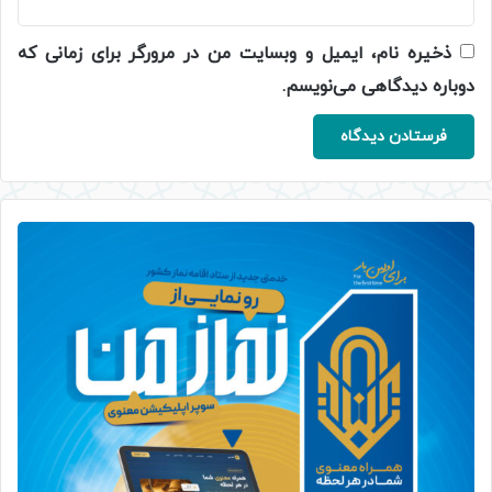
ذخیره نام، ایمیل و وبسایت من در مرورگر برای زمانی که
دوباره دیدگاهی می‌نویسم.