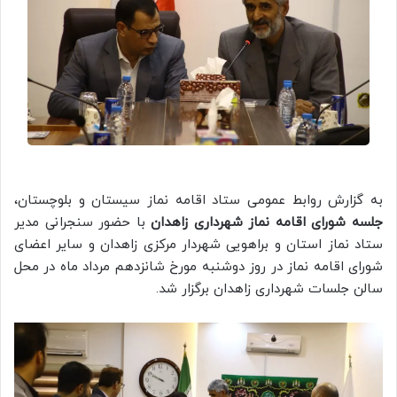
به گزارش روابط عمومی ستاد اقامه نماز سیستان و بلوچستان،
جلسه شورای اقامه نماز شهرداری زاهدان
با حضور سنجرانی مدیر
ستاد نماز استان و براهویی شهردار مرکزی زاهدان و سایر اعضای
شورای اقامه نماز در روز دوشنبه مورخ شانزدهم مرداد ماه در محل
سالن جلسات شهرداری زاهدان برگزار شد.