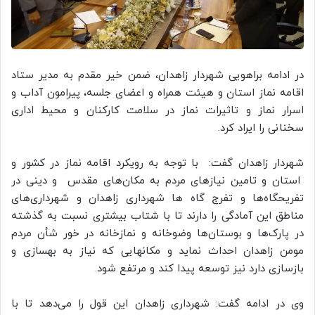
در ادامه براهویی شهردار زاهدان، ضمن خیر مقدم به مدیر ستاد
اقامه نماز استان و هیئت همراه و اعضای جلسه، پیرامون آداب و
اسرار نماز و تاثیرات نماز در سلامت کارکنان و محیط اداری
سخنانی را ایراد کرد.
شهردار زاهدان گفت: با توجه به رویکرد اقامه نماز در کشور و
استان و تامین نیازهای مردم به مکان‌های مقدس و دینی در
تفریحگاه‌ها و تفرج گاه ها شهرداری زاهدان و شهرداری‌های
مناطق این آمادگی را دارند تا با شتاب بیشتری نسبت به گذشته
در پارک‌ها و بوستان‌ها وضوخانه و نمازخانه در خور شأن مردم
مومن زاهدان احداث نماید و مکانهایی که نیاز به بهسازی و
بازسازی دارد نیز توسعه پیدا کند و مرتفع شود.
وی در ادامه گفت: شهرداری زاهدان این قول را می‌دهد تا با