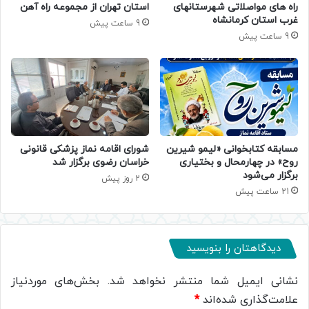
راه های مواصلاتی شهرستانهای
استان تهران از مجموعه راه آهن
غرب استان کرمانشاه
9 ساعت پیش
9 ساعت پیش
مسابقه کتابخوانی «لیمو شیرین
شورای اقامه نماز پزشکی قانونی
روح» در چهارمحال و بختیاری
خراسان رضوی برگزار شد
برگزار می‌شود
2 روز پیش
21 ساعت پیش
دیدگاهتان را بنویسید
نشانی ایمیل شما منتشر نخواهد شد.
بخش‌های موردنیاز
علامت‌گذاری شده‌اند
*