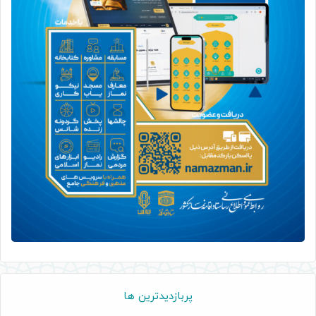
پربازدیدترین ها