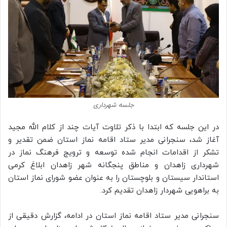
جلسه شهرداری
در این جلسه که ابتدا با ذکر تلاوت آیات چند از کلام الله مجید
آغاز شد، سنجرانی مدیر ستاد اقامه نماز استان ضمن تقدیر و
تشکر از اقدامات انجام شده توسعه و ترویج فرهنگ نماز در
شهرداری زاهدان و مناطق پنجگانه شهر زاهدان ابلاغ کرمی
استاندار سیستان و بلوچستان را به عنوان عضو شورای نماز استان
به براهویی شهردار زاهدان تقدیم کرد.
سنجرانی مدیر ستاد اقامه نماز استان در ادامه، گزارش دقیقی از