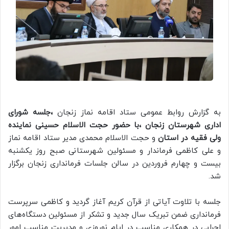
به گزارش روابط عمومی ستاد اقامه نماز زنجان
،جلسه شورای
اداری شهرستان زنجان ،با حضور حجت الاسلام حسینی نماینده
ولی فقیه در استان
و حجت الاسلام محمدی مدیر ستاد اقامه نماز
و علی کاظمی فرماندار و مسئولین شهرستانی صبح روز یکشنبه
بیست و چهارم فروردین در سالن جلسات فرمانداری زنجان برگزار
شد.
جلسه با تلاوت آیاتی از قرآن کریم آغاز گردید و کاظمی سرپرست
فرمانداری ضمن تبریک سال جدید و تشکر از مسئولین دستگاه‌های
اجرایی در همکاری مناسب در ایام نوروزی و مدیریت مناسب امور