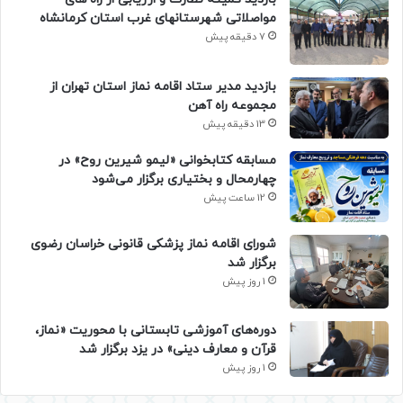
مواصلاتی شهرستانهای غرب استان کرمانشاه
7 دقیقه پیش
بازدید مدیر ستاد اقامه نماز استان تهران از
مجموعه راه آهن
13 دقیقه پیش
مسابقه کتابخوانی «لیمو شیرین روح» در
چهارمحال و بختیاری برگزار می‌شود
12 ساعت پیش
شورای اقامه نماز پزشکی قانونی خراسان رضوی
برگزار شد
1 روز پیش
دوره‌های آموزشی تابستانی با محوریت «نماز،
قرآن و معارف دینی» در یزد برگزار شد
1 روز پیش