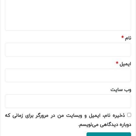
ا
ه
*
نام
*
ایمیل
*
وب‌ سایت
ذخیره نام، ایمیل و وبسایت من در مرورگر برای زمانی که
دوباره دیدگاهی می‌نویسم.