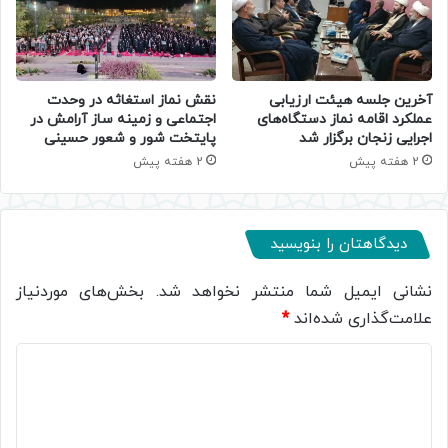
آخرین جلسه هیئت ارزیابی
نقش نماز استغاثه در وحدت
عملکرد اقامه نماز دستگاه‌های
اجتماعی و زمینه ساز آرامش در
اجرایی زنجان برگزار شد
پایتخت شور و شعور حسینی
2 هفته پیش
2 هفته پیش
دیدگاهتان را بنویسید
نشانی ایمیل شما منتشر نخواهد شد.
بخش‌های موردنیاز
علامت‌گذاری شده‌اند
*
د
ی
د
گ