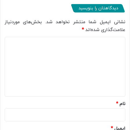
دیدگاهتان را بنویسید
نشانی ایمیل شما منتشر نخواهد شد.
بخش‌های موردنیاز
علامت‌گذاری شده‌اند
*
د
ی
د
گ
ا
ه
*
نام
*
ایمیل
*