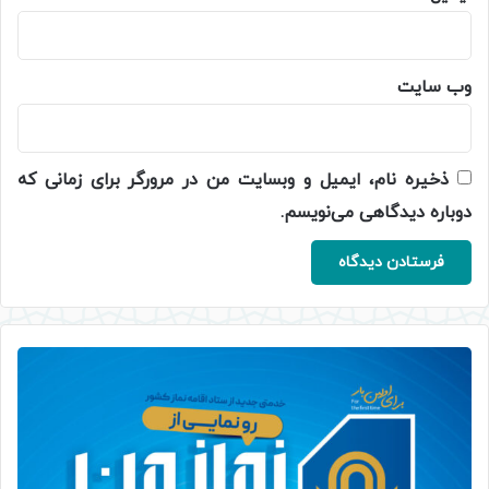
وب‌ سایت
ذخیره نام، ایمیل و وبسایت من در مرورگر برای زمانی که
دوباره دیدگاهی می‌نویسم.