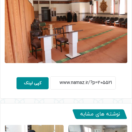
کپی لینک
نوشته های مشابه