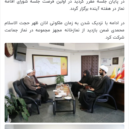
در پایان جلسه مقرر گردید در اولین فرصت جلسه شورای اقامه
نماز در هفته آینده برگزار گردد.
در ادامه با نزدیک شدن به زمان ملکوتی اذان ظهر حجت الاسلام
محمدی ضمن بازدید از نمازخانه مجهز مجموعه در نماز جماعت
شرکت کرد.