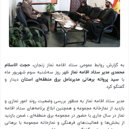
به گزارش روابط عمومی ستاد اقامه نماز زنجان،
حجت الاسلام
محمدی مدیر ستاد اقامه نماز
ظهر روز سه‌شنبه سوم شهریور ماه
با
سید پروانه برهانی مدیرعامل برق منطقه‌ای استان
دیدار و
گفتگو کرد.
مدیر ستاد اقامه نماز به منظور بررسی وضعیت روند امور نمازی و
بازدید از نمازخانه مجموعه و همچنین ابلاغ برنامه‌های ستاد اقامه
نماز در سال جاری با حضور در مجموعه برق منطقه‌ای ، ضمن بازدید
از بخش‌ها و فعالیت‌های فرهنگی و نمازخانه مجموعه با برهانی