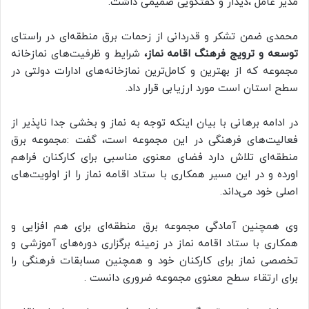
مدیر عامل ،دیدار و گفتگویی صمیمی داشت.
محمدی ضمن تشکر و قدردانی از زحمات برق منطقه‌ای در راستای
توسعه و ترویج فرهنگ اقامه نماز،
شرایط و ظرفیت‌های نمازخانه
مجموعه که از بهترین و کامل‌ترین نمازخانه‌های ادارات دولتی در
سطح استان است مورد ارزیابی قرار داد.
در ادامه برهانی با بیان اینکه توجه به نماز و بخشی جدا ناپذیر از
فعالیت‌های فرهنگی در این مجموعه است، گفت :مجموعه برق
منطقه‌ای تلاش دارد فضای معنوی مناسبی برای کارکنان فراهم
اورده و در این مسیر همکاری با ستاد اقامه نماز را از اولویت‌های
اصلی خود می‌داند.
وی همچنین آمادگی مجموعه برق منطقه‌ای برای هم افزایی و
همکاری با ستاد اقامه نماز در زمینه برگزاری دوره‌های آموزشی و
تخصصی نماز برای کارکنان خود و همچنین مسابقات فرهنگی را
برای ارتقاء سطح معنوی مجموعه ضروری دانست .