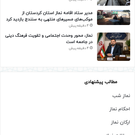
مدیر ستاد اقامه نماز استان کردستان از
موکب‌های مسیرهای منتهی به سنندج بازدید کرد
4 دقیقه پیش
نماز، محور وحدت اجتماعی و تقویت فرهنگ دینی
در جامعه است
4 دقیقه پیش
مطالب پیشنهادی
نماز شب
احکام نماز
ارکان نماز