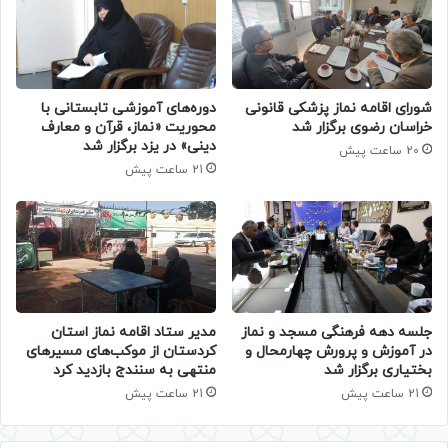
دوره‌های آموزشی تابستانی با
شورای اقامه نماز پزشکی قانونی
محوریت «نماز، قرآن و معارف
خراسان رضوی برگزار شد
دینی» در یزد برگزار شد
20 ساعت پیش
21 ساعت پیش
جلسه دهه فرهنگی مسجد و نماز
مدیر ستاد اقامه نماز استان
در آموزش و پرورش چهارمحال و
کردستان از موکب‌های مسیرهای
بختیاری برگزار شد
منتهی به سنندج بازدید کرد
21 ساعت پیش
21 ساعت پیش